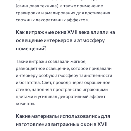
(свинцовая техника), а также применение
гравировки и эмалирования для достижения
сложных декоративных эффектов.
Как витражные окна XVII века влияли на
освещение интерьеров и атмосферу
помещений?
Такие витражи создавали мягкое,
разноцветное освещение, которое придавали
интерьеру особую атмосферу таинственности
и богатства. Свет, проходя через окрашенное
стекло, наполнял пространство играющими
цветами и усиливал декоративный эффект
комнаты.
Какие материалы использовались для
изготовления витражных окон в XVII