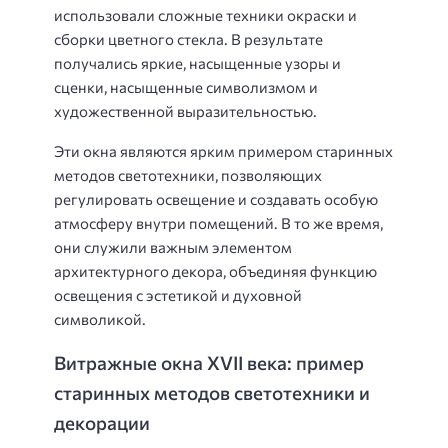
использовали сложные техники окраски и
сборки цветного стекла. В результате
получались яркие, насыщенные узоры и
сценки, насыщенные символизмом и
художественной выразительностью.
Эти окна являются ярким примером старинных
методов светотехники, позволяющих
регулировать освещение и создавать особую
атмосферу внутри помещений. В то же время,
они служили важным элементом
архитектурного декора, объединяя функцию
освещения с эстетикой и духовной
символикой.
Витражные окна XVII века: пример
старинных методов светотехники и
декорации