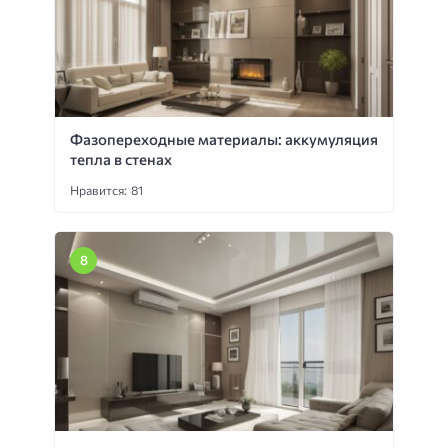
Фазопереходные материалы: аккумуляция
тепла в стенах
Нравится: 81