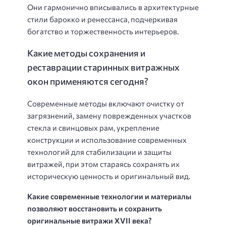
Они гармонично вписывались в архитектурные
стили барокко и ренессанса, подчеркивая
богатство и торжественность интерьеров.
Какие методы сохранения и
реставрации старинных витражных
окон применяются сегодня?
Современные методы включают очистку от
загрязнений, замену поврежденных участков
стекла и свинцовых рам, укрепление
конструкции и использование современных
технологий для стабилизации и защиты
витражей, при этом стараясь сохранять их
историческую ценность и оригинальный вид.
Какие современные технологии и материалы
позволяют восстановить и сохранить
оригинальные витражи XVII века?