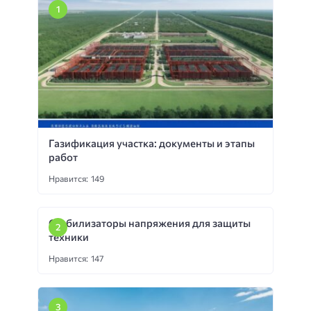
Газификация участка: документы и этапы
работ
Нравится: 149
Стабилизаторы напряжения для защиты
техники
Нравится: 147