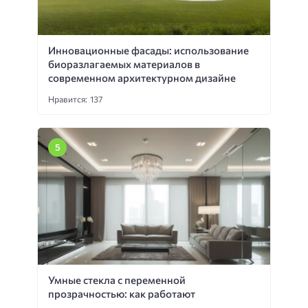
Инновационные фасады: использование
биоразлагаемых материалов в
современном архитектурном дизайне
Нравится: 137
Умные стекла с переменной
прозрачностью: как работают