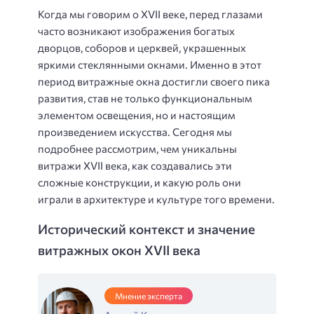
Когда мы говорим о XVII веке, перед глазами
часто возникают изображения богатых
дворцов, соборов и церквей, украшенных
яркими стеклянными окнами. Именно в этот
период витражные окна достигли своего пика
развития, став не только функциональным
элементом освещения, но и настоящим
произведением искусства. Сегодня мы
подробнее рассмотрим, чем уникальны
витражи XVII века, как создавались эти
сложные конструкции, и какую роль они
играли в архитектуре и культуре того времени.
Исторический контекст и значение
витражных окон XVII века
Мнение эксперта