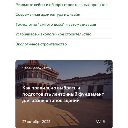
Реальные кейсы и обзоры строительных проектов
Современная архитектура и дизайн
Технологии "умного дома" и автоматизация
Устойчивое и экологичное строительство
Экологичное строительство
Что еще почитать
Как правильно выбрать и
подготовить ленточный фундамент
для разных типов зданий
9
27 октября 2025