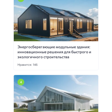
Энергосберегающие модульные здания:
инновационные решения для быстрого и
экологичного строительства
Нравится: 146