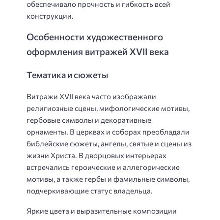
обеспечивало прочность и гибкость всей
конструкции.
Особенности художественного
оформления витражей XVII века
Тематика и сюжеты
Витражи XVII века часто изображали
религиозные сцены, мифологические мотивы,
гербовые символы и декоративные
орнаменты. В церквах и соборах преобладали
библейские сюжеты, ангелы, святые и сцены из
жизни Христа. В дворцовых интерьерах
встречались героические и аллегорические
мотивы, а также гербы и фамильные символы,
подчеркивающие статус владельца.
Яркие цвета и выразительные композиции