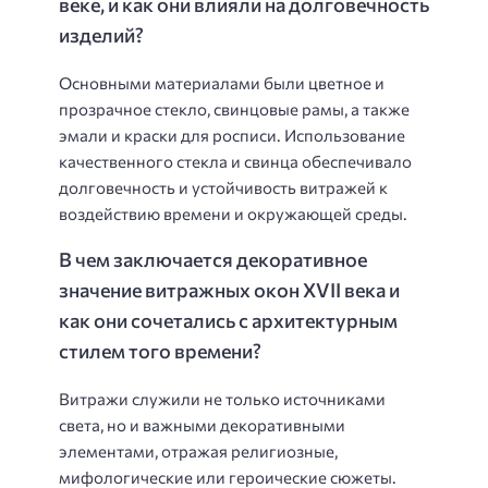
веке, и как они влияли на долговечность
изделий?
Основными материалами были цветное и
прозрачное стекло, свинцовые рамы, а также
эмали и краски для росписи. Использование
качественного стекла и свинца обеспечивало
долговечность и устойчивость витражей к
воздействию времени и окружающей среды.
В чем заключается декоративное
значение витражных окон XVII века и
как они сочетались с архитектурным
стилем того времени?
Витражи служили не только источниками
света, но и важными декоративными
элементами, отражая религиозные,
мифологические или героические сюжеты.