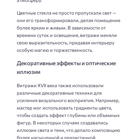
атмосферу.
Цветные стекла не просто пропускали свет —
они его трансформировали, делая помещение
более ярким и живым. В зависимости от
времени суток и освещения, витражи меняли
свою выразительность, придавая интерьеру
особую магию и торжественность.
Декоративные эффекты и оптические
иллюзии
Витражи XVII века также использовали
различные декоративные техники для
усиления визуального восприятия. Например,
мастер мог использовать градиенты цвета,
чтобы создать эффект глубины или объемных
фигур. В некоторых случаях создавались
иллюзии света и тени, что делало композицию
более насыщенной и реалистичной.