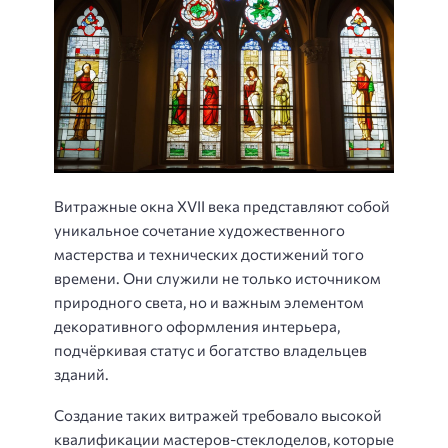
Витражные окна XVII века представляют собой
уникальное сочетание художественного
мастерства и технических достижений того
времени. Они служили не только источником
природного света, но и важным элементом
декоративного оформления интерьера,
подчёркивая статус и богатство владельцев
зданий.
Создание таких витражей требовало высокой
квалификации мастеров-стеклоделов, которые