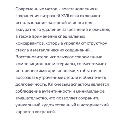
Современные методы восстановления и
сохранения витражей XVII века включают
использование лазерной очистки для
аккуратного удаления загрязнений и окислов,
а также применение специальных
консервантов, которые укрепляют структуру
стекла и металлических соединений.
Восстановители используют современные
композиционные материалы, совместимые с
историческими оригиналами, чтобы точно
воссоздать утраченные детали и обеспечить
долговечность. Ключевым аспектом является
соблюдение аутентичности и минимальное
вмешательство, что позволяет сохранить
уникальный художественный и исторический
характер витражей.