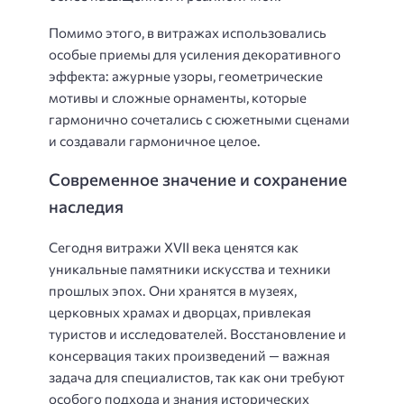
Помимо этого, в витражах использовались
особые приемы для усиления декоративного
эффекта: ажурные узоры, геометрические
мотивы и сложные орнаменты, которые
гармонично сочетались с сюжетными сценами
и создавали гармоничное целое.
Современное значение и сохранение
наследия
Сегодня витражи XVII века ценятся как
уникальные памятники искусства и техники
прошлых эпох. Они хранятся в музеях,
церковных храмах и дворцах, привлекая
туристов и исследователей. Восстановление и
консервация таких произведений — важная
задача для специалистов, так как они требуют
особого подхода и знания исторических