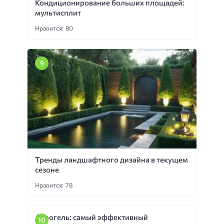
Кондиционирование больших площадей:
мультисплит
Нравится: 80
Тренды ландшафтного дизайна в текущем
сезоне
Нравится: 78
Аэрогель: самый эффективный