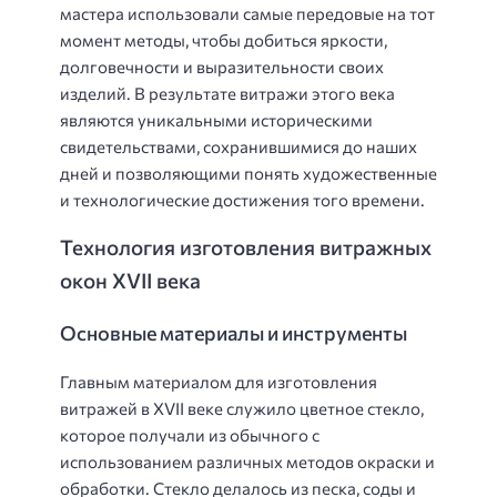
мастера использовали самые передовые на тот
момент методы, чтобы добиться яркости,
долговечности и выразительности своих
изделий. В результате витражи этого века
являются уникальными историческими
свидетельствами, сохранившимися до наших
дней и позволяющими понять художественные
и технологические достижения того времени.
Технология изготовления витражных
окон XVII века
Основные материалы и инструменты
Главным материалом для изготовления
витражей в XVII веке служило цветное стекло,
которое получали из обычного с
использованием различных методов окраски и
обработки. Стекло делалось из песка, соды и