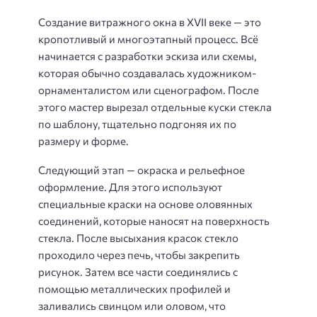
Создание витражного окна в XVII веке — это
кропотливый и многоэтапный процесс. Всё
начинается с разработки эскиза или схемы,
которая обычно создавалась художником-
орнаменталистом или сценографом. После
этого мастер вырезал отдельные куски стекла
по шаблону, тщательно подгоняя их по
размеру и форме.
Следующий этап — окраска и рельефное
оформление. Для этого используют
специальные краски на основе оловянных
соединений, которые наносят на поверхность
стекла. После высыхания красок стекло
проходило через печь, чтобы закрепить
рисунок. Затем все части соединялись с
помощью металлических профилей и
заливались свинцом или оловом, что