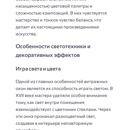
насыщенностью цветовой палитры и
сложностью композиций. В них чувствуется
мастерство и тонкое чувство баланса, что
делает их настоящими произведениями
искусства.
Особенности светотехники и
декоративных эффектов
Игра света и цвета
Одной из главных особенностей витражных
окон является их способность играть светом. В
XVII веке мастера уделяли особое внимание
тому, как свет внутри помещения
взаимодействует с цветными стеклами. Через
эти окна проникал разноцветный свет,
создавая в интерьере неповторимую