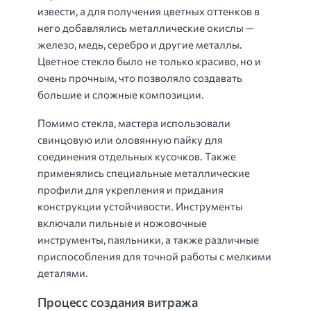
извести, а для получения цветных оттенков в
него добавлялись металлические окислы —
железо, медь, серебро и другие металлы.
Цветное стекло было не только красиво, но и
очень прочным, что позволяло создавать
большие и сложные композиции.
Помимо стекла, мастера использовали
свинцовую или оловянную пайку для
соединения отдельных кусочков. Также
применялись специальные металлические
профили для укрепления и придания
конструкции устойчивости. Инструменты
включали пильные и ножовочные
инструменты, паяльники, а также различные
приспособления для точной работы с мелкими
деталями.
Процесс создания витража