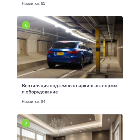
Нравится: 85
Вентиляция подземных паркингов: нормы
и оборудование
Нравится: 84