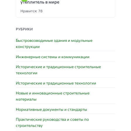
утеплитель в мире
Нравится: 78
РУБРИКИ
Быстровозводимые здания и модульные
конструкции
Инженерные системы и коммуникации
Исторические и традиционные строительные
технологии
Исторические и традиционные технологии
Новые и инновационные строительные
материалы
Нормативные документы и стандарты
Практические руководства и советы по
строительству