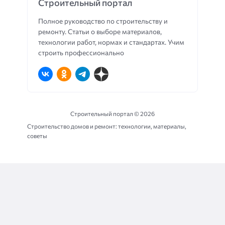
Строительный портал
Полное руководство по строительству и
ремонту. Статьи о выборе материалов,
технологии работ, нормах и стандартах. Учим
строить профессионально
Строительный портал ©
2026
Строительство домов и ремонт: технологии, материалы,
советы