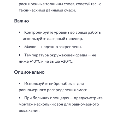
расширенные толщины слоев, советуйтесь с
техническими данными смеси.
Важно
Контролируйте уровень во время работы
— используйте лазерный нивелир.
Маяки — надежно закреплены.
Температура окружающей среды — не
ниже +10°C и не выше +30°C.
Опционально
Используйте вибронабрызг для
равномерного распределения смеси.
При больших площадях — предусмотрите
монтаж нескольких зон для равномерного
высыхания.