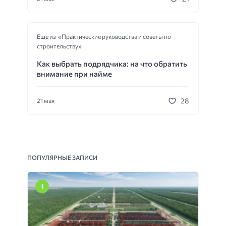
Еще из «Практические руководства и советы по
строительству»
Как выбрать подрядчика: на что обратить
внимание при найме
28
21 мая
ПОПУЛЯРНЫЕ ЗАПИСИ