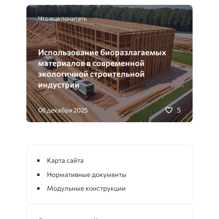
Что еще почитать
Использование биоразлагаемых
материалов в современной
экологичной строительной
индустрии
5
08 декабря 2025
Карта сайта
Нормативные документы
Модульные конструкции