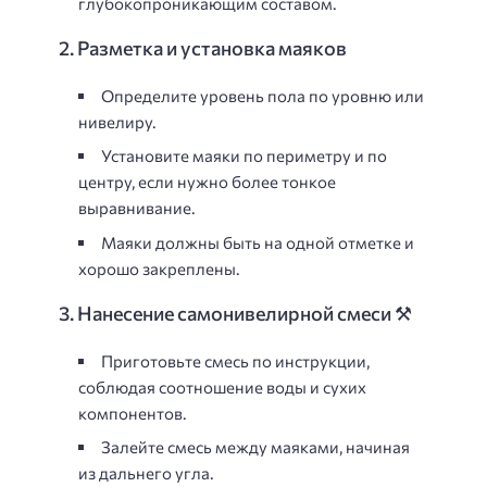
глубокопроникающим составом.
2. Разметка и установка маяков
Определите уровень пола по уровню или
нивелиру.
Установите маяки по периметру и по
центру, если нужно более тонкое
выравнивание.
Маяки должны быть на одной отметке и
хорошо закреплены.
3. Нанесение самонивелирной смеси ⚒️
Приготовьте смесь по инструкции,
соблюдая соотношение воды и сухих
компонентов.
Залейте смесь между маяками, начиная
из дальнего угла.