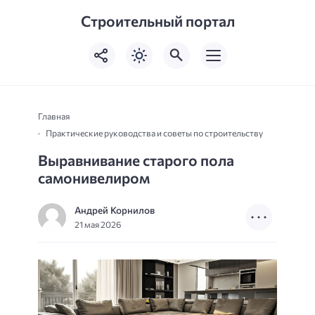
Строительный портал
Главная
Практические руководства и советы по строительству
Выравнивание старого пола
самонивелиром
Андрей Корнилов
21 мая 2026