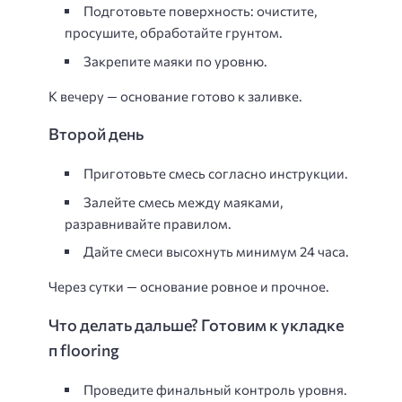
Подготовьте поверхность: очистите,
просушите, обработайте грунтом.
Закрепите маяки по уровню.
К вечеру — основание готово к заливке.
Второй день
Приготовьте смесь согласно инструкции.
Залейте смесь между маяками,
разравнивайте правилом.
Дайте смеси высохнуть минимум 24 часа.
Через сутки — основание ровное и прочное.
Что делать дальше? Готовим к укладке
п flooring
Проведите финальный контроль уровня.