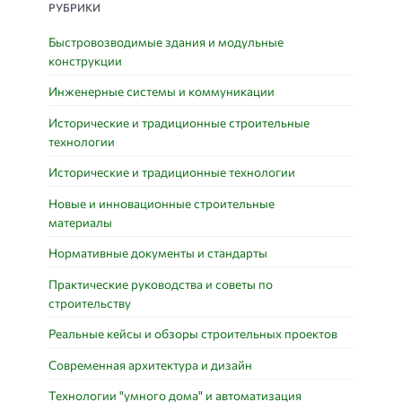
РУБРИКИ
Быстровозводимые здания и модульные
конструкции
Инженерные системы и коммуникации
Исторические и традиционные строительные
технологии
Исторические и традиционные технологии
Новые и инновационные строительные
материалы
Нормативные документы и стандарты
Практические руководства и советы по
строительству
Реальные кейсы и обзоры строительных проектов
Современная архитектура и дизайн
Технологии "умного дома" и автоматизация