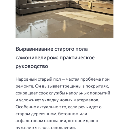
Выравнивание старого пола
самонивелиром: практическое
руководство
Неровный старый пол — частая проблема при
ремонте. Он вызывает трещины в покрытиях,
сокращает срок службы напольных покрытий
и усложняет укладку новых материалов.
Особенно актуально это, если речь идет о
старом деревянном, бетонном или
асфальтовом основании, которое давно
нуждается в восстановлении.