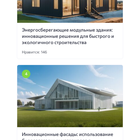
Энергосберегающие модульные здания:
инновационные решения для быстрого и
экологичного строительства
Нравится: 146
Инновационные фасады: использование