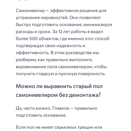
Самонивелир — эффективное решение для
устранения неровностей. Оно позволяет
быстро подготовить основание, минимизируя
расходы и сроки. За 12 лет работы я видел
более 500 объектов, где именно этот способ
подтверждал свою надежность и
эффективность. В этом руководстве мы
разберем, как правильно выполнить
выравнивание пола самонивелиром, чтобы
получить гладкую и прочную поверхность.
Можно ли выравнить старый пол
самонивелиром без демонтажа?
Да, часто можно. Главное — правильно
подготовить основание.
Если пол не имеет серьезных трещин или