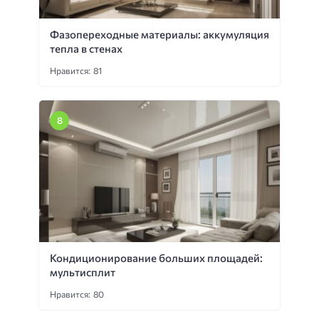
Фазопереходные материалы: аккумуляция
тепла в стенах
Нравится: 81
Кондиционирование больших площадей:
мультисплит
Нравится: 80