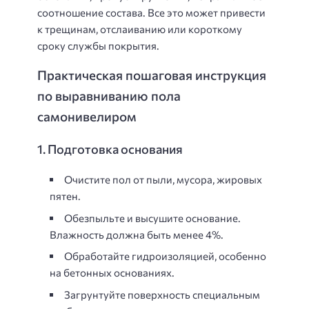
соотношение состава. Все это может привести
к трещинам, отслаиванию или короткому
сроку службы покрытия.
Практическая пошаговая инструкция
по выравниванию пола
самонивелиром
1. Подготовка основания
Очистите пол от пыли, мусора, жировых
пятен.
Обезпыльте и высушите основание.
Влажность должна быть менее 4%.
Обработайте гидроизоляцией, особенно
на бетонных основаниях.
Загрунтуйте поверхность специальным