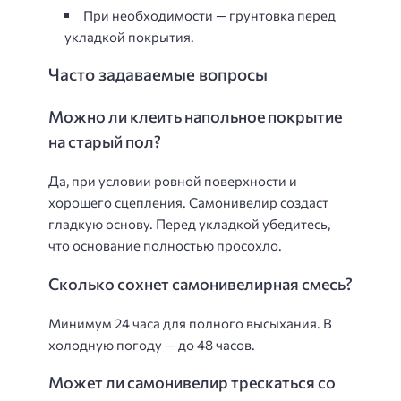
При необходимости — грунтовка перед
укладкой покрытия.
Часто задаваемые вопросы
Можно ли клеить напольное покрытие
на старый пол?
Да, при условии ровной поверхности и
хорошего сцепления. Самонивелир создаст
гладкую основу. Перед укладкой убедитесь,
что основание полностью просохло.
Сколько сохнет самонивелирная смесь?
Минимум 24 часа для полного высыхания. В
холодную погоду — до 48 часов.
Может ли самонивелир трескаться со