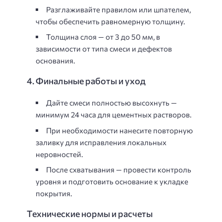
Разглаживайте правилом или шпателем,
чтобы обеспечить равномерную толщину.
Толщина слоя — от 3 до 50 мм, в
зависимости от типа смеси и дефектов
основания.
4. Финальные работы и уход
Дайте смеси полностью высохнуть —
минимум 24 часа для цементных растворов.
При необходимости нанесите повторную
заливку для исправления локальных
неровностей.
После схватывания — провести контроль
уровня и подготовить основание к укладке
покрытия.
Технические нормы и расчеты