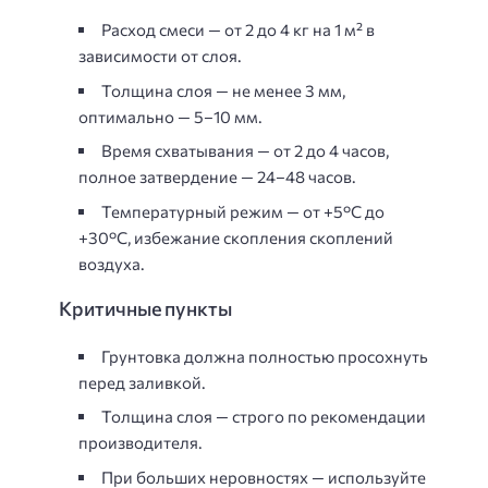
Расход смеси — от 2 до 4 кг на 1 м² в
зависимости от слоя.
Толщина слоя — не менее 3 мм,
оптимально — 5–10 мм.
Время схватывания — от 2 до 4 часов,
полное затвердение — 24–48 часов.
Температурный режим — от +5°C до
+30°C, избежание скопления скоплений
воздуха.
Критичные пункты
Грунтовка должна полностью просохнуть
перед заливкой.
Толщина слоя — строго по рекомендации
производителя.
При больших неровностях — используйте