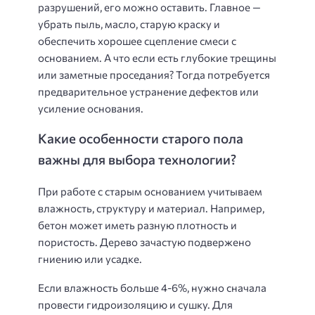
разрушений, его можно оставить. Главное —
убрать пыль, масло, старую краску и
обеспечить хорошее сцепление смеси с
основанием. А что если есть глубокие трещины
или заметные проседания? Тогда потребуется
предварительное устранение дефектов или
усиление основания.
Какие особенности старого пола
важны для выбора технологии?
При работе с старым основанием учитываем
влажность, структуру и материал. Например,
бетон может иметь разную плотность и
пористость. Дерево зачастую подвержено
гниению или усадке.
Если влажность больше 4-6%, нужно сначала
провести гидроизоляцию и сушку. Для