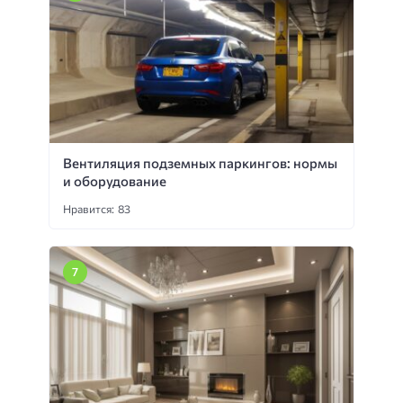
Вентиляция подземных паркингов: нормы
и оборудование
Нравится: 83