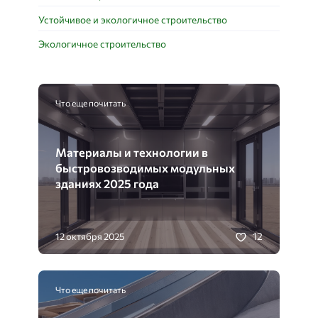
Устойчивое и экологичное строительство
Экологичное строительство
Что еще почитать
Материалы и технологии в
быстровозводимых модульных
зданиях 2025 года
12
12 октября 2025
Что еще почитать