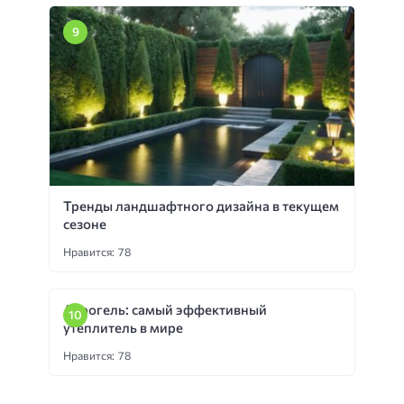
Тренды ландшафтного дизайна в текущем
сезоне
Нравится: 78
Аэрогель: самый эффективный
утеплитель в мире
Нравится: 78