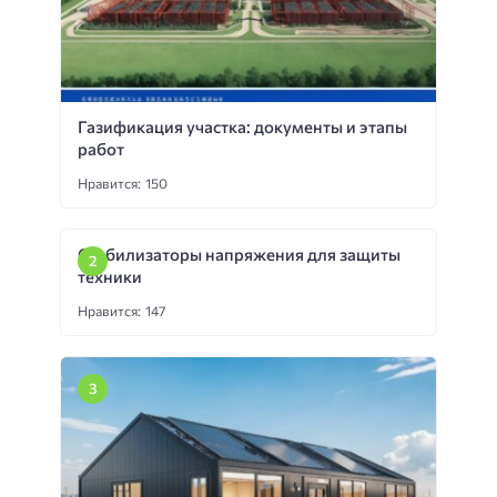
Газификация участка: документы и этапы
работ
Нравится: 150
Стабилизаторы напряжения для защиты
техники
Нравится: 147