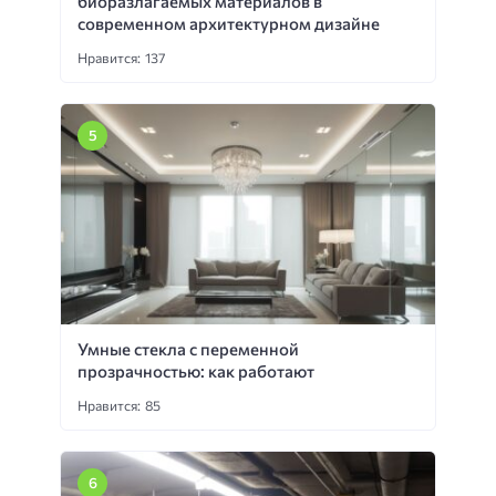
биоразлагаемых материалов в
современном архитектурном дизайне
Нравится: 137
Умные стекла с переменной
прозрачностью: как работают
Нравится: 85