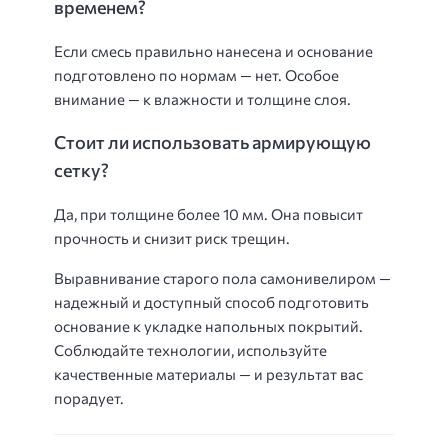
временем?
Если смесь правильно нанесена и основание
подготовлено по нормам — нет. Особое
внимание — к влажности и толщине слоя.
Стоит ли использовать армирующую
сетку?
Да, при толщине более 10 мм. Она повысит
прочность и снизит риск трещин.
Выравнивание старого пола самонивелиром —
надежный и доступный способ подготовить
основание к укладке напольных покрытий.
Соблюдайте технологии, используйте
качественные материалы — и результат вас
порадует.