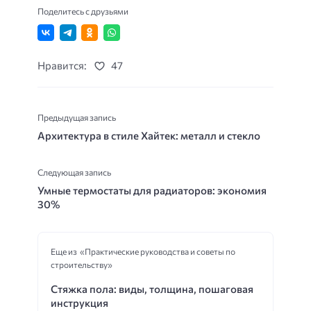
Поделитесь с друзьями
Нравится:
47
Предыдущая запись
Архитектура в стиле Хайтек: металл и стекло
Следующая запись
Умные термостаты для радиаторов: экономия
30%
Еще из «Практические руководства и советы по
строительству»
Стяжка пола: виды, толщина, пошаговая
инструкция