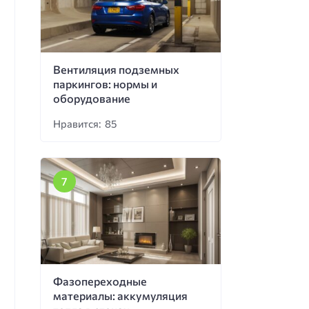
Вентиляция подземных
паркингов: нормы и
оборудование
Нравится: 85
Фазопереходные
материалы: аккумуляция