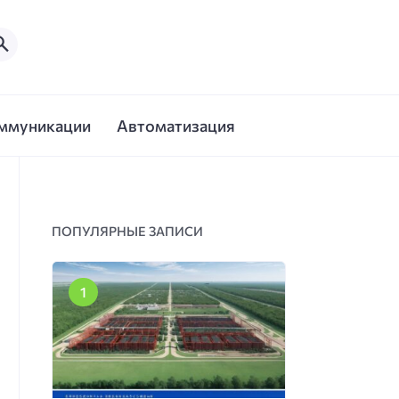
ммуникации
Автоматизация
ПОПУЛЯРНЫЕ ЗАПИСИ