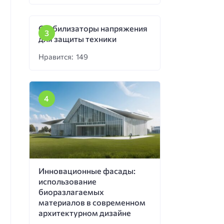
Стабилизаторы напряжения
для защиты техники
Нравится: 149
Инновационные фасады:
использование
биоразлагаемых
материалов в современном
архитектурном дизайне