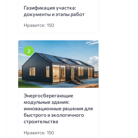
Газификация участка:
документы и этапы работ
Нравится: 150
Энергосберегающие
модульные здания:
инновационные решения для
быстрого и экологичного
строительства
Нравится: 150