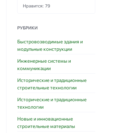
Нравится: 79
РУБРИКИ
Быстровозводимые здания и
модульные конструкции
Инженерные системы и
коммуникации
Исторические и традиционные
строительные технологии
Исторические и традиционные
технологии
Новые и инновационные
строительные материалы