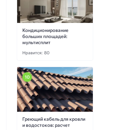
Кондиционирование
больших площадей:
мультисплит
Нравится: 80
Греющий кабель для кровли
и водостоков: расчет