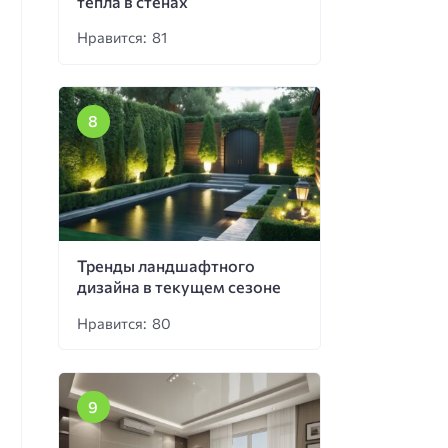
тепла в стенах
Нравится: 81
Тренды ландшафтного
дизайна в текущем сезоне
Нравится: 80