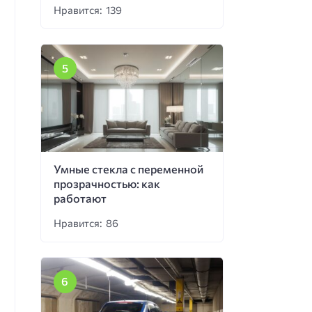
Нравится: 139
Умные стекла с переменной
прозрачностью: как
работают
Нравится: 86