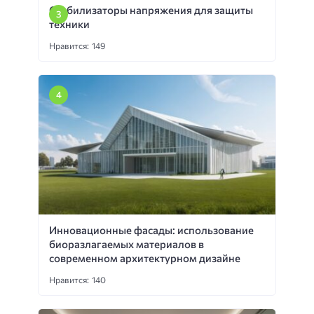
Стабилизаторы напряжения для защиты
техники
Нравится: 149
Инновационные фасады: использование
биоразлагаемых материалов в
современном архитектурном дизайне
Нравится: 140