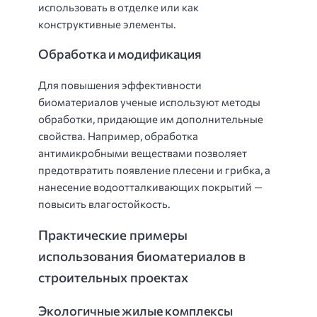
использовать в отделке или как
конструктивные элементы.
Обработка и модификация
Для повышения эффективности
биоматериалов ученые используют методы
обработки, придающие им дополнительные
свойства. Например, обработка
антимикробными веществами позволяет
предотвратить появление плесени и грибка, а
нанесение водоотталкивающих покрытий —
повысить влагостойкость.
Практические примеры
использования биоматериалов в
строительных проектах
Экологичные жилые комплексы