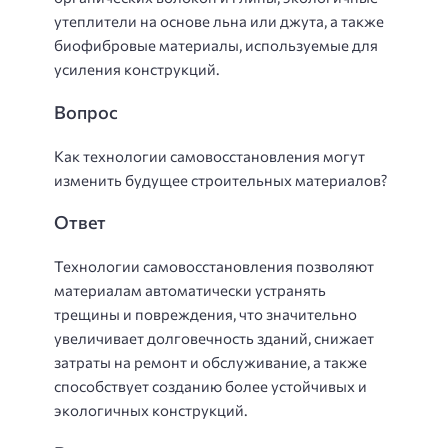
утеплители на основе льна или джута, а также
биофибровые материалы, используемые для
усиления конструкций.
Вопрос
Как технологии самовосстановления могут
изменить будущее строительных материалов?
Ответ
Технологии самовосстановления позволяют
материалам автоматически устранять
трещины и повреждения, что значительно
увеличивает долговечность зданий, снижает
затраты на ремонт и обслуживание, а также
способствует созданию более устойчивых и
экологичных конструкций.