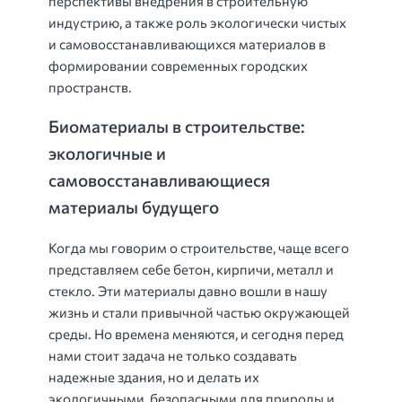
перспективы внедрения в строительную
индустрию, а также роль экологически чистых
и самовосстанавливающихся материалов в
формировании современных городских
пространств.
Биоматериалы в строительстве:
экологичные и
самовосстанавливающиеся
материалы будущего
Когда мы говорим о строительстве, чаще всего
представляем себе бетон, кирпичи, металл и
стекло. Эти материалы давно вошли в нашу
жизнь и стали привычной частью окружающей
среды. Но времена меняются, и сегодня перед
нами стоит задача не только создавать
надежные здания, но и делать их
экологичными, безопасными для природы и