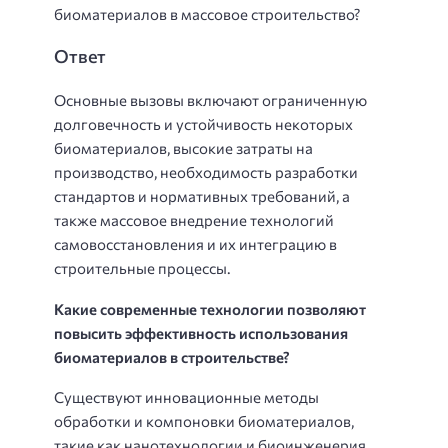
биоматериалов в массовое строительство?
Ответ
Основные вызовы включают ограниченную
долговечность и устойчивость некоторых
биоматериалов, высокие затраты на
производство, необходимость разработки
стандартов и нормативных требований, а
также массовое внедрение технологий
самовосстановления и их интеграцию в
строительные процессы.
Какие современные технологии позволяют
повысить эффективность использования
биоматериалов в строительстве?
Существуют инновационные методы
обработки и компоновки биоматериалов,
такие как нанотехнологии и биоинженерия,