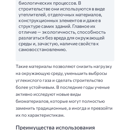
биологических процессов. В
строительстве они используются в виде
утеплителей, отделочных материалов,
конструкционных элементов и даже в
структуре самих зданий. Главное их
отличие — экологичность, способность
разлагаться без вреда для окружающей
среды и, зачастую, наличие свойств к
самовосстановлению.
Такие материалы позволяют снизить нагрузку
на окружающую среду, уменьшить выбросы
углекислого газа и сделать строительство
более устойчивым. В последние годы ученые
активно исследуют новые виды
биоматериалов, которые могут полностью
заменить традиционные, а иногда и превзойти
их по характеристикам.
Преимущества использования