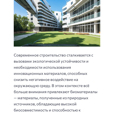
Современное строительство сталкивается с
вызовами экологической устойчивости и
необходимости использования
инновационных материалов, способных
снизить негативное воздействие на
окружающую среду. В этом контексте всё
больше внимания привлекают биоматериалы
— материалы, полученные из природных
источников, обладающие высокой
биосовместимость и способностью к