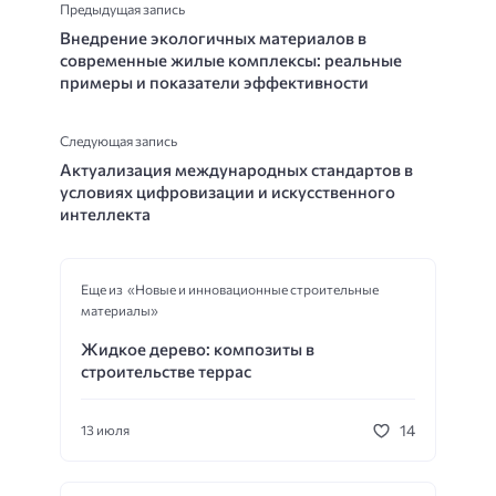
Предыдущая запись
Внедрение экологичных материалов в
современные жилые комплексы: реальные
примеры и показатели эффективности
Следующая запись
Актуализация международных стандартов в
условиях цифровизации и искусственного
интеллекта
Еще из «Новые и инновационные строительные
материалы»
Жидкое дерево: композиты в
строительстве террас
14
13 июля