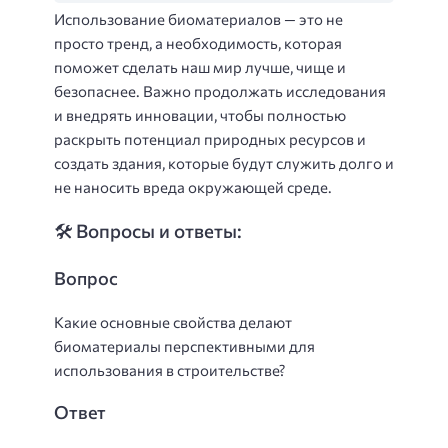
Использование биоматериалов — это не
просто тренд, а необходимость, которая
поможет сделать наш мир лучше, чище и
безопаснее. Важно продолжать исследования
и внедрять инновации, чтобы полностью
раскрыть потенциал природных ресурсов и
создать здания, которые будут служить долго и
не наносить вреда окружающей среде.
🛠️ Вопросы и ответы:
Вопрос
Какие основные свойства делают
биоматериалы перспективными для
использования в строительстве?
Ответ