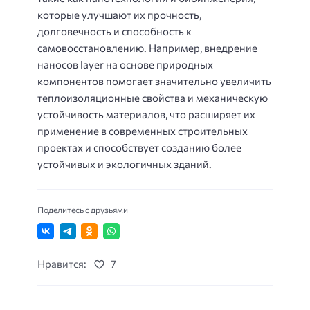
которые улучшают их прочность,
долговечность и способность к
самовосстановлению. Например, внедрение
наносов layer на основе природных
компонентов помогает значительно увеличить
теплоизоляционные свойства и механическую
устойчивость материалов, что расширяет их
применение в современных строительных
проектах и способствует созданию более
устойчивых и экологичных зданий.
Поделитесь с друзьями
Нравится:
7