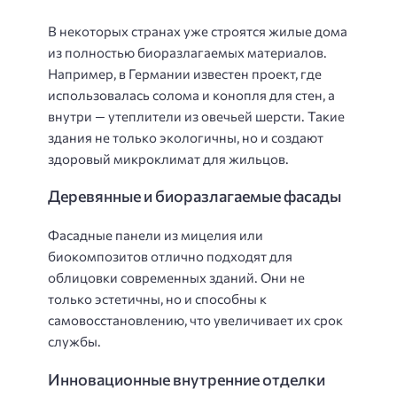
В некоторых странах уже строятся жилые дома
из полностью биоразлагаемых материалов.
Например, в Германии известен проект, где
использовалась солома и конопля для стен, а
внутри — утеплители из овечьей шерсти. Такие
здания не только экологичны, но и создают
здоровый микроклимат для жильцов.
Деревянные и биоразлагаемые фасады
Фасадные панели из мицелия или
биокомпозитов отлично подходят для
облицовки современных зданий. Они не
только эстетичны, но и способны к
самовосстановлению, что увеличивает их срок
службы.
Инновационные внутренние отделки