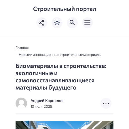
Строительный портал
Главная
Новые и инновационные строительные материалы
Биоматериалы в строительстве:
экологичные и
самовосстанавливающиеся
материалы будущего
Андрей Корнилов
13 июля 2025