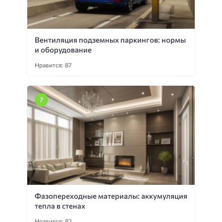
Вентиляция подземных паркингов: нормы
и оборудование
Нравится: 87
Фазопереходные материалы: аккумуляция
тепла в стенах
Нравится: 82