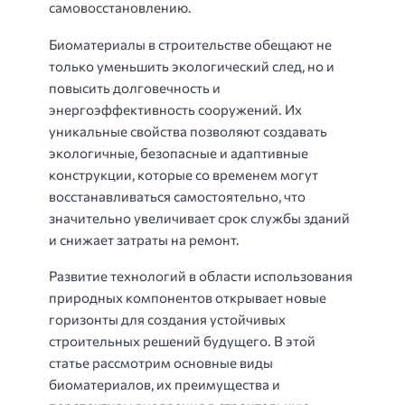
самовосстановлению.
Биоматериалы в строительстве обещают не
только уменьшить экологический след, но и
повысить долговечность и
энергоэффективность сооружений. Их
уникальные свойства позволяют создавать
экологичные, безопасные и адаптивные
конструкции, которые со временем могут
восстанавливаться самостоятельно, что
значительно увеличивает срок службы зданий
и снижает затраты на ремонт.
Развитие технологий в области использования
природных компонентов открывает новые
горизонты для создания устойчивых
строительных решений будущего. В этой
статье рассмотрим основные виды
биоматериалов, их преимущества и