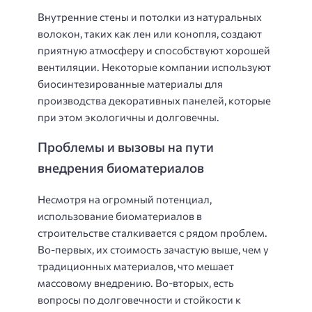
Внутренние стены и потолки из натуральных
волокон, таких как лен или конопля, создают
приятную атмосферу и способствуют хорошей
вентиляции. Некоторые компании используют
биосинтезированные материалы для
производства декоративных панелей, которые
при этом экологичны и долговечны.
Проблемы и вызовы на пути
внедрения биоматериалов
Несмотря на огромный потенциал,
использование биоматериалов в
строительстве сталкивается с рядом проблем.
Во-первых, их стоимость зачастую выше, чем у
традиционных материалов, что мешает
массовому внедрению. Во-вторых, есть
вопросы по долговечности и стойкости к