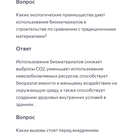
Вопрос
Какие экологические преимущества дают
использование биоматериалов в
строительстве по сравнению с традиционными
материалами?
Ответ
Использование биоматериалов снижает
выбросы CO2, уменьшает использование
невозобновляемых ресурсов, способствует
биоразлагаемости и меньшему воздействию на
окружающую среду, а также способствует
созданию здоровых внутренних условий в
зданиях.
Вопрос
Какие вызовы стоят перед внедрением