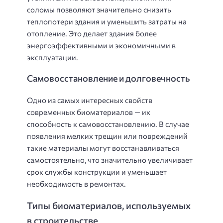
соломы позволяют значительно снизить
теплопотери здания и уменьшить затраты на
отопление. Это делает здания более
энергоэффективными и экономичными в
эксплуатации.
Самовосстановление и долговечность
Одно из самых интересных свойств
современных биоматериалов — их
способность к самовосстановлению. В случае
появления мелких трещин или повреждений
такие материалы могут восстанавливаться
самостоятельно, что значительно увеличивает
срок службы конструкции и уменьшает
необходимость в ремонтах.
Типы биоматериалов, используемых
в строительстве