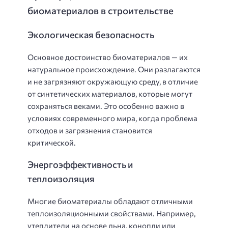
биоматериалов в строительстве
Экологическая безопасность
Основное достоинство биоматериалов — их
натуральное происхождение. Они разлагаются
и не загрязняют окружающую среду, в отличие
от синтетических материалов, которые могут
сохраняться веками. Это особенно важно в
условиях современного мира, когда проблема
отходов и загрязнения становится
критической.
Энергоэффективность и
теплоизоляция
Многие биоматериалы обладают отличными
теплоизоляционными свойствами. Например,
утеплители на основе льна, конопли или