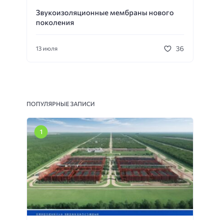
Звукоизоляционные мембраны нового
поколения
36
13 июля
ПОПУЛЯРНЫЕ ЗАПИСИ