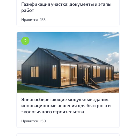
Газификация участка: документы и этапы
работ
Нравится: 153
Энергосберегающие модульные здания:
инновационные решения для быстрого и
экологичного строительства
Нравится: 150