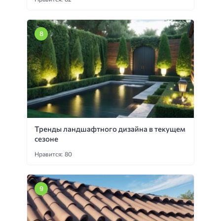
Тренды ландшафтного дизайна в текущем
сезоне
Нравится: 80