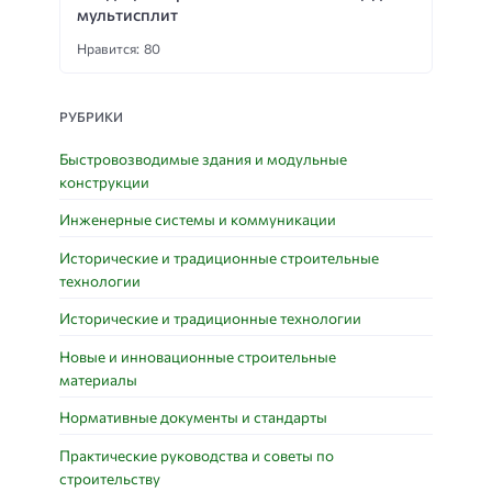
мультисплит
Нравится: 80
РУБРИКИ
Быстровозводимые здания и модульные
конструкции
Инженерные системы и коммуникации
Исторические и традиционные строительные
технологии
Исторические и традиционные технологии
Новые и инновационные строительные
материалы
Нормативные документы и стандарты
Практические руководства и советы по
строительству