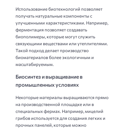
Использование биотехнологий позволяет
получать натуральные компоненты с
улучшенными характеристиками. Например,
ферментация позволяет создавать
биополимеры, которые могут служить
связующими веществами или утеплителями.
Такой подход делает производство
биоматериалов более экологичным и
масштабируемым.
Биосинтез и выращивание в
промышленных условиях
Некоторые материалы выращиваются прямо
на производственной площадке или в
специальных фермах. Например, мицелий
грибов используется для создания легких и
прочных панелей, которые можно