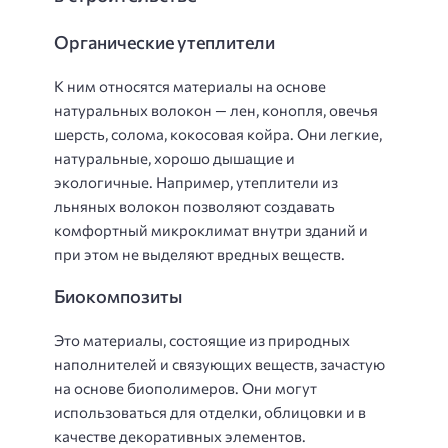
Органические утеплители
К ним относятся материалы на основе
натуральных волокон — лен, конопля, овечья
шерсть, солома, кокосовая койра. Они легкие,
натуральные, хорошо дышащие и
экологичные. Например, утеплители из
льняных волокон позволяют создавать
комфортный микроклимат внутри зданий и
при этом не выделяют вредных веществ.
Биокомпозиты
Это материалы, состоящие из природных
наполнителей и связующих веществ, зачастую
на основе биополимеров. Они могут
использоваться для отделки, облицовки и в
качестве декоративных элементов.