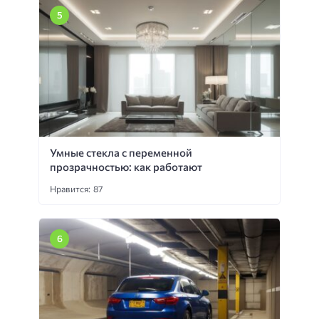
Умные стекла с переменной
прозрачностью: как работают
Нравится: 87