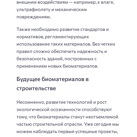
внешним воздействиям — например, к влаге,
ультрафиолету и механическим
повреждениям.
Также необходимо развитие стандартов и
нормативов, регламентирующих
использование таких материалов. Без четких
правил сложно обеспечить надежность и
безопасность зданий, построенных с
применением новых биоматериалов.
Будущее биоматериалов в
строительстве
Несомненно, развитие технологий и рост
экологической осознанности способствуют
тому, что биоматериалы станут неотъемлемой
частью строительной отрасли. Уже сегодня мы
можем наблюдать первые успешные проекты,