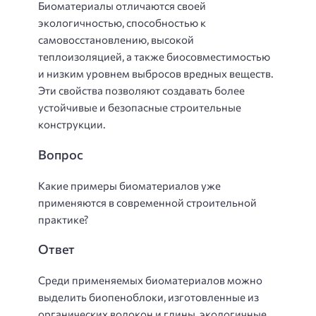
Биоматериалы отличаются своей
экологичностью, способностью к
самовосстановлению, высокой
теплоизоляцией, а также биосовместимостью
и низким уровнем выбросов вредных веществ.
Эти свойства позволяют создавать более
устойчивые и безопасные строительные
конструкции.
Вопрос
Какие примеры биоматериалов уже
применяются в современной строительной
практике?
Ответ
Среди применяемых биоматериалов можно
выделить биопеноблоки, изготовленные из
органических волокон и глины, экологичные