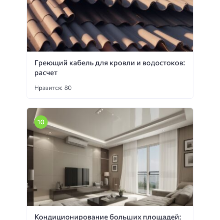
Греющий кабель для кровли и водостоков:
расчет
Нравится: 80
Кондиционирование больших площадей: