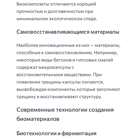
Биокомпозиты отличаются хорошей
прочностью и долговечностью при
минимальном экологическом следе.
Самовосстанавливающиеся материалы
Наиболее инновационные из них — материалы,
способные к самовосстановлению. Например,
некоторые виды бетонов и гипсовых смесей
содержат микрокапсулы с
восстановительными веществами. При
появлении трещины капсулы лопаются,
высвобождая компоненты, которые заполняют
трещину и восстанавливают структуру.
Современные технологии создания
биоматериалов
Биотехнологии и ферментация