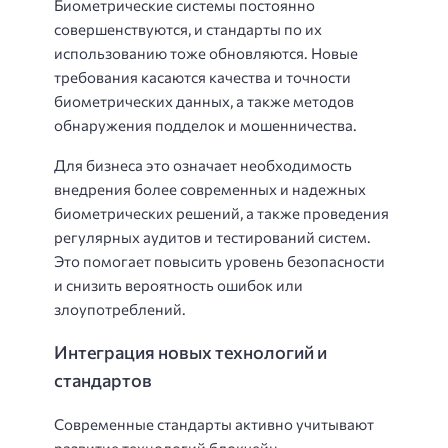
Биометрические системы постоянно
совершенствуются, и стандарты по их
использованию тоже обновляются. Новые
требования касаются качества и точности
биометрических данных, а также методов
обнаружения подделок и мошенничества.
Для бизнеса это означает необходимость
внедрения более современных и надежных
биометрических решений, а также проведения
регулярных аудитов и тестирований систем.
Это помогает повысить уровень безопасности
и снизить вероятность ошибок или
злоупотреблений.
Интеграция новых технологий и
стандартов
Современные стандарты активно учитывают
развитие технологий блокчейн,