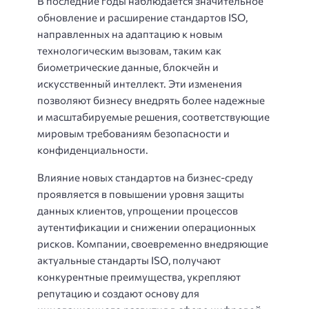
В последние годы наблюдается значительное
обновление и расширение стандартов ISO,
направленных на адаптацию к новым
технологическим вызовам, таким как
биометрические данные, блокчейн и
искусственный интеллект. Эти изменения
позволяют бизнесу внедрять более надежные
и масштабируемые решения, соответствующие
мировым требованиям безопасности и
конфиденциальности.
Влияние новых стандартов на бизнес-среду
проявляется в повышении уровня защиты
данных клиентов, упрощении процессов
аутентификации и снижении операционных
рисков. Компании, своевременно внедряющие
актуальные стандарты ISO, получают
конкурентные преимущества, укрепляют
репутацию и создают основу для