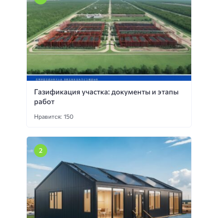
Газификация участка: документы и этапы
работ
Нравится: 150