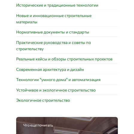
Исторические и традиционные технологии
Новые и инновационные строительные
материалы
Нормативные документы и стандарты
Практические руководства и советы по
строительству
Реальные кейсы и обзоры строительных проектов
Современная архитектура и дизайн
Технологии "умного дома" и автоматизация
Устойчивое и экологичное строительство
Экологичное строительство
Что еще почитать