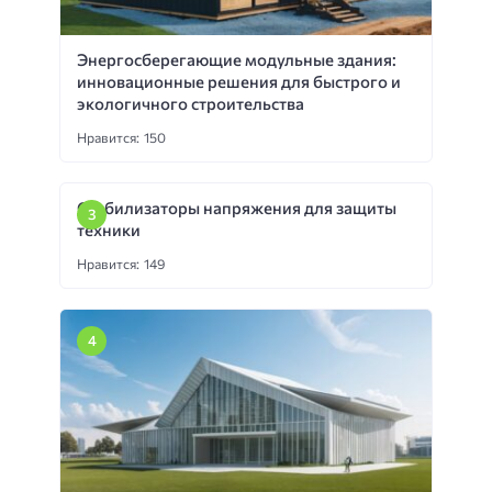
Энергосберегающие модульные здания:
инновационные решения для быстрого и
экологичного строительства
Нравится: 150
Стабилизаторы напряжения для защиты
техники
Нравится: 149