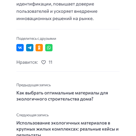
идентификации, повышает доверие
пользователей и ускоряет внедрение
инновационных решений на рынке.
Поделитесь с друзьями
Нравится:
11
Предыдущая запись
Как выбрать оптимальные материалы для
экологичного строительства дома?
Следующая запись
Использование экологичных материалов в
крупных жилых комплексах: реальные кейсы и
результаты