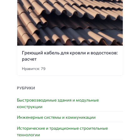
Греющий кабель для кровли и водостоков:
расчет
Нравится: 79
РУБРИКИ
Быстровозводимые здания и модульные
конструкции
Инженерные системы и коммуникации
Исторические и традиционные строительные
технологии