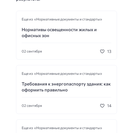
Еще из «Нормативные документы и стандарты»
Нормативы освещенности жилых и
офисных зон
13
02 сентября
Еще из «Нормативные документы и стандарты»
Требования к энергопаспорту здания: как
оформить правильно
14
02 сентября
Еще из «Нормативные документы и стандарты»