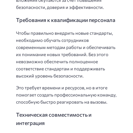
вложения окупаются за счет повышения
безопасности, доверия и эффективности.
Требования к квалификации персонала
Чтобы правильно внедрить новые стандарты,
необходимо обучать сотрудников
современным методам работы и обеспечивать
их понимание новых требований. Без этого
невозможно обеспечить полноценное
соответствие стандартам и поддерживать
высокий уровень безопасности.
Это требует времени и ресурсов, но в итоге
помогает создать профессиональную команду,
способную быстро реагировать на вызовы.
Техническая совместимость и
интеграция