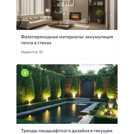
Фазопереходные материалы: аккумуляция
тепла в стенах
Нравится: 81
Тренды ландшафтного дизайна в текущем