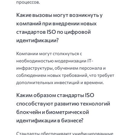
процессов.
Какие вызовы могут возникнуть у
компаний при внедрении новых
стандартов ISO по цифровой
идентификации?
Компании могут столкнуться с
необходимостью модернизации IT-
инфраструктуры, обучением персонала и
соблюдением новых требований, что требует
дополнительных инвестиций и времени.
Каким образом стандарты ISO
способствуют развитию технологий
блокчейн и биометрической
идентификации в бизнесе?
Стандарты обеспечивают унифицированные