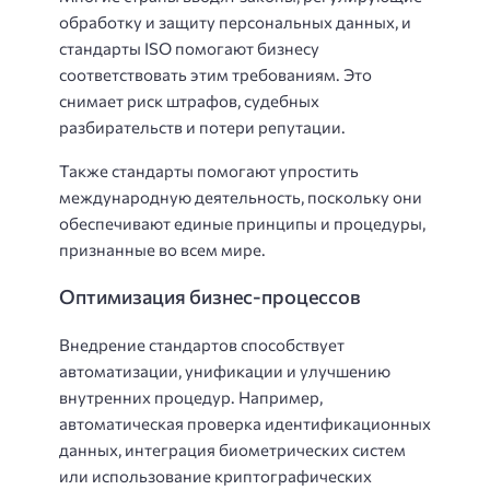
обработку и защиту персональных данных, и
стандарты ISO помогают бизнесу
соответствовать этим требованиям. Это
снимает риск штрафов, судебных
разбирательств и потери репутации.
Также стандарты помогают упростить
международную деятельность, поскольку они
обеспечивают единые принципы и процедуры,
признанные во всем мире.
Оптимизация бизнес-процессов
Внедрение стандартов способствует
автоматизации, унификации и улучшению
внутренних процедур. Например,
автоматическая проверка идентификационных
данных, интеграция биометрических систем
или использование криптографических