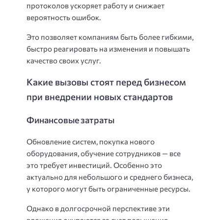
протоколов ускоряет работу и снижает
вероятность ошибок.
Это позволяет компаниям быть более гибкими,
быстро реагировать на изменения и повышать
качество своих услуг.
Какие вызовы стоят перед бизнесом
при внедрении новых стандартов
Финансовые затраты
Обновление систем, покупка нового
оборудования, обучение сотрудников — все
это требует инвестиций. Особенно это
актуально для небольшого и среднего бизнеса,
у которого могут быть ограниченные ресурсы.
Однако в долгосрочной перспективе эти