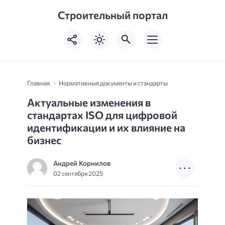
Строительный портал
Главная
Нормативные документы и стандарты
Актуальные изменения в
стандартах ISO для цифровой
идентификации и их влияние на
бизнес
Андрей Корнилов
02 сентября 2025