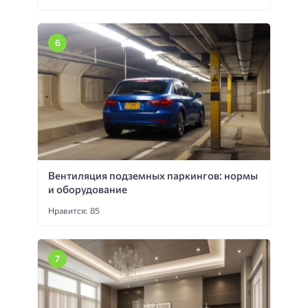
Вентиляция подземных паркингов: нормы
и оборудование
Нравится: 85