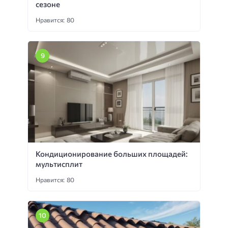
сезоне
Нравится: 80
Кондиционирование больших площадей:
мультисплит
Нравится: 80