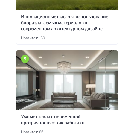
Инновационные фасады: использование
биоразлагаемых материалов в
современном архитектурном дизайне
Нравится: 139
Умные стекла с переменной
прозрачностью: как работают
Нравится: 86