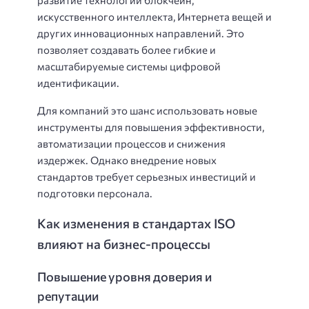
искусственного интеллекта, Интернета вещей и
других инновационных направлений. Это
позволяет создавать более гибкие и
масштабируемые системы цифровой
идентификации.
Для компаний это шанс использовать новые
инструменты для повышения эффективности,
автоматизации процессов и снижения
издержек. Однако внедрение новых
стандартов требует серьезных инвестиций и
подготовки персонала.
Как изменения в стандартах ISO
влияют на бизнес-процессы
Повышение уровня доверия и
репутации