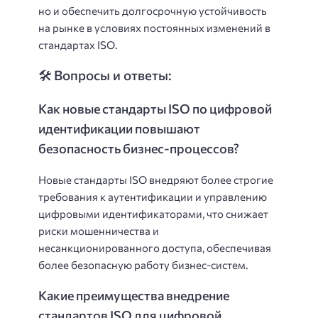
но и обеспечить долгосрочную устойчивость
на рынке в условиях постоянных изменений в
стандартах ISO.
🛠️ Вопросы и ответы:
Как новые стандарты ISO по цифровой
идентификации повышают
безопасность бизнес-процессов?
Новые стандарты ISO внедряют более строгие
требования к аутентификации и управлению
цифровыми идентификаторами, что снижает
риски мошенничества и
несанкционированного доступа, обеспечивая
более безопасную работу бизнес-систем.
Какие преимущества внедрение
стандартов ISO для цифровой