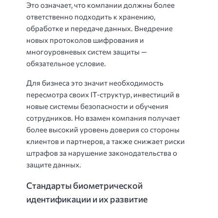
Это означает, что компании должны более
ответственно подходить к хранению,
обработке и передаче данных. Внедрение
новых протоколов шифрования и
многоуровневых систем защиты —
обязательное условие.
Для бизнеса это значит необходимость
пересмотра своих IT-структур, инвестиций в
новые системы безопасности и обучения
сотрудников. Но взамен компания получает
более высокий уровень доверия со стороны
клиентов и партнеров, а также снижает риски
штрафов за нарушение законодательства о
защите данных.
Стандарты биометрической
идентификации и их развитие