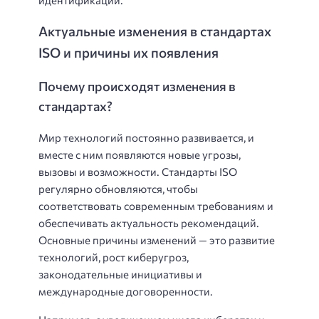
идентификации.
Актуальные изменения в стандартах
ISO и причины их появления
Почему происходят изменения в
стандартах?
Мир технологий постоянно развивается, и
вместе с ним появляются новые угрозы,
вызовы и возможности. Стандарты ISO
регулярно обновляются, чтобы
соответствовать современным требованиям и
обеспечивать актуальность рекомендаций.
Основные причины изменений — это развитие
технологий, рост киберугроз,
законодательные инициативы и
международные договоренности.