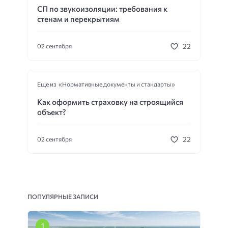
СП по звукоизоляции: требования к
стенам и перекрытиям
22
02 сентября
Еще из «Нормативные документы и стандарты»
Как оформить страховку на строящийся
объект?
22
02 сентября
ПОПУЛЯРНЫЕ ЗАПИСИ