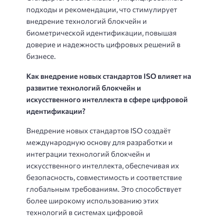
подходы и рекомендации, что стимулирует
внедрение технологий блокчейн и
биометрической идентификации, повышая
доверие и надежность цифровых решений в
бизнесе.
Как внедрение новых стандартов ISO влияет на
развитие технологий блокчейн и
искусственного интеллекта в сфере цифровой
идентификации?
Внедрение новых стандартов ISO создаёт
международную основу для разработки и
интеграции технологий блокчейн и
искусственного интеллекта, обеспечивая их
безопасность, совместимость и соответствие
глобальным требованиям. Это способствует
более широкому использованию этих
технологий в системах цифровой