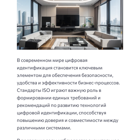
В современном мире цифровая
идентификация становится ключевым
элементом для обеспечения безопасности,
удобства и эффективности бизнес-процессов.
Стандарты ISO играют важную роль в
формировании единых требований и
рекомендаций по развитию технологий
цифровой идентификации, способствуя
повышению доверия и совместимости между
различными системами.