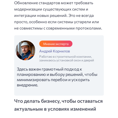
Обновление стандартов может требовать
модернизации существующих систем и
интеграции новых решений. Это не всегда
просто, особенно если системы устарели или
не совместимы с современными протоколами.
Мнение эксперта
Андрей Корнилов
Работаю в строительной компании,
занимаюсь установкой окон и дверей
Здесь важен грамотный подход к
планированию и выбору решений, чтобы
минимизировать перебои и ускорить
внедрение.
Что делать бизнесу, чтобы оставаться
актуальным в условиях изменений