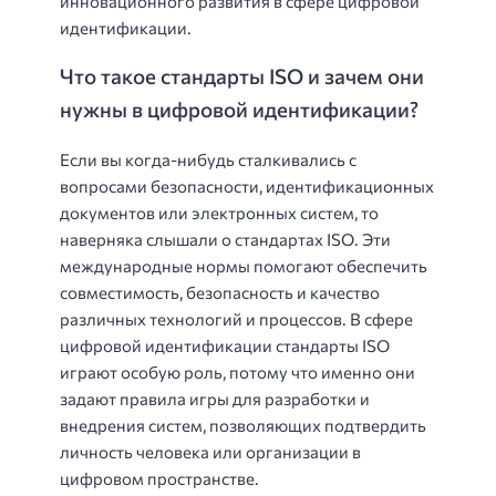
инновационного развития в сфере цифровой
идентификации.
Что такое стандарты ISO и зачем они
нужны в цифровой идентификации?
Если вы когда-нибудь сталкивались с
вопросами безопасности, идентификационных
документов или электронных систем, то
наверняка слышали о стандартах ISO. Эти
международные нормы помогают обеспечить
совместимость, безопасность и качество
различных технологий и процессов. В сфере
цифровой идентификации стандарты ISO
играют особую роль, потому что именно они
задают правила игры для разработки и
внедрения систем, позволяющих подтвердить
личность человека или организации в
цифровом пространстве.