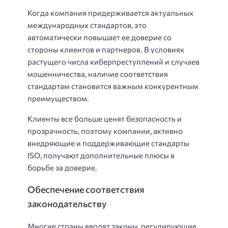
Когда компания придерживается актуальных
международных стандартов, это
автоматически повышает ее доверие со
стороны клиентов и партнеров. В условиях
растущего числа киберпреступлений и случаев
мошенничества, наличие соответствия
стандартам становится важным конкурентным
преимуществом.
Клиенты все больше ценят безопасность и
прозрачность, поэтому компании, активно
внедряющие и поддерживающие стандарты
ISO, получают дополнительные плюсы в
борьбе за доверие.
Обеспечение соответствия
законодательству
Многие страны вводят законы, регулирующие