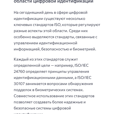
области цифровой идентификации
На сегодняшний день в сфере цифровой
идентификации существуют несколько
ключевых стандартов ISO, которые регулируют
разные аспекты этой области. Среди них
особенно выделяются стандарты, связанные с
управлением идентификационной
информацией, безопасностью и биометрией.
Каждый из этих стандартов служит
определенной цели — например, ISO/IEC
24760 определяет принципы управления
идентификационными данными, а ISO/IEC
30107 занимается вопросами обнаружения
подделок в биометрических системах.
Совместное использование этих стандартов
позволяет создавать более надежные и
безопасные системы цифровой