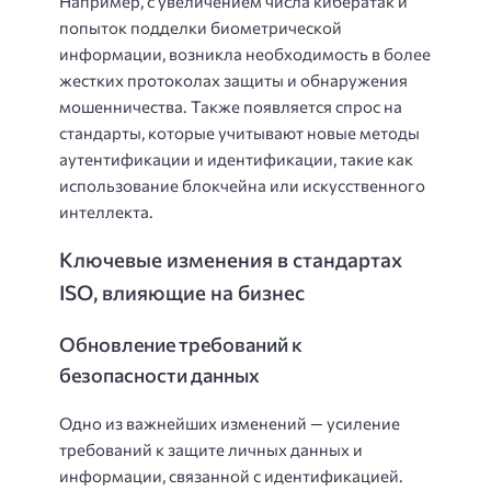
Например, с увеличением числа кибератак и
попыток подделки биометрической
информации, возникла необходимость в более
жестких протоколах защиты и обнаружения
мошенничества. Также появляется спрос на
стандарты, которые учитывают новые методы
аутентификации и идентификации, такие как
использование блокчейна или искусственного
интеллекта.
Ключевые изменения в стандартах
ISO, влияющие на бизнес
Обновление требований к
безопасности данных
Одно из важнейших изменений — усиление
требований к защите личных данных и
информации, связанной с идентификацией.