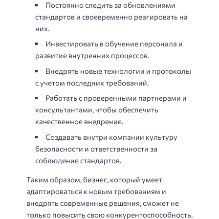
Постоянно следить за обновлениями
стандартов и своевременно реагировать на
них.
Инвестировать в обучение персонала и
развитие внутренних процессов.
Внедрять новые технологии и протоколы
с учетом последних требований.
Работать с проверенными партнерами и
консультантами, чтобы обеспечить
качественное внедрение.
Создавать внутри компании культуру
безопасности и ответственности за
соблюдение стандартов.
Таким образом, бизнес, который умеет
адаптироваться к новым требованиям и
внедрять современные решения, сможет не
только повысить свою конкурентоспособность,