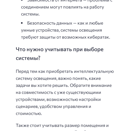
соединением могут повлиять на работу
системы.
Безопасность данных — как и любые
умные устройства, системы освещения
требуют защиты от возможных кибератак.
Что нужно учитывать при выборе
системы?
Перед тем как приобретать интеллектуальную
систему освещения, важно понять, какие
задачи вы хотите решить. Обратите внимание
на совместимость с уже существующими
устройствами, возможностью настройки
сценариев, удобством управления и
стоимостью.
Также стоит учитывать размер помещения и