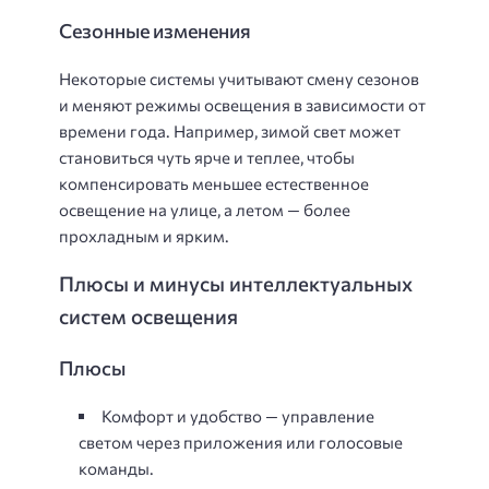
Сезонные изменения
Некоторые системы учитывают смену сезонов
и меняют режимы освещения в зависимости от
времени года. Например, зимой свет может
становиться чуть ярче и теплее, чтобы
компенсировать меньшее естественное
освещение на улице, а летом — более
прохладным и ярким.
Плюсы и минусы интеллектуальных
систем освещения
Плюсы
Комфорт и удобство — управление
светом через приложения или голосовые
команды.