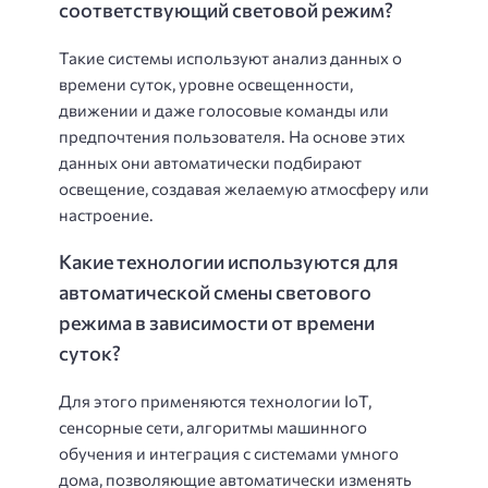
соответствующий световой режим?
Такие системы используют анализ данных о
времени суток, уровне освещенности,
движении и даже голосовые команды или
предпочтения пользователя. На основе этих
данных они автоматически подбирают
освещение, создавая желаемую атмосферу или
настроение.
Какие технологии используются для
автоматической смены светового
режима в зависимости от времени
суток?
Для этого применяются технологии IoT,
сенсорные сети, алгоритмы машинного
обучения и интеграция с системами умного
дома, позволяющие автоматически изменять