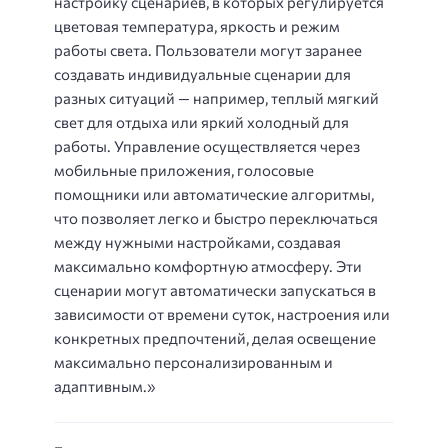
настройку сценариев, в которых регулируется
цветовая температура, яркость и режим
работы света. Пользователи могут заранее
создавать индивидуальные сценарии для
разных ситуаций — например, теплый мягкий
свет для отдыха или яркий холодный для
работы. Управление осуществляется через
мобильные приложения, голосовые
помощники или автоматические алгоритмы,
что позволяет легко и быстро переключаться
между нужными настройками, создавая
максимально комфортную атмосферу. Эти
сценарии могут автоматически запускаться в
зависимости от времени суток, настроения или
конкретных предпочтений, делая освещение
максимально персонализированным и
адаптивным.»