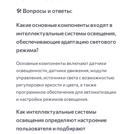
🛠️ Вопросы и ответы:
Какие основные компоненты входят в
интеллектуальные системы освещения,
обеспечивающие адаптацию светового
режима?
Основные компоненты включают датчики
освещенности, датчики движения, модули
управления, источники света с возможностью
регулировки яркости и цвета, а также
программное обеспечение для автоматизации
и настройки режимов освещения.
Как интеллектуальные системы
освещения определяют настроение
пользователя и подбирают