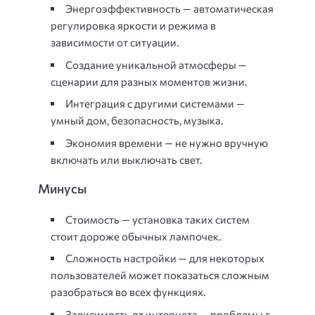
Энергоэффективность — автоматическая
регулировка яркости и режима в
зависимости от ситуации.
Создание уникальной атмосферы —
сценарии для разных моментов жизни.
Интеграция с другими системами —
умный дом, безопасность, музыка.
Экономия времени — не нужно вручную
включать или выключать свет.
Минусы
Стоимость — установка таких систем
стоит дороже обычных лампочек.
Сложность настройки — для некоторых
пользователей может показаться сложным
разобраться во всех функциях.
Зависимость от интернета — проблемы с