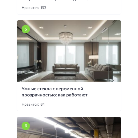
Нравится: 133
Умные стекла с переменной
прозрачностью: как работают
Нравится: 84