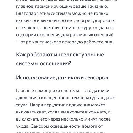
главное, гармонирующим с вашей жизнью.
Благодаря этим системам можно не только
включать и выключать свет, но и регулировать
его яркость, цветовую температуру, создавать
сценарии освещения для различных ситуаций
— от романтического вечера до рабочего дня.
Как работают интеллектуальные
системы освещения?
Использование датчиков и сенсоров
Главные помощники системы — это датчики
движения, освещенности, температуры и даже
звука. Например, датчик движения может
включать свет, когда вы входите в комнату, и
выключать его через несколько минут после
ухода. Сенсоры освещенности помогают