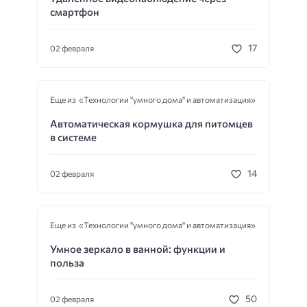
смартфон
17
02 февраля
Еще из «Технологии "умного дома" и автоматизация»
Автоматическая кормушка для питомцев
в системе
14
02 февраля
Еще из «Технологии "умного дома" и автоматизация»
Умное зеркало в ванной: функции и
польза
50
02 февраля