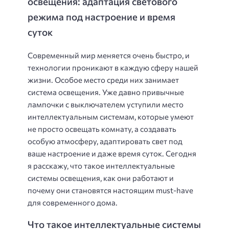
освещения: адаптация светового
режима под настроение и время
суток
Современный мир меняется очень быстро, и
технологии проникают в каждую сферу нашей
жизни. Особое место среди них занимает
система освещения. Уже давно привычные
лампочки с выключателем уступили место
интеллектуальным системам, которые умеют
не просто освещать комнату, а создавать
особую атмосферу, адаптировать свет под
ваше настроение и даже время суток. Сегодня
я расскажу, что такое интеллектуальные
системы освещения, как они работают и
почему они становятся настоящим must-have
для современного дома.
Что такое интеллектуальные системы