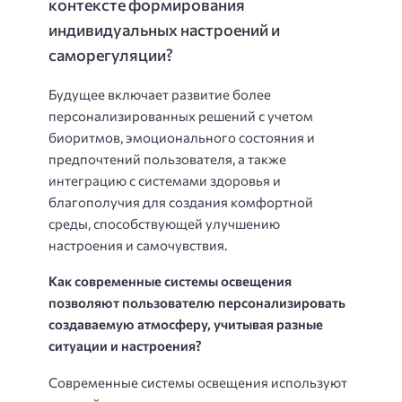
контексте формирования
индивидуальных настроений и
саморегуляции?
Будущее включает развитие более
персонализированных решений с учетом
биоритмов, эмоционального состояния и
предпочтений пользователя, а также
интеграцию с системами здоровья и
благополучия для создания комфортной
среды, способствующей улучшению
настроения и самочувствия.
Как современные системы освещения
позволяют пользователю персонализировать
создаваемую атмосферу, учитывая разные
ситуации и настроения?
Современные системы освещения используют