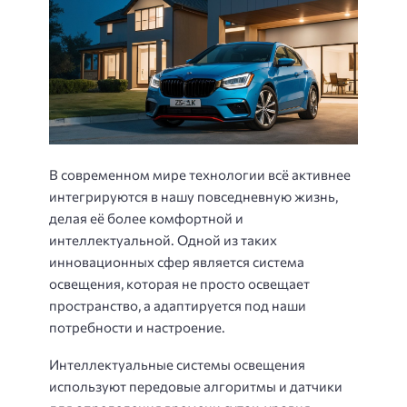
В современном мире технологии всё активнее
интегрируются в нашу повседневную жизнь,
делая её более комфортной и
интеллектуальной. Одной из таких
инновационных сфер является система
освещения, которая не просто освещает
пространство, а адаптируется под наши
потребности и настроение.
Интеллектуальные системы освещения
используют передовые алгоритмы и датчики