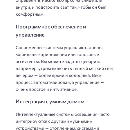
определить, насколько ярко на улице или
внутри, и подстроить свет так, чтобы он был
комфортным.
Программное обеспечение и
управление
Современные системы управляются через
мобильные приложения или голосовые
ассистенты. Вы можете задать сценарии:
например, утром включить теплый мягкий свет,
вечером — более яркий и холодный. Весь
процесс автоматизирован, а управление —
очень простое и интуитивное.
Интеграция с умным домом
Интеллектуальные системы освещения часто
интегрируются с другими «умными»
устройствами — отоплением, системами