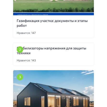
Газификация участка: документы и этапы
работ
Нравится: 147
Стабилизаторы напряжения для защиты
техники
Нравится: 143