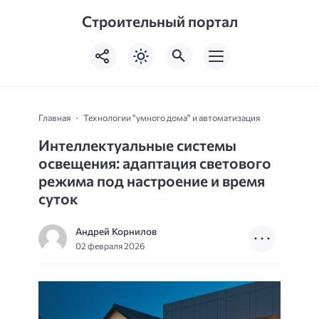
Строительный портал
Главная
Технологии "умного дома" и автоматизация
Интеллектуальные системы
освещения: адаптация светового
режима под настроение и время
суток
Андрей Корнилов
02 февраля 2026