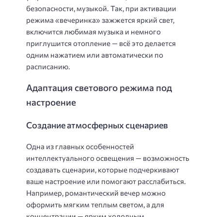
безопасности, музыкой. Так, при активации
режима «вечеринка» зажжется яркий свет,
включится любимая музыка и немного
приглушится отопление — всё это делается
одним нажатием или автоматически по
расписанию.
Адаптация светового режима под
настроение
Создание атмосферных сценариев
Одна из главных особенностей
интеллектуального освещения — возможность
создавать сценарии, которые подчеркивают
ваше настроение или помогают расслабиться.
Например, романтический вечер можно
оформить мягким теплым светом, а для
концентрации — ярким холодным.