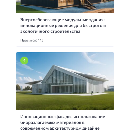
Энергосберегающие модульные здания:
инновационные решения для быстрого и
экологичного строительства
Нравится: 143
Инновационные фасады: использование
биоразлагаемых материалов в
современном архитектурном дизайне