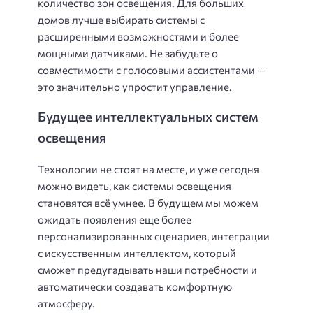
количество зон освещения. Для больших
домов лучше выбирать системы с
расширенными возможностями и более
мощными датчиками. Не забудьте о
совместимости с голосовыми ассистентами —
это значительно упростит управление.
Будущее интеллектуальных систем
освещения
Технологии не стоят на месте, и уже сегодня
можно видеть, как системы освещения
становятся всё умнее. В будущем мы можем
ожидать появления еще более
персонализированных сценариев, интеграции
с искусственным интеллектом, который
сможет предугадывать наши потребности и
автоматически создавать комфортную
атмосферу.