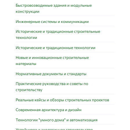
Быстровозводимые здания и модульные
конструкции
Инженерные системы и коммуникации
Исторические и традиционные строительные
технологии
Исторические и традиционные технологии
Новые и инновационные строительные
материалы
Нормативные документы и стандарты
Практические руководства и советы по
строительству
Реальные кейсы и обзоры строительных проектов
Современная архитектура и дизайн
Технологии "умного дома" и автоматизация
Устойчивое и экологичное строительство