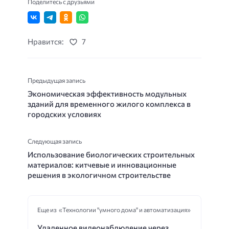
Поделитесь с друзьями
Нравится:
7
Предыдущая запись
Экономическая эффективность модульных
зданий для временного жилого комплекса в
городских условиях
Следующая запись
Использование биологических строительных
материалов: китчевые и инновационные
решения в экологичном строительстве
Еще из «Технологии "умного дома" и автоматизация»
Удаленное видеонаблюдение через