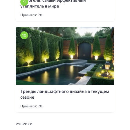
Аэрогель: самый эффективный
утеплитель в мире
Нравится: 78
Тренды ландшафтного дизайна в текущем
сезоне
Нравится: 78
РУБРИКИ