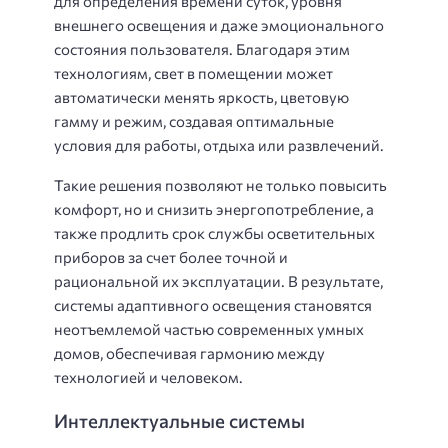
для определения времени суток, уровня
внешнего освещения и даже эмоционального
состояния пользователя. Благодаря этим
технологиям, свет в помещении может
автоматически менять яркость, цветовую
гамму и режим, создавая оптимальные
условия для работы, отдыха или развлечений.
Такие решения позволяют не только повысить
комфорт, но и снизить энергопотребление, а
также продлить срок службы осветительных
приборов за счет более точной и
рациональной их эксплуатации. В результате,
системы адаптивного освещения становятся
неотъемлемой частью современных умных
домов, обеспечивая гармонию между
технологией и человеком.
Интеллектуальные системы