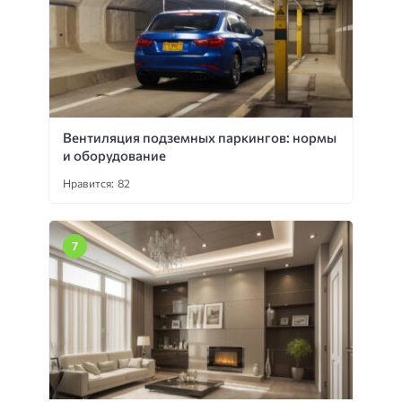
Вентиляция подземных паркингов: нормы
и оборудование
Нравится: 82