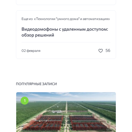
Еще из «Технологии "умного дома" и автоматизация»
Видеодомофоны с удаленным доступом:
обзор решений
56
02 февраля
ПОПУЛЯРНЫЕ ЗАПИСИ