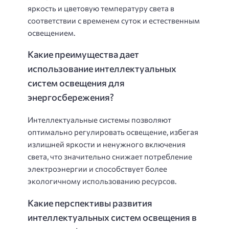
яркость и цветовую температуру света в
соответствии с временем суток и естественным
освещением.
Какие преимущества дает
использование интеллектуальных
систем освещения для
энергосбережения?
Интеллектуальные системы позволяют
оптимально регулировать освещение, избегая
излишней яркости и ненужного включения
света, что значительно снижает потребление
электроэнергии и способствует более
экологичному использованию ресурсов.
Какие перспективы развития
интеллектуальных систем освещения в