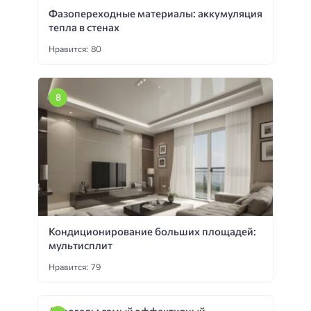
Фазопереходные материалы: аккумуляция
тепла в стенах
Нравится: 80
Кондиционирование больших площадей:
мультисплит
Нравится: 79