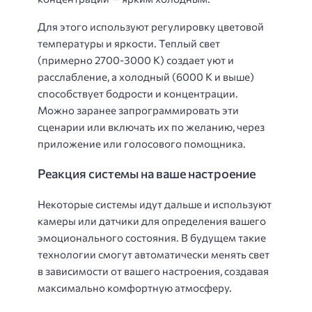
Для этого используют регулировку цветовой
температуры и яркости. Теплый свет
(примерно 2700-3000 К) создает уют и
расслабление, а холодный (6000 К и выше)
способствует бодрости и концентрации.
Можно заранее запрограммировать эти
сценарии или включать их по желанию, через
приложение или голосового помощника.
Реакция системы на ваше настроение
Некоторые системы идут дальше и используют
камеры или датчики для определения вашего
эмоционального состояния. В будущем такие
технологии смогут автоматически менять свет
в зависимости от вашего настроения, создавая
максимально комфортную атмосферу.