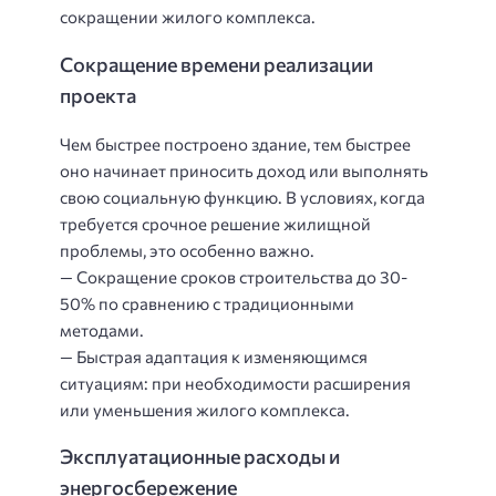
сокращении жилого комплекса.
Сокращение времени реализации
проекта
Чем быстрее построено здание, тем быстрее
оно начинает приносить доход или выполнять
свою социальную функцию. В условиях, когда
требуется срочное решение жилищной
проблемы, это особенно важно.
— Сокращение сроков строительства до 30-
50% по сравнению с традиционными
методами.
— Быстрая адаптация к изменяющимся
ситуациям: при необходимости расширения
или уменьшения жилого комплекса.
Эксплуатационные расходы и
энергосбережение