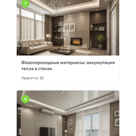
Фазопереходные материалы: аккумуляция
тепла в стенах
Нравится: 82