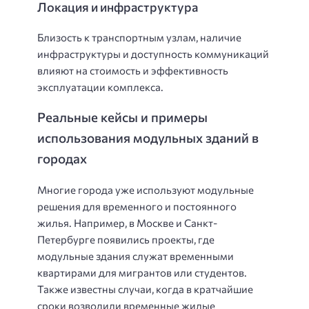
Локация и инфраструктура
Близость к транспортным узлам, наличие
инфраструктуры и доступность коммуникаций
влияют на стоимость и эффективность
эксплуатации комплекса.
Реальные кейсы и примеры
использования модульных зданий в
городах
Многие города уже используют модульные
решения для временного и постоянного
жилья. Например, в Москве и Санкт-
Петербурге появились проекты, где
модульные здания служат временными
квартирами для мигрантов или студентов.
Также известны случаи, когда в кратчайшие
сроки возводили временные жилые