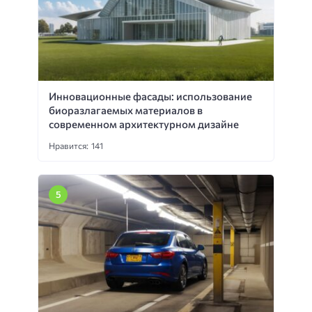
Инновационные фасады: использование
биоразлагаемых материалов в
современном архитектурном дизайне
Нравится: 141