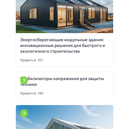
Энергосберегающие модульные здания:
инновационные решения для быстрого и
экологичного строительства
Нравится: 151
Стабилизаторы напряжения для защиты
техники
Нравится: 149