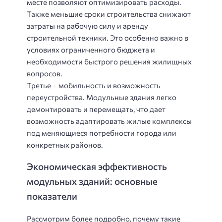
месте позволяют оптимизировать расходы.
Также меньшие сроки строительства снижают
затраты на рабочую силу и аренду
строительной техники. Это особенно важно в
условиях ограниченного бюджета и
необходимости быстрого решения жилищных
вопросов.
Третье – мобильность и возможность
переустройства. Модульные здания легко
демонтировать и перемещать, что дает
возможность адаптировать жилые комплексы
под меняющиеся потребности города или
конкретных районов.
Экономическая эффективность
модульных зданий: основные
показатели
Рассмотрим более подробно, почему такие