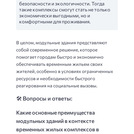
безопасности и экологичности. Тогда
такие комплексы смогут стать не только
экономически выгодными, но и
комфортными для проживания.
В целом, модульные здания представляют
собой современное решение, которое
помогает городам быстро и экономично
обеспечивать временным жильем своих
жителей, особенно в условиях ограниченных
ресурсов и необходимости быстрого
реагирования на социальные вызовы.
🛠️ Вопросы и ответы:
Какие основные преимущества
модульных зданий в контексте
временных жилых комплексов в