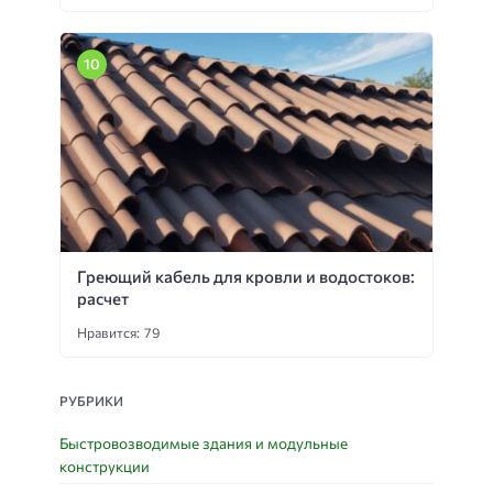
Греющий кабель для кровли и водостоков:
расчет
Нравится: 79
РУБРИКИ
Быстровозводимые здания и модульные
конструкции