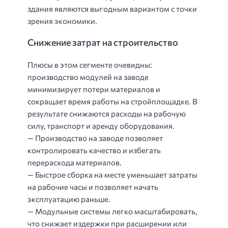
здания являются выгодным вариантом с точки
зрения экономики.
Снижение затрат на строительство
Плюсы в этом сегменте очевидны:
производство модулей на заводе
минимизирует потери материалов и
сокращает время работы на стройплощадке. В
результате снижаются расходы на рабочую
силу, транспорт и аренду оборудования.
— Производство на заводе позволяет
контролировать качество и избегать
перерасхода материалов.
— Быстрое сборка на месте уменьшает затраты
на рабочие часы и позволяет начать
эксплуатацию раньше.
— Модульные системы легко масштабировать,
что снижает издержки при расширении или