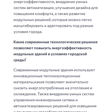
энергоэффективности, внедрение умных
систем автоматизации, улучшение дизайна для
повышения комфорта, а также развитие
модульных решений, которые можно легко
масштабировать и адаптировать под разные
условия города.
Какие современные технологические решения
позволяют повысить энергоэффективность
модульных зданий в условиях городской
среды?
Современные модульные здания используют
инновационные теплоизоляционные
материалы,какие позволяют значительно
снизить энергопотребление на отопление и
охлаждение. Также внедрение умных систем
управления инженерными сетями и
автоматизированных решений для освещения
и вентиляции способствует оптимизации