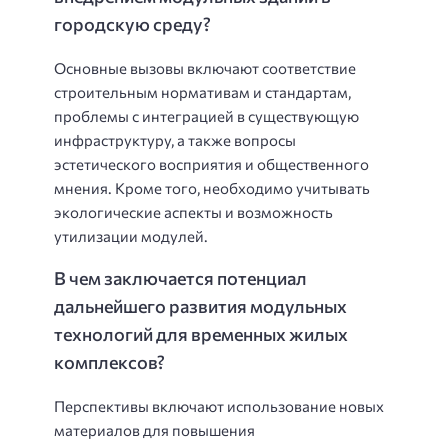
городскую среду?
Основные вызовы включают соответствие
строительным нормативам и стандартам,
проблемы с интеграцией в существующую
инфраструктуру, а также вопросы
эстетического восприятия и общественного
мнения. Кроме того, необходимо учитывать
экологические аспекты и возможность
утилизации модулей.
В чем заключается потенциал
дальнейшего развития модульных
технологий для временных жилых
комплексов?
Перспективы включают использование новых
материалов для повышения