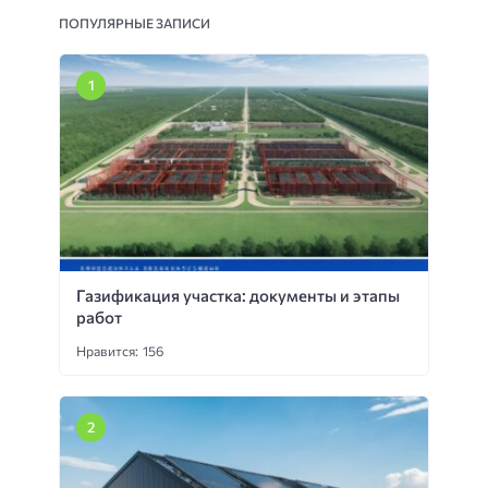
ПОПУЛЯРНЫЕ ЗАПИСИ
Газификация участка: документы и этапы
работ
Нравится: 156