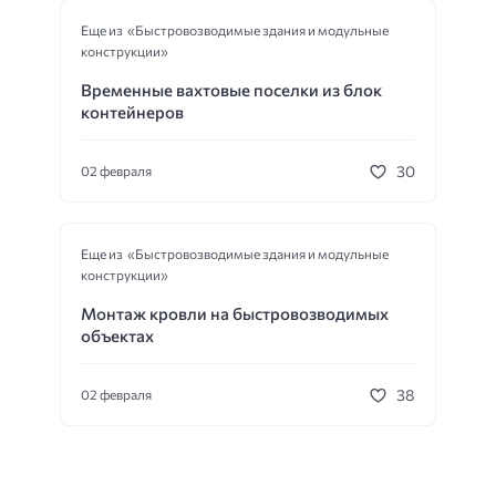
Еще из «Быстровозводимые здания и модульные
конструкции»
Временные вахтовые поселки из блок
контейнеров
30
02 февраля
Еще из «Быстровозводимые здания и модульные
конструкции»
Монтаж кровли на быстровозводимых
объектах
38
02 февраля