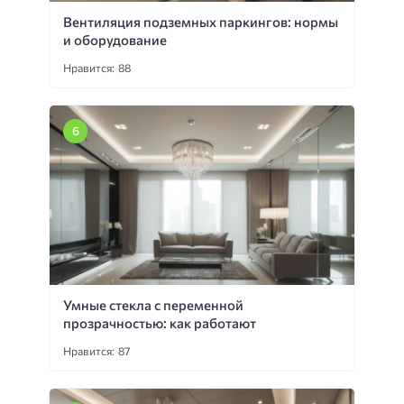
Вентиляция подземных паркингов: нормы
и оборудование
Нравится: 88
Умные стекла с переменной
прозрачностью: как работают
Нравится: 87