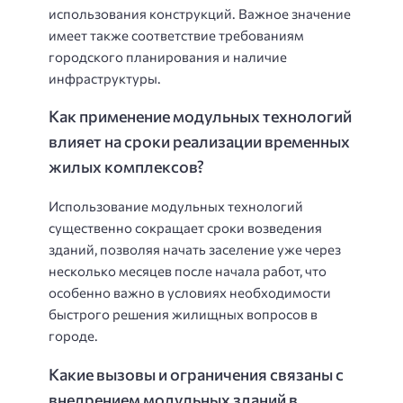
использования конструкций. Важное значение
имеет также соответствие требованиям
городского планирования и наличие
инфраструктуры.
Как применение модульных технологий
влияет на сроки реализации временных
жилых комплексов?
Использование модульных технологий
существенно сокращает сроки возведения
зданий, позволяя начать заселение уже через
несколько месяцев после начала работ, что
особенно важно в условиях необходимости
быстрого решения жилищных вопросов в
городе.
Какие вызовы и ограничения связаны с
внедрением модульных зданий в