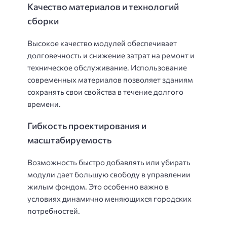
Качество материалов и технологий
сборки
Высокое качество модулей обеспечивает
долговечность и снижение затрат на ремонт и
техническое обслуживание. Использование
современных материалов позволяет зданиям
сохранять свои свойства в течение долгого
времени.
Гибкость проектирования и
масштабируемость
Возможность быстро добавлять или убирать
модули дает большую свободу в управлении
жилым фондом. Это особенно важно в
условиях динамично меняющихся городских
потребностей.