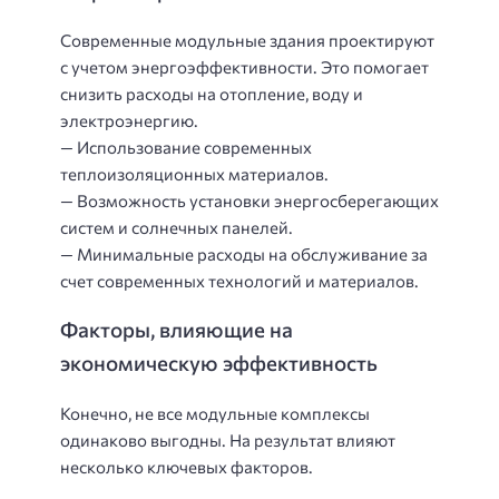
Современные модульные здания проектируют
с учетом энергоэффективности. Это помогает
снизить расходы на отопление, воду и
электроэнергию.
— Использование современных
теплоизоляционных материалов.
— Возможность установки энергосберегающих
систем и солнечных панелей.
— Минимальные расходы на обслуживание за
счет современных технологий и материалов.
Факторы, влияющие на
экономическую эффективность
Конечно, не все модульные комплексы
одинаково выгодны. На результат влияют
несколько ключевых факторов.