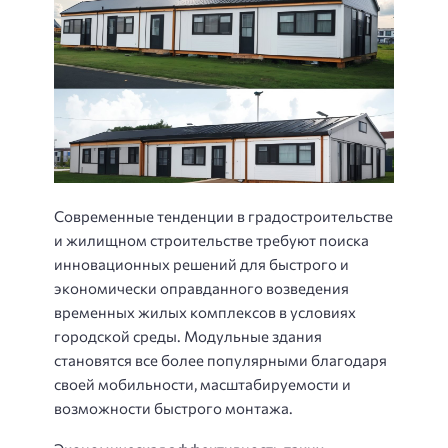
Современные тенденции в градостроительстве
и жилищном строительстве требуют поиска
инновационных решений для быстрого и
экономически оправданного возведения
временных жилых комплексов в условиях
городской среды. Модульные здания
становятся все более популярными благодаря
своей мобильности, масштабируемости и
возможности быстрого монтажа.