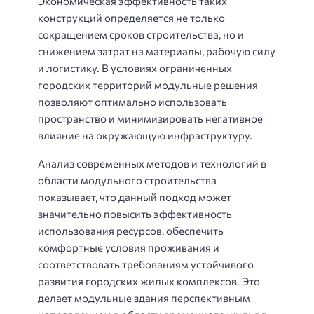
Экономическая эффективность таких
конструкций определяется не только
сокращением сроков строительства, но и
снижением затрат на материалы, рабочую силу
и логистику. В условиях ограниченных
городских территорий модульные решения
позволяют оптимально использовать
пространство и минимизировать негативное
влияние на окружающую инфраструктуру.
Анализ современных методов и технологий в
области модульного строительства
показывает, что данный подход может
значительно повысить эффективность
использования ресурсов, обеспечить
комфортные условия проживания и
соответствовать требованиям устойчивого
развития городских жилых комплексов. Это
делает модульные здания перспективным