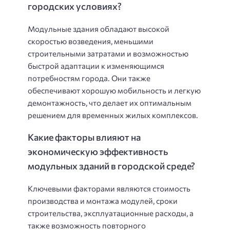
городских условиях?
Модульные здания обладают высокой
скоростью возведения, меньшими
строительными затратами и возможностью
быстрой адаптации к изменяющимся
потребностям города. Они также
обеспечивают хорошую мобильность и легкую
демонтажность, что делает их оптимальным
решением для временных жилых комплексов.
Какие факторы влияют на
экономическую эффективность
модульных зданий в городской среде?
Ключевыми факторами являются стоимость
производства и монтажа модулей, сроки
строительства, эксплуатационные расходы, а
также возможность повторного