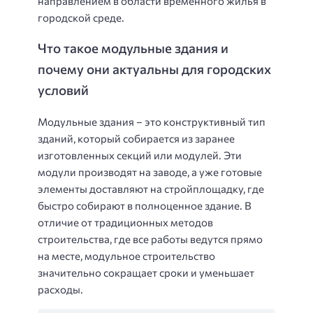
направлением в области временного жилья в
городской среде.
Что такое модульные здания и
почему они актуальны для городских
условий
Модульные здания – это конструктивный тип
зданий, который собирается из заранее
изготовленных секций или модулей. Эти
модули производят на заводе, а уже готовые
элементы доставляют на стройплощадку, где
быстро собирают в полноценное здание. В
отличие от традиционных методов
строительства, где все работы ведутся прямо
на месте, модульное строительство
значительно сокращает сроки и уменьшает
расходы.