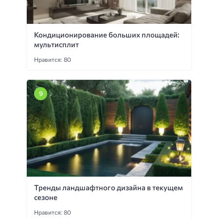
Кондиционирование больших площадей:
мультисплит
Нравится: 80
Тренды ландшафтного дизайна в текущем
сезоне
Нравится: 80