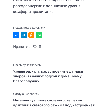
расхода энергии и повышению уровня
комфорта проживания.
Поделитесь с друзьями
Нравится:
8
Предыдущая запись
Умные зеркала: как встроенные датчики
здоровья меняют подход к домашнему
благополучию
Следующая запись
Интеллектуальные системы освещения:
адаптация светового режима под настроение и