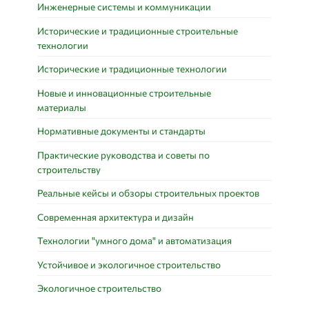
Инженерные системы и коммуникации
Исторические и традиционные строительные
технологии
Исторические и традиционные технологии
Новые и инновационные строительные
материалы
Нормативные документы и стандарты
Практические руководства и советы по
строительству
Реальные кейсы и обзоры строительных проектов
Современная архитектура и дизайн
Технологии "умного дома" и автоматизация
Устойчивое и экологичное строительство
Экологичное строительство