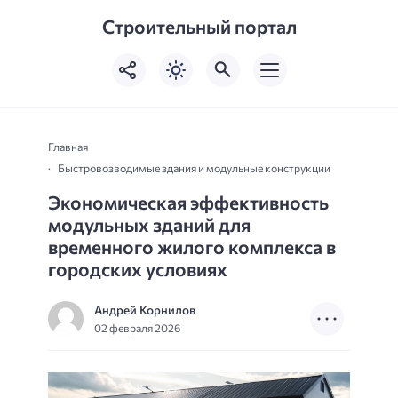
Строительный портал
Главная
Быстровозводимые здания и модульные конструкции
Экономическая эффективность
модульных зданий для
временного жилого комплекса в
городских условиях
Андрей Корнилов
02 февраля 2026