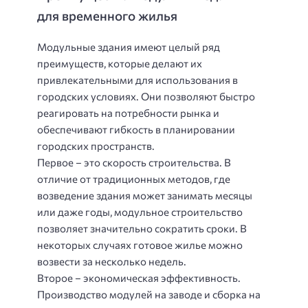
для временного жилья
Модульные здания имеют целый ряд
преимуществ, которые делают их
привлекательными для использования в
городских условиях. Они позволяют быстро
реагировать на потребности рынка и
обеспечивают гибкость в планировании
городских пространств.
Первое – это скорость строительства. В
отличие от традиционных методов, где
возведение здания может занимать месяцы
или даже годы, модульное строительство
позволяет значительно сократить сроки. В
некоторых случаях готовое жилье можно
возвести за несколько недель.
Второе – экономическая эффективность.
Производство модулей на заводе и сборка на