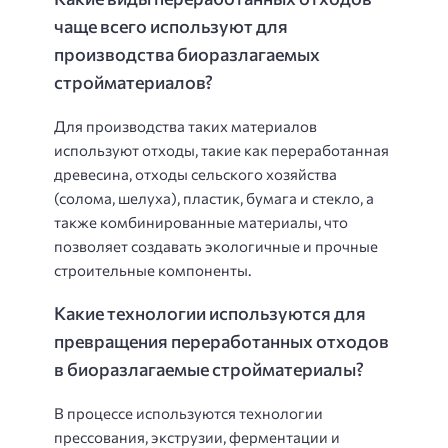
чаще всего используют для
производства биоразлагаемых
стройматериалов?
Для производства таких материалов
используют отходы, такие как переработанная
древесина, отходы сельского хозяйства
(солома, шелуха), пластик, бумага и стекло, а
также комбинированные материалы, что
позволяет создавать экологичные и прочные
строительные компоненты.
Какие технологии используются для
превращения переработанных отходов
в биоразлагаемые стройматериалы?
В процессе используются технологии
прессования, экструзии, ферментации и