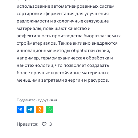
использование автоматизированных систем
сортировки, ферментация для улучшения
разложимости и экологичные связующие
материалы, повышают качество и
эффективность производства биоразлагаемых
стройматериалов. Также активно внедряются
инновационные методы обработки сырья,
например, термомеханическая обработка и
нанотехнологии, что позволяет создавать
более прочные и устойчивые материалы с
меньшими затратами энергии и ресурсов.
Поделитесь с друзьями
Нравится:
3