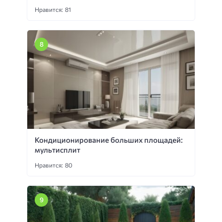
Нравится: 81
Кондиционирование больших площадей:
мультисплит
Нравится: 80