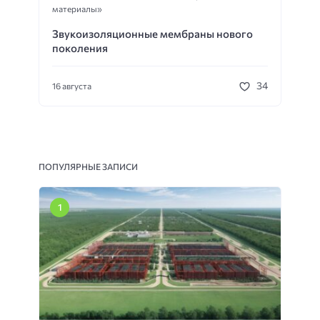
материалы»
Звукоизоляционные мембраны нового
поколения
34
16 августа
ПОПУЛЯРНЫЕ ЗАПИСИ