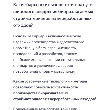
Какие барьеры и вызовы стоят на пути
широкого внедрения биоразлагаемых
стройматериалов из переработанных
отходов?
Основные барьеры включают высокие
издержки производства, недостаточную
нормативную базу, ограниченность
исследований и разработок, а также
необходимость адаптации строительных
стандартов и увеличение доверия
потребителей к новым материалам.
Какие современные технологии и методы
позволяют повысить эффективность
производства биоразлагаемых
стройматериалов из переработанных отходов?
Современные технологии, такие как