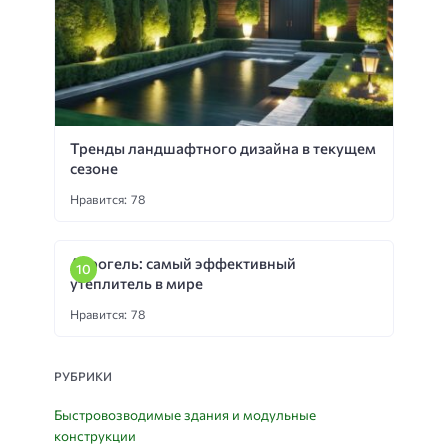
Тренды ландшафтного дизайна в текущем
сезоне
Нравится: 78
Аэрогель: самый эффективный
утеплитель в мире
Нравится: 78
РУБРИКИ
Быстровозводимые здания и модульные
конструкции