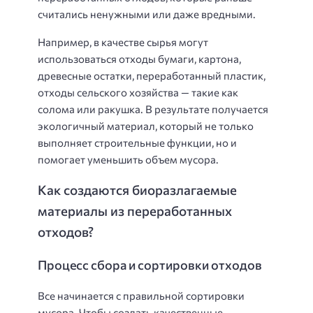
считались ненужными или даже вредными.
Например, в качестве сырья могут
использоваться отходы бумаги, картона,
древесные остатки, переработанный пластик,
отходы сельского хозяйства — такие как
солома или ракушка. В результате получается
экологичный материал, который не только
выполняет строительные функции, но и
помогает уменьшить объем мусора.
Как создаются биоразлагаемые
материалы из переработанных
отходов?
Процесс сбора и сортировки отходов
Все начинается с правильной сортировки
мусора. Чтобы создать качественные