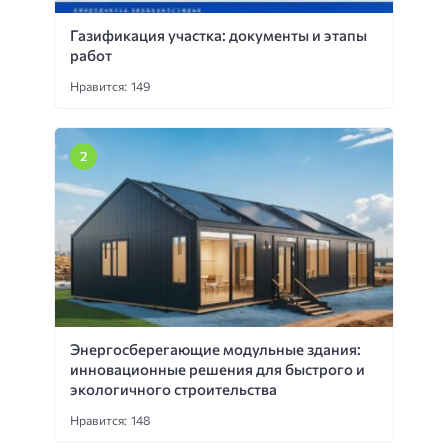
Газификация участка: документы и этапы
работ
Нравится: 149
Энергосберегающие модульные здания:
инновационные решения для быстрого и
экологичного строительства
Нравится: 148