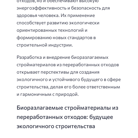
отходов, но и обеспечивают высокую
энергоэффективность и безопасность для
здоровья человека. Их применение
способствует развитию экологически
ориентированных технологий и
формированию новых стандартов в
строительной индустрии.
Разработка и внедрение биоразлагаемых
стройматериалов из переработанных отходов
открывает перспективы для создания
экологичного и устойчивого будущего в сфере
строительства, делая его более ответственным
и гармоничным с природой.
Биоразлагаемые стройматериалы из
переработанных отходов: будущее
экологичного строительства