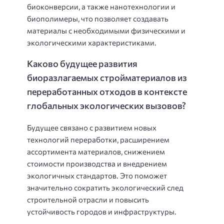
биоконверсии, а также нанотехнологии и
биополимеры, что позволяет создавать
материалы с необходимыми физическими и
экологическими характеристиками.
Каково будущее развития
биоразлагаемых стройматериалов из
переработанных отходов в контексте
глобальных экологических вызовов?
Будущее связано с развитием новых
технологий переработки, расширением
ассортимента материалов, снижением
стоимости производства и внедрением
экологичных стандартов. Это поможет
значительно сократить экологический след
строительной отрасли и повысить
устойчивость городов и инфраструктуры.