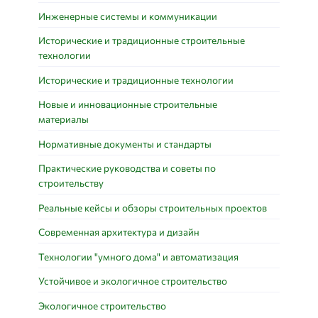
Инженерные системы и коммуникации
Исторические и традиционные строительные
технологии
Исторические и традиционные технологии
Новые и инновационные строительные
материалы
Нормативные документы и стандарты
Практические руководства и советы по
строительству
Реальные кейсы и обзоры строительных проектов
Современная архитектура и дизайн
Технологии "умного дома" и автоматизация
Устойчивое и экологичное строительство
Экологичное строительство