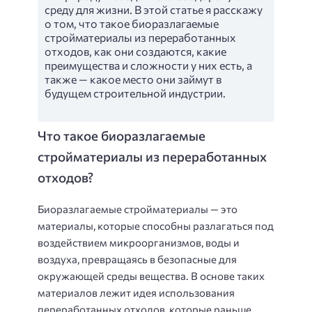
среду для жизни. В этой статье я расскажу
о том, что такое биоразлагаемые
стройматериалы из переработанных
отходов, как они создаются, какие
преимущества и сложности у них есть, а
также — какое место они займут в
будущем строительной индустрии.
Что такое биоразлагаемые
стройматериалы из переработанных
отходов?
Биоразлагаемые стройматериалы — это
материалы, которые способны разлагаться под
воздействием микроорганизмов, воды и
воздуха, превращаясь в безопасные для
окружающей среды вещества. В основе таких
материалов лежит идея использования
переработанных отходов, которые раньше