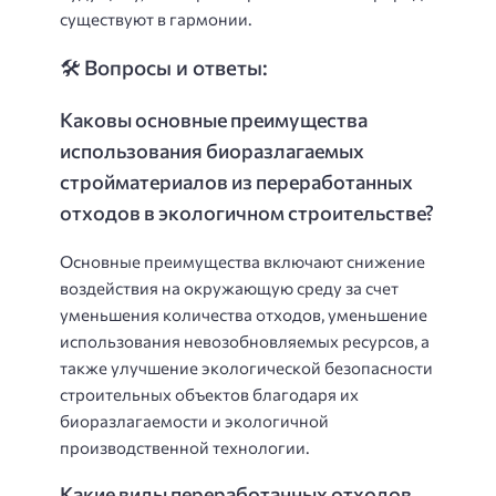
существуют в гармонии.
🛠️ Вопросы и ответы:
Каковы основные преимущества
использования биоразлагаемых
стройматериалов из переработанных
отходов в экологичном строительстве?
Основные преимущества включают снижение
воздействия на окружающую среду за счет
уменьшения количества отходов, уменьшение
использования невозобновляемых ресурсов, а
также улучшение экологической безопасности
строительных объектов благодаря их
биоразлагаемости и экологичной
производственной технологии.
Какие виды переработанных отходов