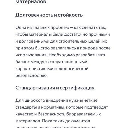
материалов
Долговечность и стойкость
Одна из главных проблем — как сделать так,
чтобы материалы были достаточно прочными
и долговечными для строительных целей, но
при этом быстро разлагались в природе после
использования. Необходимо разрабатывать
баланс между эксплуатационными
характеристиками и экологической
безопасностью.
Стандартизация и сертификация
Для широкого внедрения нужны четкие
стандарты и нормативы, которые подтвердят
качество и безопасность биоразлагаемых
материалов. Пока таких документов
недостаточно развито, что тормозит их