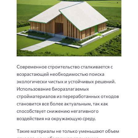
Современное строительство сталкивается с
возрастающей необходимостью поиска
экологически чистых и устойчивых решений.
Использование биоразлагаемых
стройматериалов из переработанных отходов
становится все более актуальным, так как
способствует снижению негативного
воздействия на окружающую среду.
Такие материалы не только уменьшают объем