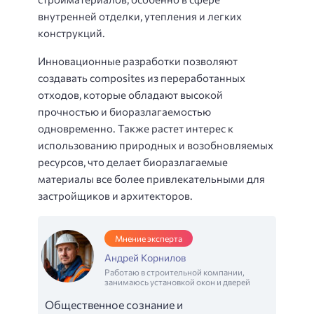
внутренней отделки, утепления и легких
конструкций.
Инновационные разработки позволяют
создавать composites из переработанных
отходов, которые обладают высокой
прочностью и биоразлагаемостью
одновременно. Также растет интерес к
использованию природных и возобновляемых
ресурсов, что делает биоразлагаемые
материалы все более привлекательными для
застройщиков и архитекторов.
Мнение эксперта
Андрей Корнилов
Работаю в строительной компании,
занимаюсь установкой окон и дверей
Общественное сознание и