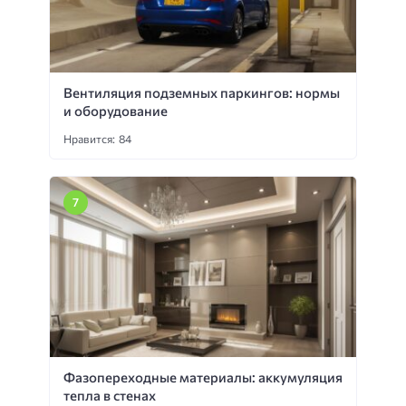
Вентиляция подземных паркингов: нормы
и оборудование
Нравится: 84
Фазопереходные материалы: аккумуляция
тепла в стенах