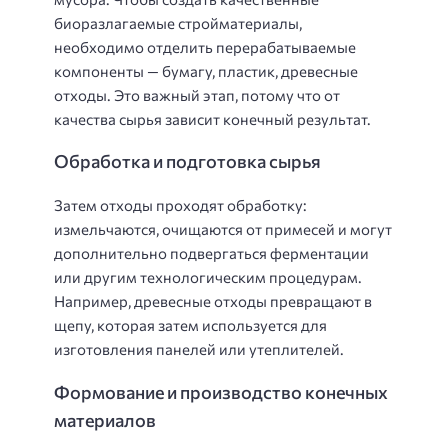
биоразлагаемые стройматериалы,
необходимо отделить перерабатываемые
компоненты — бумагу, пластик, древесные
отходы. Это важный этап, потому что от
качества сырья зависит конечный результат.
Обработка и подготовка сырья
Затем отходы проходят обработку:
измельчаются, очищаются от примесей и могут
дополнительно подвергаться ферментации
или другим технологическим процедурам.
Например, древесные отходы превращают в
щепу, которая затем используется для
изготовления панелей или утеплителей.
Формование и производство конечных
материалов