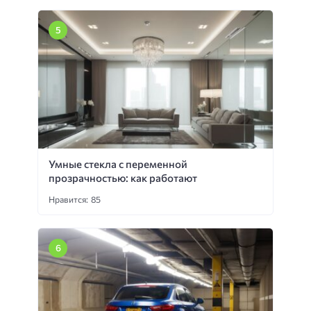
Умные стекла с переменной
прозрачностью: как работают
Нравится: 85