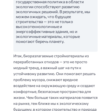
государственная политика в области
экологии способствуют развитию
экологичных решений. В результате, мы
можем ожидать, что будущее
строительства — это не только
высокотехнологичные и
энергоэффективные здания, но и
экологичные материалы, которые
помогают беречь планету.
Итак, биоразлагаемые стройматериалы из
переработанных отходов — это не просто
модный тренд, а важный шаг на пути к
устойчивому развитию. Они помогают решать
проблему мусора, снижают вредное
воздействие на окружающую среду и создают
комфортные, безопасные пространства для
жизни. Чем больше таких материалов появится
на рынке, тем ближе мы к экологическому
будущему, в котором строительство и природа