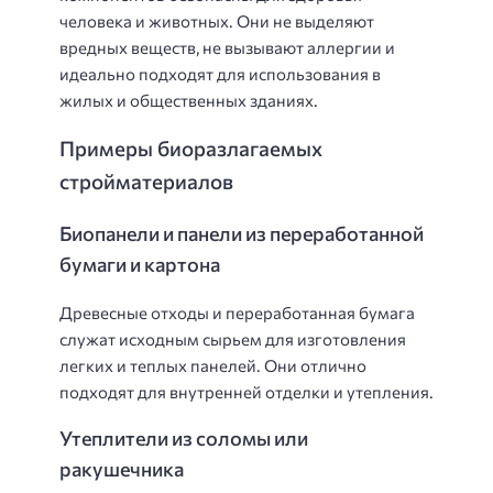
человека и животных. Они не выделяют
вредных веществ, не вызывают аллергии и
идеально подходят для использования в
жилых и общественных зданиях.
Примеры биоразлагаемых
стройматериалов
Биопанели и панели из переработанной
бумаги и картона
Древесные отходы и переработанная бумага
служат исходным сырьем для изготовления
легких и теплых панелей. Они отлично
подходят для внутренней отделки и утепления.
Утеплители из соломы или
ракушечника