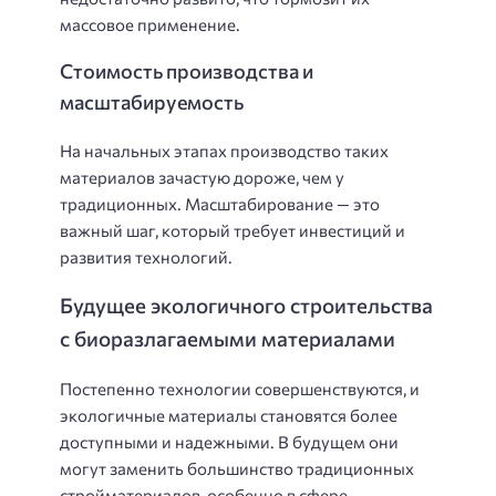
массовое применение.
Стоимость производства и
масштабируемость
На начальных этапах производство таких
материалов зачастую дороже, чем у
традиционных. Масштабирование — это
важный шаг, который требует инвестиций и
развития технологий.
Будущее экологичного строительства
с биоразлагаемыми материалами
Постепенно технологии совершенствуются, и
экологичные материалы становятся более
доступными и надежными. В будущем они
могут заменить большинство традиционных
стройматериалов, особенно в сфере