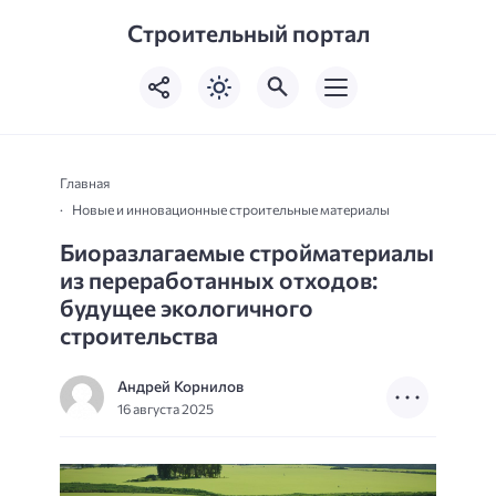
Строительный портал
Главная
Новые и инновационные строительные материалы
Биоразлагаемые стройматериалы
из переработанных отходов:
будущее экологичного
строительства
Андрей Корнилов
16 августа 2025