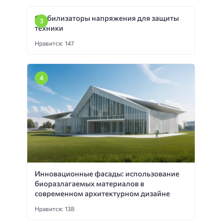
Стабилизаторы напряжения для защиты
техники
Нравится: 147
Инновационные фасады: использование
биоразлагаемых материалов в
современном архитектурном дизайне
Нравится: 138