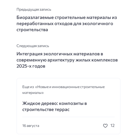
Предыдущая запись
Биоразлагаемые строительные материалы из
переработанных отходов для экологичного
строительства
Следующая запись
Интеграция экологичных материалов в
современную архитектуру жилых комплексов
2025-х годов
Еще из «Новые и инновационные строительные
материалы»
Жидкое дерево: композиты в
строительстве террас
12
16 августа