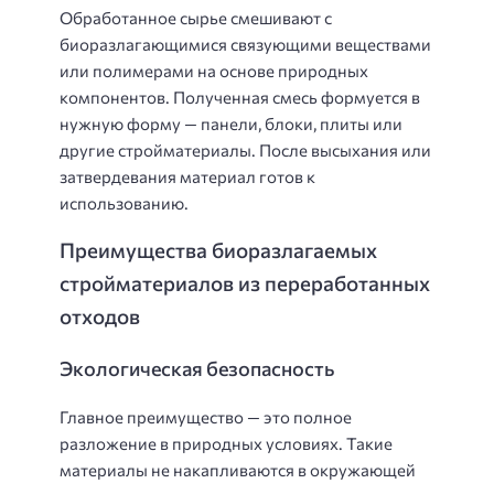
Обработанное сырье смешивают с
биоразлагающимися связующими веществами
или полимерами на основе природных
компонентов. Полученная смесь формуется в
нужную форму — панели, блоки, плиты или
другие стройматериалы. После высыхания или
затвердевания материал готов к
использованию.
Преимущества биоразлагаемых
стройматериалов из переработанных
отходов
Экологическая безопасность
Главное преимущество — это полное
разложение в природных условиях. Такие
материалы не накапливаются в окружающей