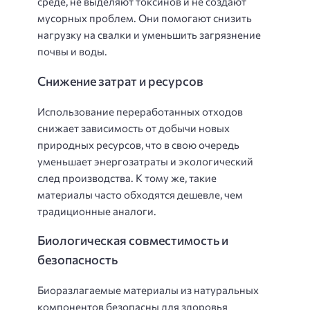
среде, не выделяют токсинов и не создают
мусорных проблем. Они помогают снизить
нагрузку на свалки и уменьшить загрязнение
почвы и воды.
Снижение затрат и ресурсов
Использование переработанных отходов
снижает зависимость от добычи новых
природных ресурсов, что в свою очередь
уменьшает энергозатраты и экологический
след производства. К тому же, такие
материалы часто обходятся дешевле, чем
традиционные аналоги.
Биологическая совместимость и
безопасность
Биоразлагаемые материалы из натуральных
компонентов безопасны для здоровья