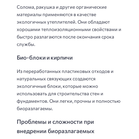
Солома, ракушка и другие органические
материалы применяются в качестве
экологичных утеплителей. Они обладают
хорошими теплоизоляционными свойствами и
быстро разлагаются после окончания срока
службы.
Био-блоки и кирпичи
Из переработанных пластиковых отходов и
натуральных связующих создаются
экологичные блоки, которые можно
использовать для строительства стен и
фундаментов. Они легки, прочны и полностью
биоразлагаемы.
Проблемы и сложности при
внедрении биоразлагаемых