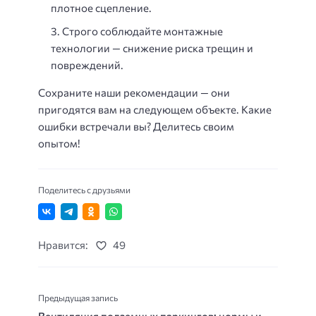
плотное сцепление.
Строго соблюдайте монтажные
технологии
— снижение риска трещин и
повреждений.
Сохраните наши рекомендации — они
пригодятся вам на следующем объекте. Какие
ошибки встречали вы? Делитесь своим
опытом!
Поделитесь с друзьями
Нравится:
49
Предыдущая запись