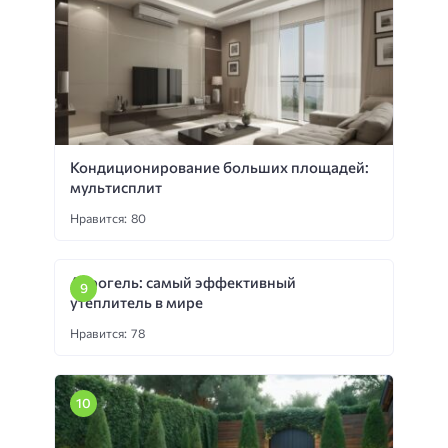
Кондиционирование больших площадей:
мультисплит
Нравится: 80
Аэрогель: самый эффективный
утеплитель в мире
Нравится: 78