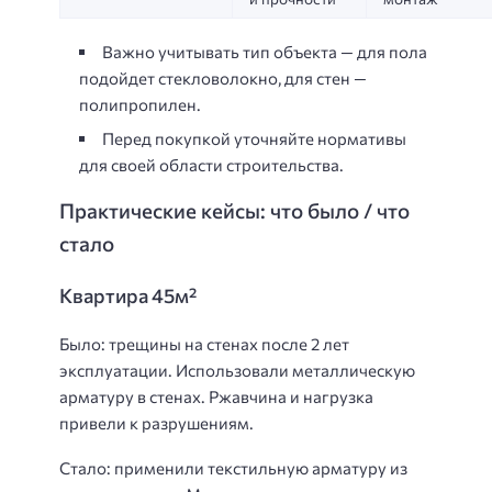
Важно учитывать тип объекта — для пола
подойдет стекловолокно, для стен —
полипропилен.
Перед покупкой уточняйте нормативы
для своей области строительства.
Практические кейсы: что было / что
стало
Квартира 45м²
Было: трещины на стенах после 2 лет
эксплуатации. Использовали металлическую
арматуру в стенах. Ржавчина и нагрузка
привели к разрушениям.
Стало: применили текстильную арматуру из