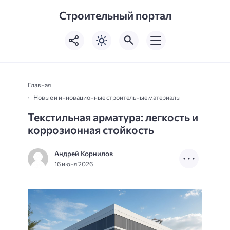
Строительный портал
Главная
Новые и инновационные строительные материалы
Текстильная арматура: легкость и
коррозионная стойкость
Андрей Корнилов
16 июня 2026