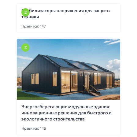
Стабилизаторы напряжения для защиты
техники
Нравится: 147
Энергосберегающие модульные здания:
инновационные решения для быстрого и
экологичного строительства
Нравится: 146