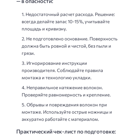
— в опасности:
Недостаточный расчет расхода
. Решение:
всегда делайте запас 10-15%, учитывайте
площадь и кривизну.
Не подготовлено основание
. Поверхность
должна быть ровной и чистой, без пыли и
грязи.
Игнорирование инструкции
производителя
. Соблюдайте правила
монтажа и технологию укладки.
Неправильное натяжение волокон
.
Проверяйте равномерность и крепление.
Обрывы и повреждения волокон при
монтаже
. Используйте острые ножницы и
аккуратно работайте с материалом.
Практический чек-лист по подготовке: