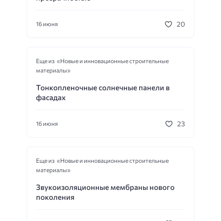
20
16 июня
Еще из «Новые и инновационные строительные
материалы»
Тонкопленочные солнечные панели в
фасадах
23
16 июня
Еще из «Новые и инновационные строительные
материалы»
Звукоизоляционные мембраны нового
поколения