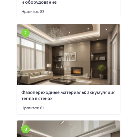
и оборудование
Нравится: 83
Фазопереходные материалы: аккумуляция
тепла в стенах
Нравится: 81