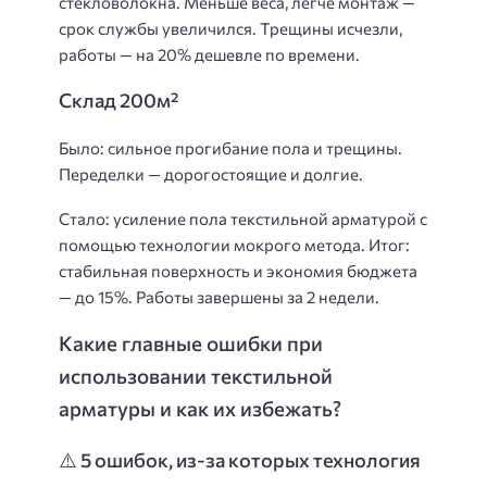
стекловолокна. Меньше веса, легче монтаж —
срок службы увеличился. Трещины исчезли,
работы — на 20% дешевле по времени.
Склад 200м²
Было: сильное прогибание пола и трещины.
Переделки — дорогостоящие и долгие.
Стало: усиление пола текстильной арматурой с
помощью технологии мокрого метода. Итог:
стабильная поверхность и экономия бюджета
— до 15%. Работы завершены за 2 недели.
Какие главные ошибки при
использовании текстильной
арматуры и как их избежать?
⚠️ 5 ошибок, из-за которых технология