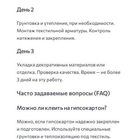
День 2
Грунтовка и утепление, при необходимости.
Монтаж текстильной арматуры. Контроль
натяжения и закрепления.
День 3
Укладка декоративных материалов или
отделка. Проверка качества. Время — не более
3 дней на эту работу.
Часто задаваемые вопросы (FAQ)
Можно ли клеить на гипсокартон?
Можно, если гипсокартон надежно закреплен
и подготовлен. Используйте специальные
грунтовки и теплоизоляцию под текстиль.