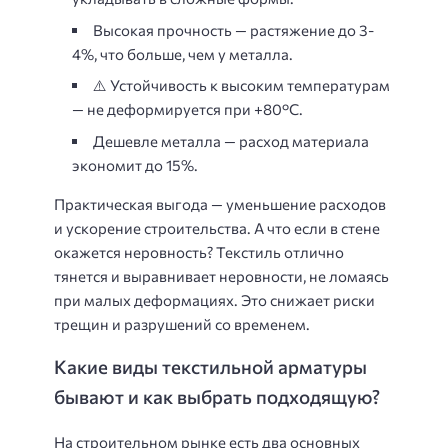
Высокая прочность — растяжение до 3-
4%, что больше, чем у металла.
⚠️ Устойчивость к высоким температурам
— не деформируется при +80°C.
Дешевле металла — расход материала
экономит до 15%.
Практическая выгода — уменьшение расходов
и ускорение строительства. А что если в стене
окажется неровность? Текстиль отлично
тянется и выравнивает неровности, не ломаясь
при малых деформациях. Это снижает риски
трещин и разрушений со временем.
Какие виды текстильной арматуры
бывают и как выбрать подходящую?
На строительном рынке есть два основных