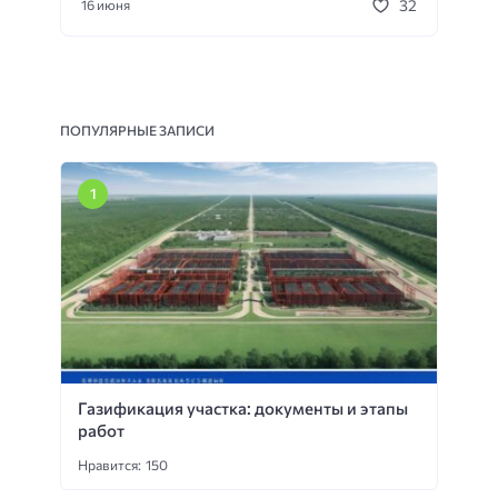
32
16 июня
ПОПУЛЯРНЫЕ ЗАПИСИ
Газификация участка: документы и этапы
работ
Нравится: 150