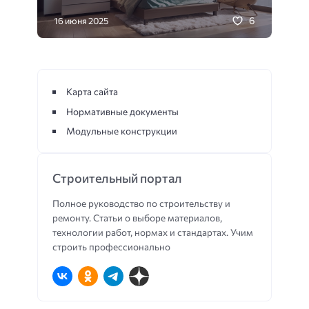
6
16 июня 2025
Карта сайта
Нормативные документы
Модульные конструкции
Строительный портал
Полное руководство по строительству и
ремонту. Статьи о выборе материалов,
технологии работ, нормах и стандартах. Учим
строить профессионально