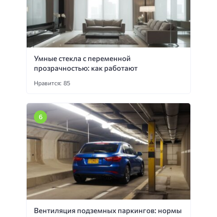
Умные стекла с переменной
прозрачностью: как работают
Нравится: 85
Вентиляция подземных паркингов: нормы