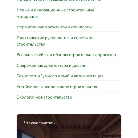
Новые и инновационные строительные
материалы
Нормативные документы и стандарты
Практические руководства и советы по
строительству
Реальные кейсы и обзоры строительных проектов
Современная архитектура и дизайн
Технологии "умного дома" и автоматизация
Устойчивое и экологичное строительство
Экологичное строительство
Что еще почитать