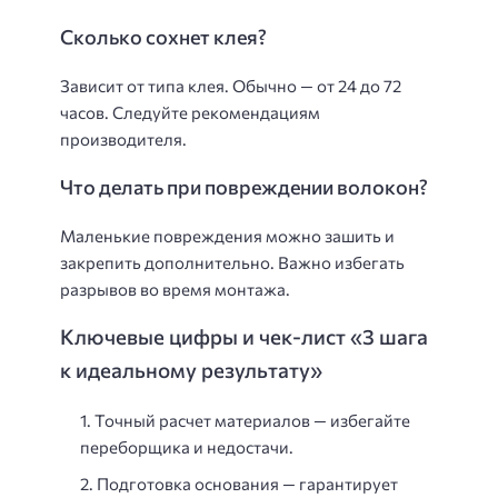
Сколько сохнет клея?
Зависит от типа клея. Обычно — от 24 до 72
часов. Следуйте рекомендациям
производителя.
Что делать при повреждении волокон?
Маленькие повреждения можно зашить и
закрепить дополнительно. Важно избегать
разрывов во время монтажа.
Ключевые цифры и чек-лист «3 шага
к идеальному результату»
Точный расчет материалов
— избегайте
переборщика и недостачи.
Подготовка основания
— гарантирует