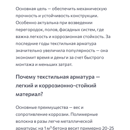
Основная цель — обеспечить механическую
прочность и устойчивость конструкции.
Особенно актуальна при возведении
перегородок, полов, фасадных систем, где
важна легкость и коррозионная стойкость. За
последние годы текстильная арматура
значительно увеличила популярность — она
экономит время и деньги за счет быстрого
монтажа и меньших затрат.
Почему текстильная арматура —
легкий и коррозионно-стойкий
материал?
Основные преимущества — вес и
сопротивление коррозии. Полимерные
волокна в разы легче металлической
арматуры: на 1 м³ бетона весит примерно
20-25