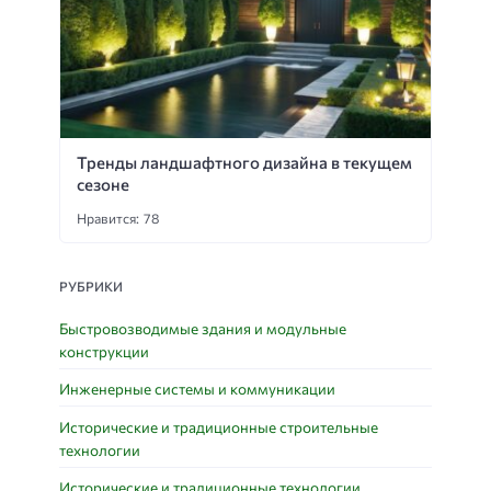
Тренды ландшафтного дизайна в текущем
сезоне
Нравится: 78
РУБРИКИ
Быстровозводимые здания и модульные
конструкции
Инженерные системы и коммуникации
Исторические и традиционные строительные
технологии
Исторические и традиционные технологии