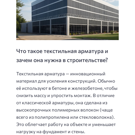
Что такое текстильная арматура и
зачем она нужна в строительстве?
Текстильная арматура — инновационный
материал для усиления конструкций. Обычно
её используют в бетоне и железобетоне, чтобы
снизить массу и упростить монтаж. В отличие
от классической арматуры, она сделана из
высокопрочных полимерных волокон (чаще
всего из полипропилена или стекловолокна).
Это облегчает работу на объекте и уменьшает
нагрузку на фундамент и стены.