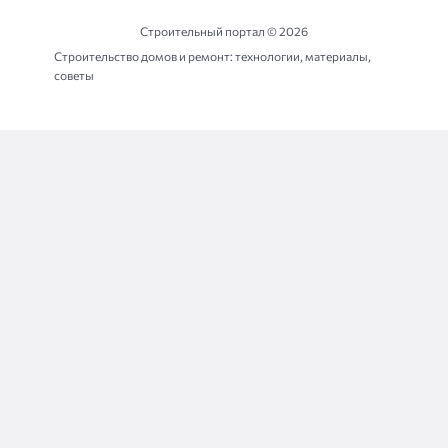
Строительный портал ©
2026
Строительство домов и ремонт: технологии, материалы,
советы