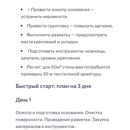
‍♂️ Провести осмотр основания —
устранить неровности.
Провести грунтовку — повысить адгезию.
Выполнить разметку — предусмотреть
места креплений и укладки.
️ Подготовить инструменты: ножницы,
шпатели, уровни, крепления.
Расчет: для 50м² стены вам потребуется
примерно 30 м текстильной арматуры.
Быстрый старт: план на 3 дня
День 1
Осмотр и подготовка основания. Очистка
поверхности. Проведение разметки. Закупка
материалов и инструментов .