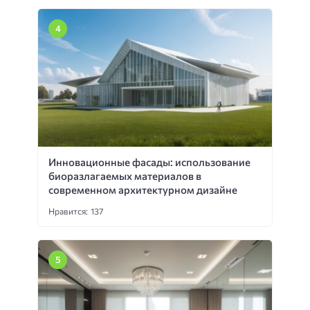
Инновационные фасады: использование
биоразлагаемых материалов в
современном архитектурном дизайне
Нравится: 137