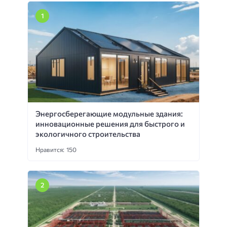
Энергосберегающие модульные здания:
инновационные решения для быстрого и
экологичного строительства
Нравится: 150