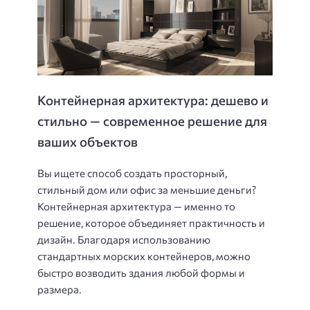
Контейнерная архитектура: дешево и
стильно — современное решение для
ваших объектов
Вы ищете способ создать просторный,
стильный дом или офис за меньшие деньги?
Контейнерная архитектура — именно то
решение, которое объединяет практичность и
дизайн. Благодаря использованию
стандартных морских контейнеров, можно
быстро возводить здания любой формы и
размера.