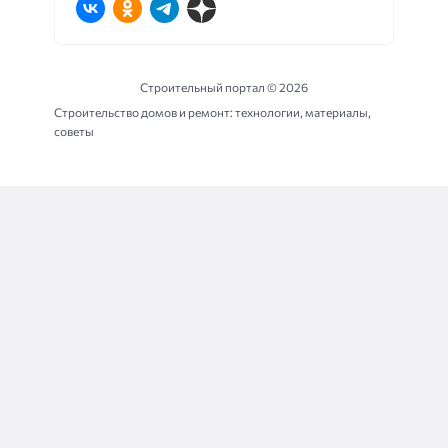
Строительный портал ©
2026
Строительство домов и ремонт: технологии, материалы,
советы