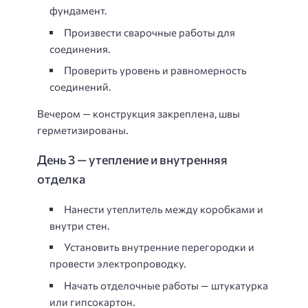
фундамент.
Произвести сварочные работы для
соединения.
Проверить уровень и равномерность
соединений.
Вечером — конструкция закреплена, швы
герметизированы.
День 3 — утепление и внутренняя
отделка
Нанести утеплитель между коробками и
внутри стен.
Установить внутренние перегородки и
провести электропроводку.
Начать отделочные работы — штукатурка
или гипсокартон.