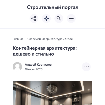
Строительный портал
Главная
Современная архитектура и дизайн
Контейнерная архитектура:
дешево и стильно
Андрей Корнилов
18 июня 2026