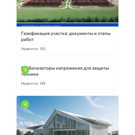
Газификация участка: документы и этапы
работ
Нравится: 150
Стабилизаторы напряжения для защиты
техники
Нравится: 149