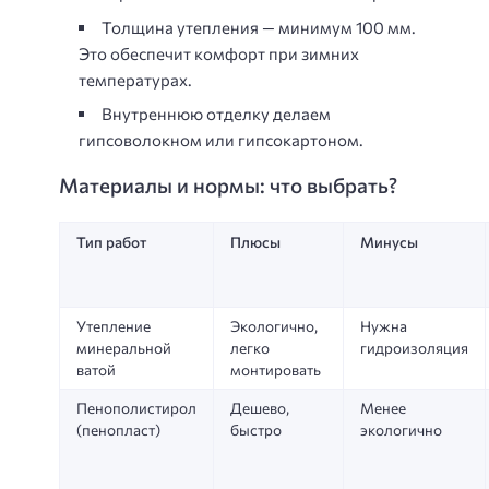
Толщина утепления — минимум
100 мм
.
Это обеспечит комфорт при зимних
температурах.
Внутреннюю отделку делаем
гипсоволокном или гипсокартоном.
Материалы и нормы: что выбрать?
Тип работ
Плюсы
Минусы
Утепление
Экологично,
Нужна
минеральной
легко
гидроизоляция
ватой
монтировать
Пенополистирол
Дешево,
Менее
(пенопласт)
быстро
экологично