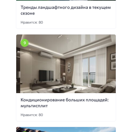
Тренды ландшафтного дизайна в текущем
сезоне
Нравится: 80
Кондиционирование больших площадей:
мультисплит
Нравится: 80