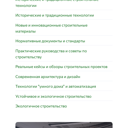
технологии
Исторические и традиционные технологии
Новые и инновационные строительные
материалы
Нормативные документы и стандарты
Практические руководства и советы по
строительству
Реальные кейсы и обзоры строительных проектов
Современная архитектура и дизайн
Технологии "умного дома" и автоматизация
Устойчивое и экологичное строительство
Экологичное строительство