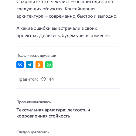
Сохраните этот чек-лист — он пригодится на
следующих объектах. Контейнерная
архитектура — современно, быстро и выгодно.
А какие ошибки вы встречали в своих
проектах? Делитесь, будем учиться вместе.
Поделитесь с друзьями
Нравится:
44
Предыдущая запись
Текстильная арматура: легкость и
коррозионная стойкость
Следующая запись