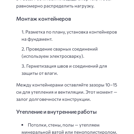
равномерно распределить нагрузку.
Монтаж контейнеров
Разметка по плану, установка контейнеров
на фундамент.
Проведение сварных соединений
(используем электросварку).
Герметизация швов и соединений для
защиты от влаги.
Между контейнерами оставляйте зазоры 10–15
см для утепления и вентиляции. Этот момент —
залог долговечности конструкции.
Утепление и внутренние работы
Потолки, стены, полы — утепляем
минеральной ватой или пенополистиролом.