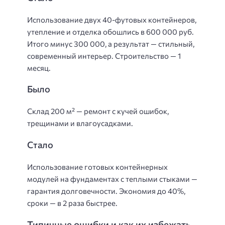
Использование двух 40-футовых контейнеров,
утепление и отделка обошлись в 600 000 руб.
Итого минус 300 000, а результат — стильный,
современный интерьер. Строительство — 1
месяц.
Было
Склад 200 м² — ремонт с кучей ошибок,
трещинами и влагоусадками.
Стало
Использование готовых контейнерных
модулей на фундаментах с теплыми стыками —
гарантия долговечности. Экономия до 40%,
сроки — в 2 раза быстрее.
Типичные ошибки и как их избежать