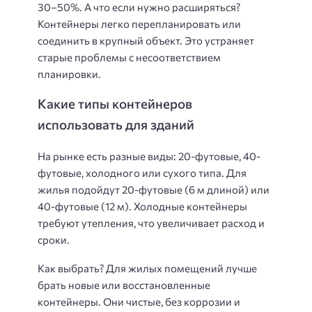
30–50%. А что если нужно расширяться?
Контейнеры легко перепланировать или
соединить в крупный объект. Это устраняет
старые проблемы с несоответствием
планировки.
Какие типы контейнеров
использовать для зданий
На рынке есть разные виды: 20-футовые, 40-
футовые, холодного или сухого типа. Для
жилья подойдут 20-футовые (6 м длиной) или
40-футовые (12 м). Холодные контейнеры
требуют утепления, что увеличивает расход и
сроки.
Как выбрать? Для жилых помещений лучше
брать новые или восстановленные
контейнеры. Они чистые, без коррозии и