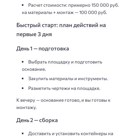
Расчет стоимости:
примерно 150 000 руб.
на материалы + монтаж — 100 000 руб.
Быстрый старт: план действий на
первые 3 дня
День 1 — подготовка
Выбрать площадку и подготовить
основание.
Закупить материалы и инструменты.
Разметить чертежи на площадке.
К вечеру — основание готово, и вы готовы к
монтажу.
День 2 — сборка
Доставить и установить контейнеры на