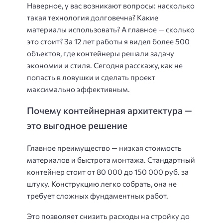
Наверное, у вас возникают вопросы: насколько
такая технология долговечна? Какие
материалы использовать? А главное — сколько
это стоит? За 12 лет работы я видел более 500
объектов, где контейнеры решали задачу
экономии и стиля. Сегодня расскажу, как не
попасть в ловушки и сделать проект
максимально эффективным.
Почему контейнерная архитектура —
это выгодное решение
Главное преимущество — низкая стоимость
материалов и быстрота монтажа. Стандартный
контейнер стоит от
80 000 до 150 000 руб.
за
штуку. Конструкцию легко собрать, она не
требует сложных фундаментных работ.
Это позволяет снизить расходы на стройку до