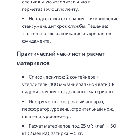
специальную утеплительную и
герметизирующую ленту.
Неподготовка основания — искривление
стен; уменьшит срок службы. Решение:
тщательное выравнивание и укрепление
фундамента.
Практический чек-лист и расчет
материалов
Список покупок:
2 контейнера +
утеплитель (100 мм минеральной ваты) +
гидроизоляция + отделочные материалы.
Инструменты:
сварочный аппарат,
перфоратор, уровень, строительный нож,
шпатели, уровнеметр.
Расчет материалов под 25 м²:
клей —
50
кг
(2 мешка), затирка —
5 кг
.