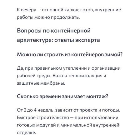
К вечеру — основной каркас готов, внутренние
работы можно продолжать.
Вопросы по контейнерной
архитектуре: ответы эксперта
Можно ли строить из контейнеров зимой?
Да, при правильном утеплении и организации
рабочей среды. Важна теплоизоляция и
защитные мембраны.
Сколько времени занимает монтаж?
От 2 до 4 недель, зависит от проекта и погоды.
Быстрое строительство — при использовании
готовых модулей и минимальной внутренней
отделке.