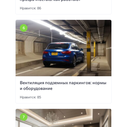
Нравится: 86
Вентиляция подземных паркингов: нормы
и оборудование
Нравится: 85