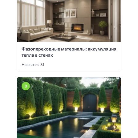
Фазопереходные материалы: аккумуляция
тепла в стенах
Нравится: 81