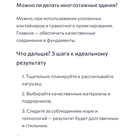
Можно ли делать многоэтажные здания?
Можно, при использовании усиленных
контейнеров и грамотного проектирования.
Главное — обеспечить качественные
соединения и фундаменты.
Что дальше? 3 шага к идеальному
результату
Тщательно планируйте и рассчитывайте
нагрузку.
Выбирайте качественные материалы и
подрядчиков.
Следите за соблюдением норм и
технологий — результат будет долговечным
и стильным.