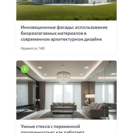
Инновационные фасады: использование
биоразлагаемых материалов в
современном архитектурном дизайне
Нравится: 140
Умные стекла с переменной
прозрачностью: как работают