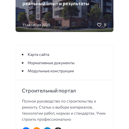
реальный опыт и результаты
8
11 октября 2025
Карта сайта
Нормативные документы
Модульные конструкции
Строительный портал
Полное руководство по строительству и
ремонту. Статьи о выборе материалов,
технологии работ, нормах и стандартах. Учим
строить профессионально