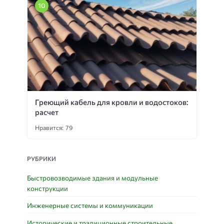
Греющий кабель для кровли и водостоков:
расчет
Нравится: 79
РУБРИКИ
Быстровозводимые здания и модульные
конструкции
Инженерные системы и коммуникации
Исторические и традиционные строительные