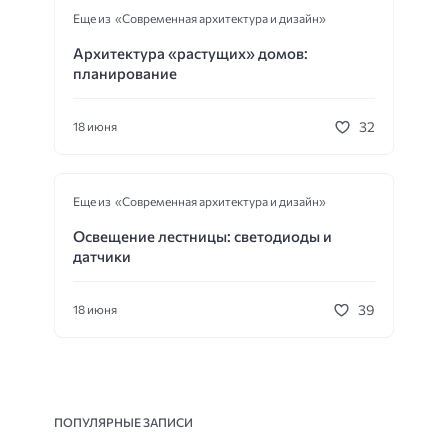
Еще из «Современная архитектура и дизайн»
Архитектура «растущих» домов:
планирование
32
18 июня
Еще из «Современная архитектура и дизайн»
Освещение лестницы: светодиоды и
датчики
39
18 июня
ПОПУЛЯРНЫЕ ЗАПИСИ