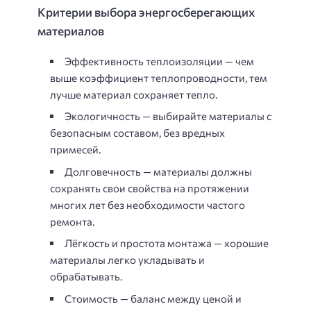
Критерии выбора энергосберегающих
материалов
Эффективность теплоизоляции — чем
выше коэффициент теплопроводности, тем
лучше материал сохраняет тепло.
Экологичность — выбирайте материалы с
безопасным составом, без вредных
примесей.
Долговечность — материалы должны
сохранять свои свойства на протяжении
многих лет без необходимости частого
ремонта.
Лёгкость и простота монтажа — хорошие
материалы легко укладывать и
обрабатывать.
Стоимость — баланс между ценой и