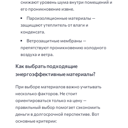
снижают уровень шума внутри помещений и
его проникновение извне.
Пароизоляционные материалы —
защищают утеплитель от влаги и
конденсата.
Ветрозащитные мембраны —
препятствуют проникновению холодного
воздуха и ветра.
Как выбрать подходящие
энергоэффективные материалы?
При выборе материалов важно учитывать
несколько факторов. Не стоит
ориентироваться только на цену —
правильный выбор помогает сэкономить
деньги в долгосрочной перспективе. Вот
основные критерии: