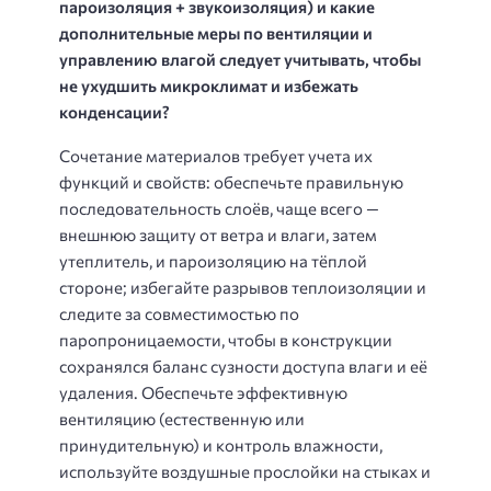
пароизоляция + звукоизоляция) и какие
дополнительные меры по вентиляции и
управлению влагой следует учитывать, чтобы
не ухудшить микроклимат и избежать
конденсации?
Сочетание материалов требует учета их
функций и свойств: обеспечьте правильную
последовательность слоёв, чаще всего —
внешнюю защиту от ветра и влаги, затем
утеплитель, и пароизоляцию на тёплой
стороне; избегайте разрывов теплоизоляции и
следите за совместимостью по
паропроницаемости, чтобы в конструкции
сохранялся баланс сузности доступа влаги и её
удаления. Обеспечьте эффективную
вентиляцию (естественную или
принудительную) и контроль влажности,
используйте воздушные прослойки на стыках и