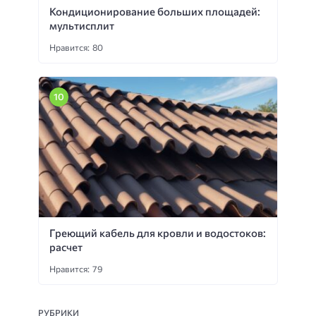
Кондиционирование больших площадей:
мультисплит
Нравится: 80
Греющий кабель для кровли и водостоков:
расчет
Нравится: 79
РУБРИКИ