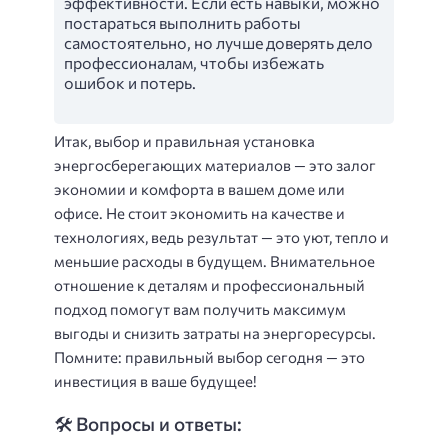
эффективности. Если есть навыки, можно
постараться выполнить работы
самостоятельно, но лучше доверять дело
профессионалам, чтобы избежать
ошибок и потерь.
Итак, выбор и правильная установка
энергосберегающих материалов — это залог
экономии и комфорта в вашем доме или
офисе. Не стоит экономить на качестве и
технологиях, ведь результат — это уют, тепло и
меньшие расходы в будущем. Внимательное
отношение к деталям и профессиональный
подход помогут вам получить максимум
выгоды и снизить затраты на энергоресурсы.
Помните: правильный выбор сегодня — это
инвестиция в ваше будущее!
🛠️ Вопросы и ответы: