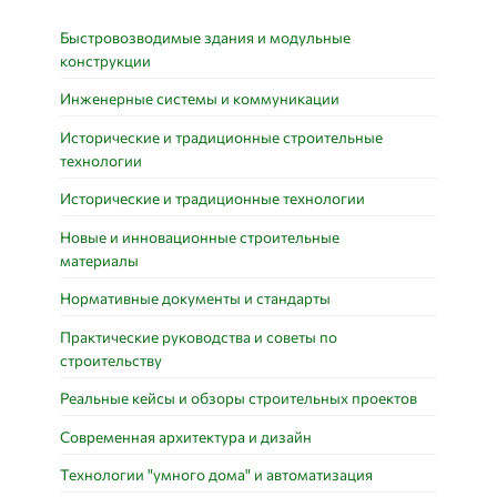
Быстровозводимые здания и модульные
конструкции
Инженерные системы и коммуникации
Исторические и традиционные строительные
технологии
Исторические и традиционные технологии
Новые и инновационные строительные
материалы
Нормативные документы и стандарты
Практические руководства и советы по
строительству
Реальные кейсы и обзоры строительных проектов
Современная архитектура и дизайн
Технологии "умного дома" и автоматизация