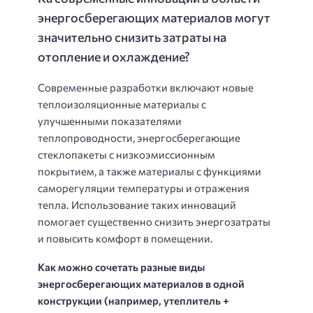
энергосберегающих материалов могут
значительно снизить затраты на
отопление и охлаждение?
Современные разработки включают новые
теплоизоляционные материалы с
улучшенными показателями
теплопроводности, энергосберегающие
стеклопакеты с низкоэмиссионным
покрытием, а также материалы с функциями
саморегуляции температуры и отражения
тепла. Использование таких инноваций
помогает существенно снизить энергозатраты
и повысить комфорт в помещении.
Как можно сочетать разные виды
энергосберегающих материалов в одной
конструкции (например, утеплитель +