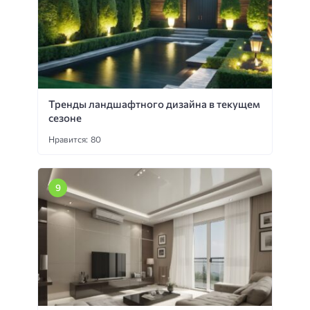
Тренды ландшафтного дизайна в текущем
сезоне
Нравится: 80