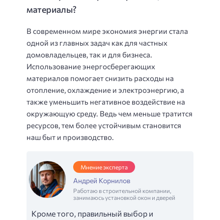
материалы?
В современном мире экономия энергии стала
одной из главных задач как для частных
домовладельцев, так и для бизнеса.
Использование энергосберегающих
материалов помогает снизить расходы на
отопление, охлаждение и электроэнергию, а
также уменьшить негативное воздействие на
окружающую среду. Ведь чем меньше тратится
ресурсов, тем более устойчивым становится
наш быт и производство.
Мнение эксперта
Андрей Корнилов
Работаю в строительной компании,
занимаюсь установкой окон и дверей
Кроме того, правильный выбор и