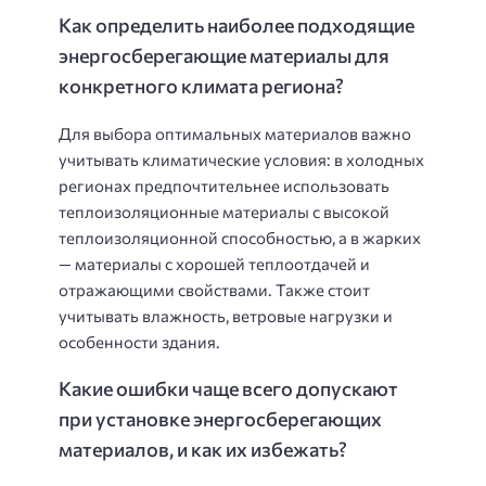
Как определить наиболее подходящие
энергосберегающие материалы для
конкретного климата региона?
Для выбора оптимальных материалов важно
учитывать климатические условия: в холодных
регионах предпочтительнее использовать
теплоизоляционные материалы с высокой
теплоизоляционной способностью, а в жарких
— материалы с хорошей теплоотдачей и
отражающими свойствами. Также стоит
учитывать влажность, ветровые нагрузки и
особенности здания.
Какие ошибки чаще всего допускают
при установке энергосберегающих
материалов, и как их избежать?