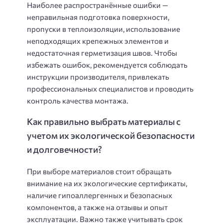
Наиболее распространённые ошибки —
неправильная подготовка поверхности,
пропуски в теплоизоляции, использование
неподходящих крепежных элементов и
недостаточная герметизация швов. Чтобы
избежать ошибок, рекомендуется соблюдать
инструкции производителя, привлекать
профессиональных специалистов и проводить
контроль качества монтажа.
Как правильно выбрать материалы с
учетом их экологической безопасности
и долговечности?
При выборе материалов стоит обращать
внимание на их экологические сертификаты,
наличие гипоаллергенных и безопасных
компонентов, а также на отзывы и опыт
эксплуатации. Важно также учитывать срок