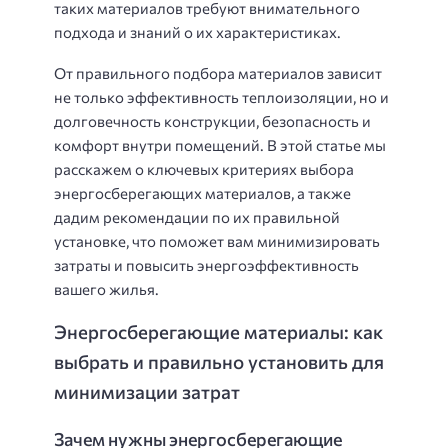
таких материалов требуют внимательного
подхода и знаний о их характеристиках.
От правильного подбора материалов зависит
не только эффективность теплоизоляции, но и
долговечность конструкции, безопасность и
комфорт внутри помещений. В этой статье мы
расскажем о ключевых критериях выбора
энергосберегающих материалов, а также
дадим рекомендации по их правильной
установке, что поможет вам минимизировать
затраты и повысить энергоэффективность
вашего жилья.
Энергосберегающие материалы: как
выбрать и правильно установить для
минимизации затрат
Зачем нужны энергосберегающие