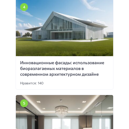
Инновационные фасады: использование
биоразлагаемых материалов в
современном архитектурном дизайне
Нравится: 140