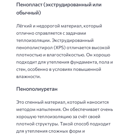
Пенопласт (экструдированный или
обычный)
Лёгкий и недорогой материал, который
отлично справляется с задачами
теплоизоляции. Экструдированный
пенополистирол (XPS) отличается высокой
плотностью и влагостойкостью. Он хорошо
подходит для утепления фундамента, пола и
стен, особенно в условиях повышенной
влажности.
Пенополиуретан
Это спенный материал, который наносится
методом напыления. Он обеспечивает очень
хорошую теплоизоляцию за счёт своей
плотной структуры. Такой способ подходит
для утепления сложных форм и