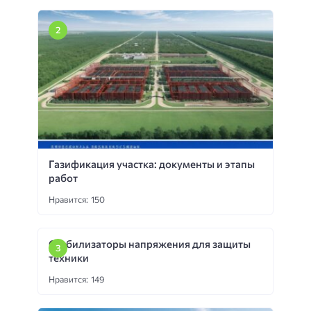
Газификация участка: документы и этапы
работ
Нравится: 150
Стабилизаторы напряжения для защиты
техники
Нравится: 149