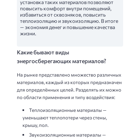
установка таких материалов позволяют
повысить комфорт внутри помещений,
избавиться от сквозняков, повысить
теплоизоляцию и звукоизоляцию. В итоге
— экономия денег и повышение качества
жизни.
Какие бывают виды
энергосберегающих материалов?
На рынке представлено множество различных
материалов, каждый из которых предназначен
для определённых целей. Разделять их можно
по области применения и типу воздействия:
Теплоизоляционные материалы —
уменьшают теплопотери через стены,
крышу, пол.
Звукоизоляционные материалы —