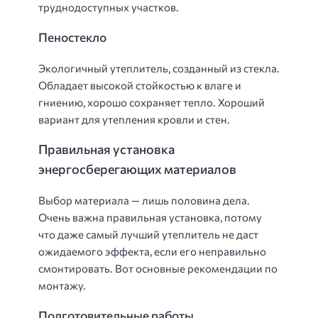
труднодоступных участков.
Пеностекло
Экологичный утеплитель, созданный из стекла.
Обладает высокой стойкостью к влаге и
гниению, хорошо сохраняет тепло. Хороший
вариант для утепления кровли и стен.
Правильная установка
энергосберегающих материалов
Выбор материала — лишь половина дела.
Очень важна правильная установка, потому
что даже самый лучший утеплитель не даст
ожидаемого эффекта, если его неправильно
смонтировать. Вот основные рекомендации по
монтажу.
Подготовительные работы