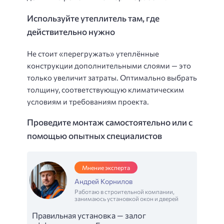
Используйте утеплитель там, где
действительно нужно
Не стоит «перегружать» утеплённые
конструкции дополнительными слоями — это
только увеличит затраты. Оптимально выбрать
толщину, соответствующую климатическим
условиям и требованиям проекта.
Проведите монтаж самостоятельно или с
помощью опытных специалистов
Мнение эксперта
Андрей Корнилов
Работаю в строительной компании,
занимаюсь установкой окон и дверей
Правильная установка — залог