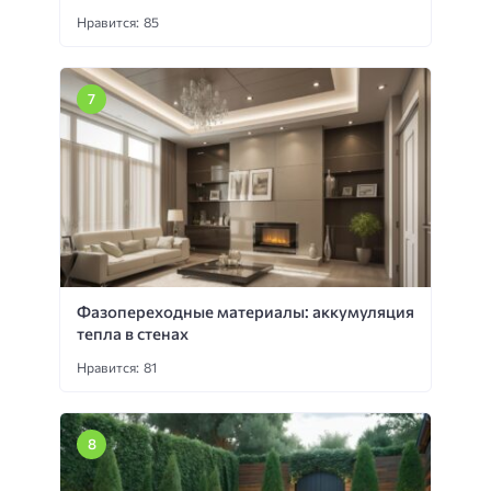
Нравится: 85
Фазопереходные материалы: аккумуляция
тепла в стенах
Нравится: 81