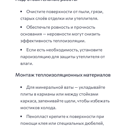
Очистите поверхности от пыли, грязи,
старых слоёв отделки или утеплителя.
Обеспечьте ровность и прочность
основания — неровности могут снизить
эффективность теплоизоляции.
Если есть необходимость, установите
пароизоляцию для защиты утеплителя от
влаги.
Монтаж теплоизоляционных материалов
Для минеральной ваты — укладывайте
плиты в карманы или между стойками
каркаса, запенивайте щели, чтобы избежать
мостиков холода.
Пенопласт крепите к поверхности при
помощи клея или специальных дюбелей,