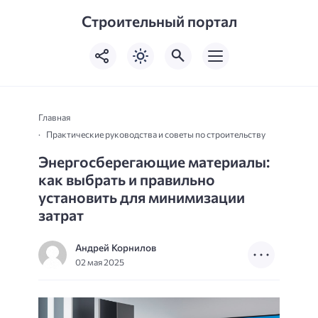
Строительный портал
Главная
Практические руководства и советы по строительству
Энергосберегающие материалы:
как выбрать и правильно
установить для минимизации
затрат
Андрей Корнилов
02 мая 2025