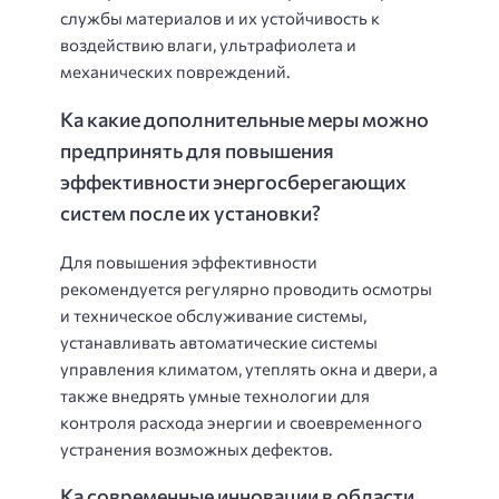
службы материалов и их устойчивость к
воздействию влаги, ультрафиолета и
механических повреждений.
Ка какие дополнительные меры можно
предпринять для повышения
эффективности энергосберегающих
систем после их установки?
Для повышения эффективности
рекомендуется регулярно проводить осмотры
и техническое обслуживание системы,
устанавливать автоматические системы
управления климатом, утеплять окна и двери, а
также внедрять умные технологии для
контроля расхода энергии и своевременного
устранения возможных дефектов.
Ка современные инновации в области