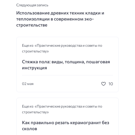
Следующая запись
Использование древних техник кладки и
теплоизоляции в современном эко-
строительстве
Еще из «Практические руководства и советы по
строительству»
Стяжка пола: виды, толщина, пошаговая
инструкция
10
02 мая
Еще из «Практические руководства и советы по
строительству»
Как правильно резать керамогранит без
сколов