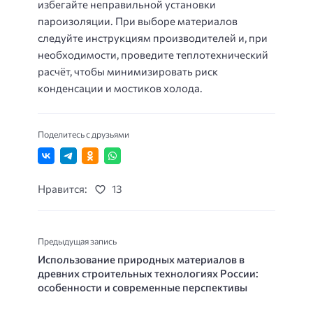
избегайте неправильной установки
пароизоляции. При выборе материалов
следуйте инструкциям производителей и, при
необходимости, проведите теплотехнический
расчёт, чтобы минимизировать риск
конденсации и мостиков холода.
Поделитесь с друзьями
Нравится:
13
Предыдущая запись
Использование природных материалов в
древних строительных технологиях России:
особенности и современные перспективы