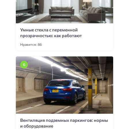
Умные стекла с переменной
прозрачностью: как работают
Нравится: 86
Вентиляция подземных паркингов: нормы
и оборудование