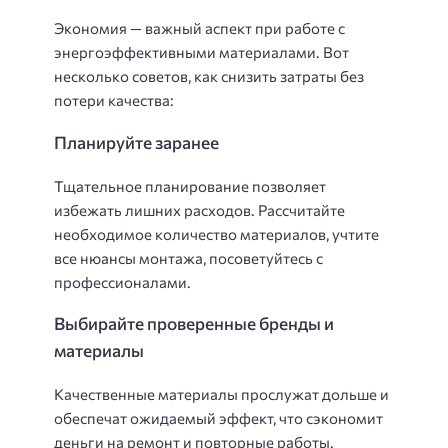
Экономия — важный аспект при работе с
энергоэффективными материалами. Вот
несколько советов, как снизить затраты без
потери качества:
Планируйте заранее
Тщательное планирование позволяет
избежать лишних расходов. Рассчитайте
необходимое количество материалов, учтите
все нюансы монтажа, посоветуйтесь с
профессионалами.
Выбирайте проверенные бренды и
материалы
Качественные материалы прослужат дольше и
обеспечат ожидаемый эффект, что сэкономит
деньги на ремонт и повторные работы.