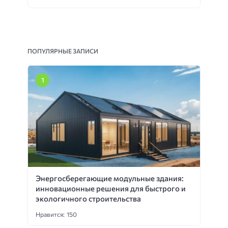
ПОПУЛЯРНЫЕ ЗАПИСИ
Энергосберегающие модульные здания:
инновационные решения для быстрого и
экологичного строительства
Нравится: 150