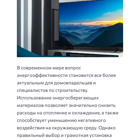
В современном мире вопрос
энергоэффективности становится все более
актуальным для домовладельцев и
специалистов по строительству.
Использование энергосберегающих
материалов позволяет значительно снизить
расходы на отопление и охлаждение, а также
способствует уменьшению негативного
воздействия на окружающую среду. Однако
правильный выбор и грамотная установка