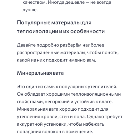
качеством. Иногда дешевле — не всегда
лучше.
Популярные материалы для
теплоизоляции и их особенности
Давайте подробно разберём наиболее
распространённые материалы, чтобы понять,
какой из них подходит именно вам.
Минеральная вата
Это один из самых популярных утеплителей.
Он обладает хорошими теплоизоляционными
свойствами, негорючий и устойчив к влаге.
Минеральная вата хорошо подходит для
утепления кровли, стен и пола. Однако требует
аккуратной установки, чтобы избежать
попадания волокон в помещение.