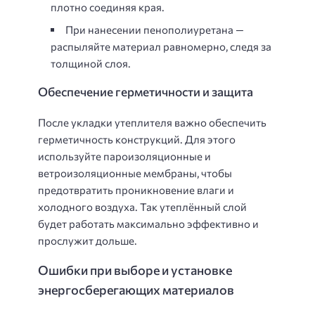
плотно соединяя края.
При нанесении пенополиуретана —
распыляйте материал равномерно, следя за
толщиной слоя.
Обеспечение герметичности и защита
После укладки утеплителя важно обеспечить
герметичность конструкций. Для этого
используйте пароизоляционные и
ветроизоляционные мембраны, чтобы
предотвратить проникновение влаги и
холодного воздуха. Так утеплённый слой
будет работать максимально эффективно и
прослужит дольше.
Ошибки при выборе и установке
энергосберегающих материалов