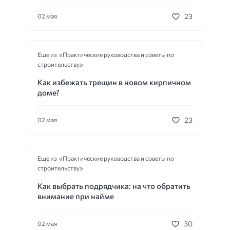
23
02 мая
Еще из «Практические руководства и советы по
строительству»
Как избежать трещин в новом кирпичном
доме?
23
02 мая
Еще из «Практические руководства и советы по
строительству»
Как выбрать подрядчика: на что обратить
внимание при найме
30
02 мая