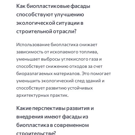
Как биопластиковые фасады
способствуют улучшению
экологической ситуации в
строительной отрасли?
Использование биопластика снижает
зависимость от ископаемого топлива,
уменьшает выбросы углекислого газа и
способствует снижению отходов за счет
биоразлагаемых материалов. Это помогает
уменьшить экологический след зданий и
способствует развитию устойчивых
архитектурных практик.
Какие перспективы развития и
внедрения имеют фасады из
биопластика в современном
строительстве?