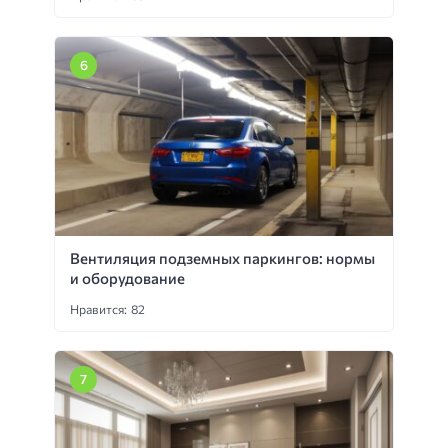
Вентиляция подземных паркингов: нормы
и оборудование
Нравится: 82