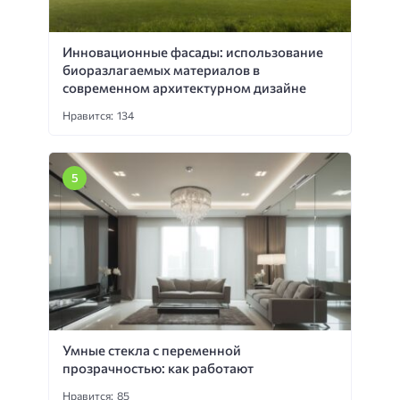
Инновационные фасады: использование
биоразлагаемых материалов в
современном архитектурном дизайне
Нравится: 134
Умные стекла с переменной
прозрачностью: как работают
Нравится: 85