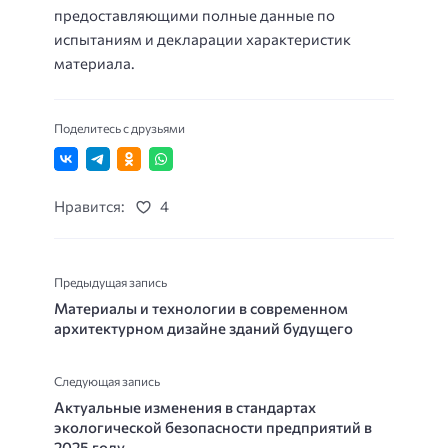
предоставляющими полные данные по
испытаниям и декларации характеристик
материала.
Поделитесь с друзьями
Нравится:
4
Предыдущая запись
Материалы и технологии в современном
архитектурном дизайне зданий будущего
Следующая запись
Актуальные изменения в стандартах
экологической безопасности предприятий в
2025 году