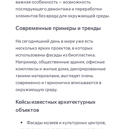
важная особенность — возможность
последующего демонтажа и переработки
элементов без вреда для окружающей среды.
Современные примеры и тренды
На сегодняшний день в мире уже есть
несколько ярких проектов, в которых
использованы фасады из биопластика.
Например, общественные здания, офисные
комплексы и жилые дома, декорированные
такими материалами, выглядят очень
современно и гармонично вписываются в
окружающую среду.
Кейсы известных архитектурных
объектов
Фасады музеев и культурных центров,