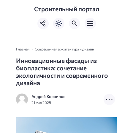
Строительный портал
Главная
Современная архитектура и дизайн
Инновационные фасады из
биопластика: сочетание
экологичности и современного
дизайна
Андрей Корнилов
21 мая 2025