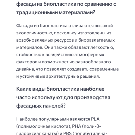
фасады из биопластика по сравнению с
традиционными материалами?
Фасады из биопластика отличаются высокой
экологичностью, поскольку изготовлены из
возобновляемых ресурсов и биоразлагаемых
материалов. Они также обладают легкостью,
стойкостью к воздействию атмосферных
факторов и возможностью разнообразного
дизайна, что позволяет создавать современные
и устойчивые архитектурные решения.
Какие виды биопластика наиболее
часто используют для производства
фасадных панелей?
Наиболее популярными являются PLA
(полимолочная кислота), PHA (поли-β-
гидроксиалканаты) и PBS (полибутилена-