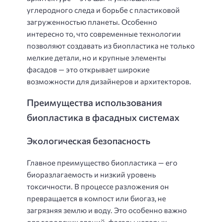
углеродного следа и борьбе с пластиковой
загруженностью планеты. Особенно
интересно то, что современные технологии
позволяют создавать из биопластика не только
мелкие детали, но и крупные элементы
фасадов — это открывает широкие
возможности для дизайнеров и архитекторов.
Преимущества использования
биопластика в фасадных системах
Экологическая безопасность
Главное преимущество биопластика — его
биоразлагаемость и низкий уровень
токсичности. В процессе разложения он
превращается в компост или биогаз, не
загрязняя землю и воду. Это особенно важно