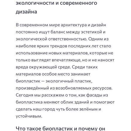
экологичности и современного
дизайна
В современном мире архитектура и дизайн
постоянно ищут баланс между эстетикой и
экологической ответственностью. Одним из
наиболее ярких трендов последних лет стало
использование новых материалов, которые не
только выглядят впечатляюще, но и не наносят
вреда окружающей среде. Среди таких
материалов особое место занимает
биопластик — экологичный пластик,
произведённый из возобновляемых ресурсов.
Сегодня мы расскажем о том, как фасады из
биопластика меняют облик зданий и помогают
сделать наш город чуть более зелёным и
устойчивым.
Что такое биопластик и почему он