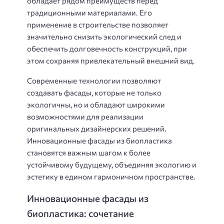
обладает рядом преимуществ перед
традиционными материалами. Его
применение в строительстве позволяет
значительно снизить экологический след и
обеспечить долговечность конструкций, при
этом сохраняя привлекательный внешний вид.
Современные технологии позволяют
создавать фасады, которые не только
экологичны, но и обладают широкими
возможностями для реализации
оригинальных дизайнерских решений.
Инновационные фасады из биопластика
становятся важным шагом к более
устойчивому будущему, объединяя экологию и
эстетику в едином гармоничном пространстве.
Инновационные фасады из
биопластика: сочетание