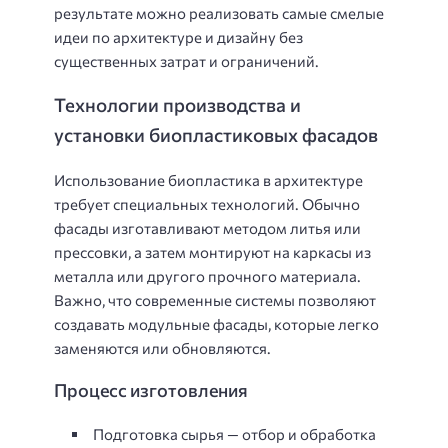
результате можно реализовать самые смелые
идеи по архитектуре и дизайну без
существенных затрат и ограничений.
Технологии производства и
установки биопластиковых фасадов
Использование биопластика в архитектуре
требует специальных технологий. Обычно
фасады изготавливают методом литья или
прессовки, а затем монтируют на каркасы из
металла или другого прочного материала.
Важно, что современные системы позволяют
создавать модульные фасады, которые легко
заменяются или обновляются.
Процесс изготовления
Подготовка сырья — отбор и обработка