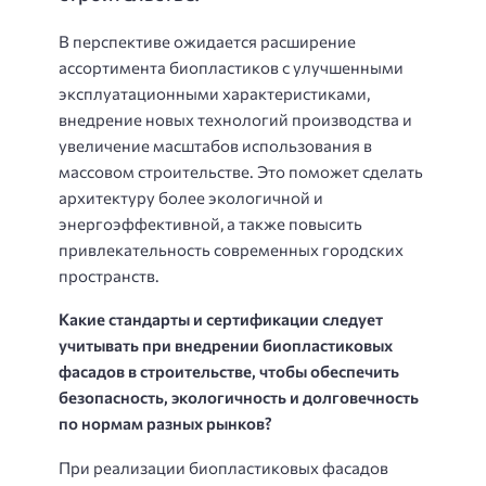
В перспективе ожидается расширение
ассортимента биопластиков с улучшенными
эксплуатационными характеристиками,
внедрение новых технологий производства и
увеличение масштабов использования в
массовом строительстве. Это поможет сделать
архитектуру более экологичной и
энергоэффективной, а также повысить
привлекательность современных городских
пространств.
Какие стандарты и сертификации следует
учитывать при внедрении биопластиковых
фасадов в строительстве, чтобы обеспечить
безопасность, экологичность и долговечность
по нормам разных рынков?
При реализации биопластиковых фасадов