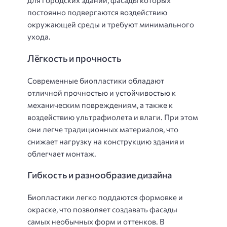
для городских зданий, фасады которых
постоянно подвергаются воздействию
окружающей среды и требуют минимального
ухода.
Лёгкость и прочность
Современные биопластики обладают
отличной прочностью и устойчивостью к
механическим повреждениям, а также к
воздействию ультрафиолета и влаги. При этом
они легче традиционных материалов, что
снижает нагрузку на конструкцию здания и
облегчает монтаж.
Гибкость и разнообразие дизайна
Биопластики легко поддаются формовке и
окраске, что позволяет создавать фасады
самых необычных форм и оттенков. В