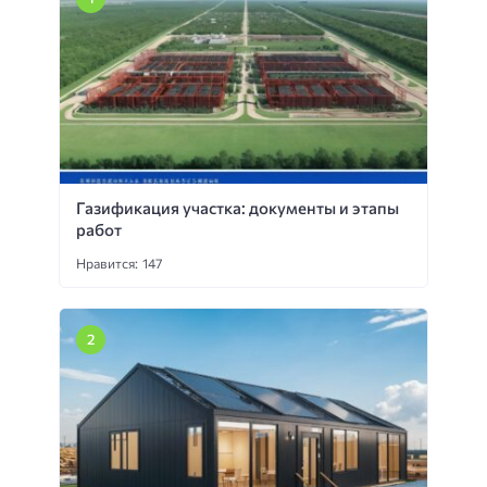
Газификация участка: документы и этапы
работ
Нравится: 147