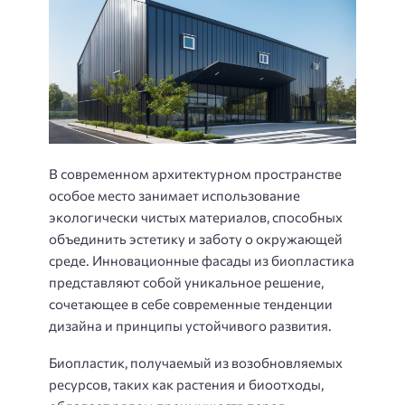
В современном архитектурном пространстве
особое место занимает использование
экологически чистых материалов, способных
объединить эстетику и заботу о окружающей
среде. Инновационные фасады из биопластика
представляют собой уникальное решение,
сочетающее в себе современные тенденции
дизайна и принципы устойчивого развития.
Биопластик, получаемый из возобновляемых
ресурсов, таких как растения и биоотходы,