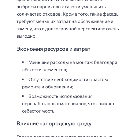
выбросы парниковых газов и уменьшить
количество отходов. Кроме того, такие фасады
требуют меньших затрат на обслуживание и
замену, что в долгосрочной перспективе очень
выгодно.
Экономия ресурсов и затрат
Меньшие расходы на монтаж благодаря
лёгкости элементов;
Отсутствие необходимости в частом
ремонте и обновлении;
Возможность использования
переработанных материалов, что снижает
себестоимость.
Влияние на городскую среду
Города, где активно внедряют экологичные