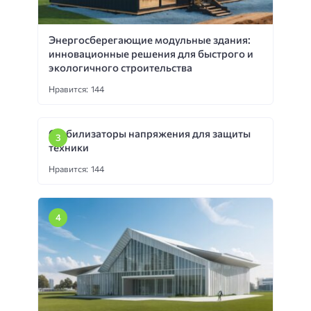
Энергосберегающие модульные здания:
инновационные решения для быстрого и
экологичного строительства
Нравится: 144
Стабилизаторы напряжения для защиты
техники
Нравится: 144