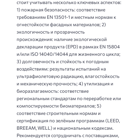
стоит учитывать несколько ключевых аспектов:
1) пожарная безопасность: соответствие
требованиям EN 13501-1 и местным нормам к
огнестойкости фасадных материалов; 2)
экологичность и прозрачность
происхождения: наличие экологической
декларации продукта (EPD) в рамках EN 15804
и/или ISO 14040/14044 для жизненного цикла;
3) долговечность и стойкость к погодным
воздействиям: результаты испытаний на
ультрафиолетовую радиацию, влагостойкость
и механическую прочность; 4) утилизация и
биоразлагаемость: соответствие
региональным стандартам по переработке или
компостируемости биоматериалов; 5)
соответствие строительным нормам и
сертификация по зелёным программам (LEED,
BREEAM, WELL) и национальным кодексам.
Рекомендуется сотрудничать с поставщиками,