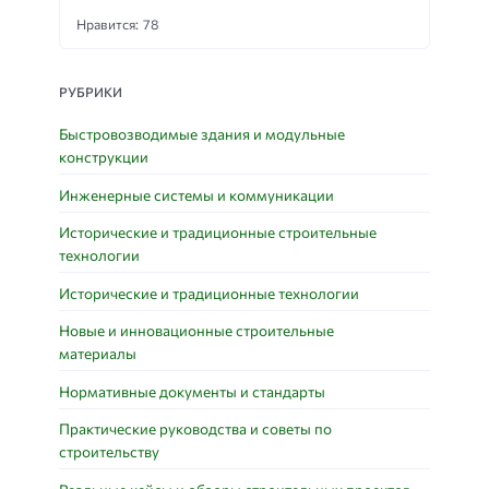
Нравится: 78
РУБРИКИ
Быстровозводимые здания и модульные
конструкции
Инженерные системы и коммуникации
Исторические и традиционные строительные
технологии
Исторические и традиционные технологии
Новые и инновационные строительные
материалы
Нормативные документы и стандарты
Практические руководства и советы по
строительству