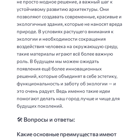
не просто модное решение, а важный шаг к
устойчивому развитию архитектуры. Они
позволяют создавать современные, красивые и
экологичные здания, которые не наносят вреда
природе. В условиях растущего внимания к
экологии и необходимости сокращения
воздействия человека на окружающую среду,
такие материалы играют всё более важную
роль. В будущем мы можем ожидать
появления ещё более инновационных
решений, которые объединят в себе эстетику,
функциональность и заботу об экологии — и
это очень радует. Ведь именно такие идеи
помогают делать наш город лучше и чище для
будущих поколений.
🛠️ Вопросы и ответы:
Какие основные преимущества имеют