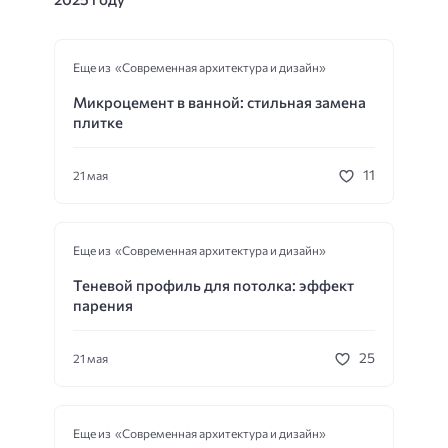
Еще из «Современная архитектура и дизайн»
Микроцемент в ванной: стильная замена
плитке
11
21 мая
Еще из «Современная архитектура и дизайн»
Теневой профиль для потолка: эффект
парения
25
21 мая
Еще из «Современная архитектура и дизайн»