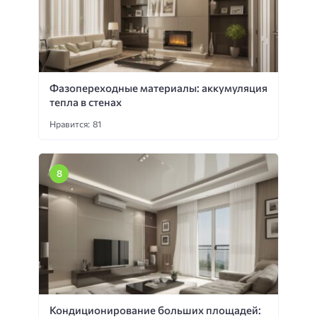
Фазопереходные материалы: аккумуляция
тепла в стенах
Нравится: 81
Кондиционирование больших площадей: