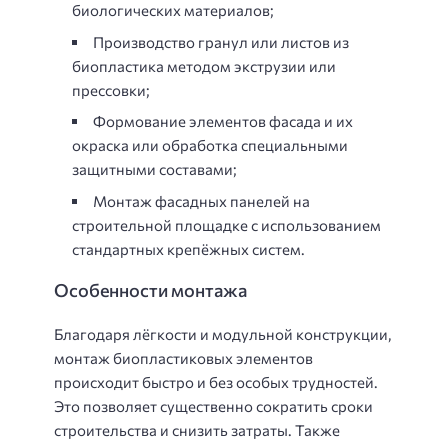
биологических материалов;
Производство гранул или листов из
биопластика методом экструзии или
прессовки;
Формование элементов фасада и их
окраска или обработка специальными
защитными составами;
Монтаж фасадных панелей на
строительной площадке с использованием
стандартных крепёжных систем.
Особенности монтажа
Благодаря лёгкости и модульной конструкции,
монтаж биопластиковых элементов
происходит быстро и без особых трудностей.
Это позволяет существенно сократить сроки
строительства и снизить затраты. Также