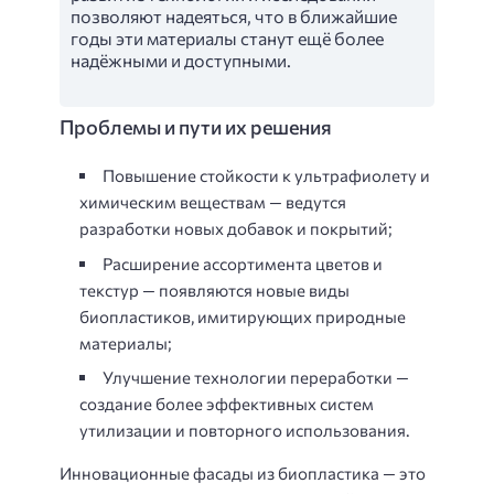
позволяют надеяться, что в ближайшие
годы эти материалы станут ещё более
надёжными и доступными.
Проблемы и пути их решения
Повышение стойкости к ультрафиолету и
химическим веществам — ведутся
разработки новых добавок и покрытий;
Расширение ассортимента цветов и
текстур — появляются новые виды
биопластиков, имитирующих природные
материалы;
Улучшение технологии переработки —
создание более эффективных систем
утилизации и повторного использования.
Инновационные фасады из биопластика — это