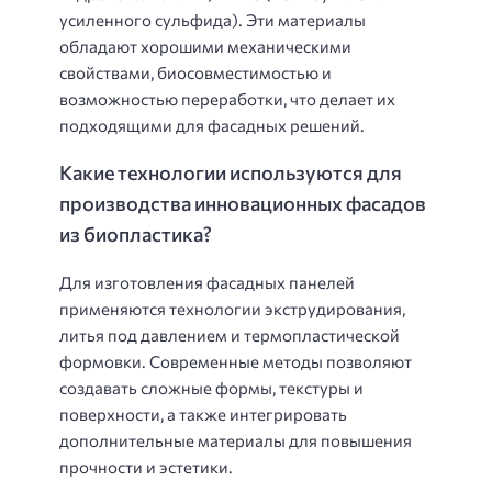
усиленного сульфида). Эти материалы
обладают хорошими механическими
свойствами, биосовместимостью и
возможностью переработки, что делает их
подходящими для фасадных решений.
Какие технологии используются для
производства инновационных фасадов
из биопластика?
Для изготовления фасадных панелей
применяются технологии экструдирования,
литья под давлением и термопластической
формовки. Современные методы позволяют
создавать сложные формы, текстуры и
поверхности, а также интегрировать
дополнительные материалы для повышения
прочности и эстетики.