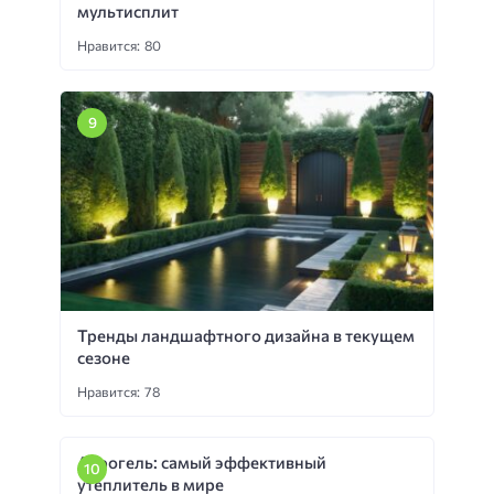
мультисплит
Нравится: 80
Тренды ландшафтного дизайна в текущем
сезоне
Нравится: 78
Аэрогель: самый эффективный
утеплитель в мире