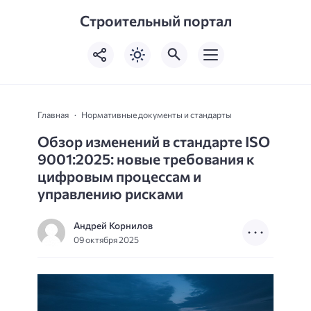
Строительный портал
Главная
Нормативные документы и стандарты
Обзор изменений в стандарте ISO
9001:2025: новые требования к
цифровым процессам и
управлению рисками
Андрей Корнилов
09 октября 2025