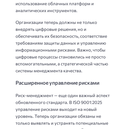
использование облачных платформ и
аналитических инструментов.
Организации теперь должны не только
внедрять цифровые решения, но и
обеспечивать их безопасность, соответствие
требованиям защиты данных и управлению
информационными рисками. Важно, чтобы
цифровые процессы становились не просто
вспомогательными, а стратегической частью
системы менеджмента качества.
Расширенное управление рисками
Риск-менеджмент — еще один важный аспект
обновленного стандарта. В ISO 9001:2025
управление рисками выходит на новый
уровень. Теперь организации обязаны не
только выявлять и устранять потенциальные