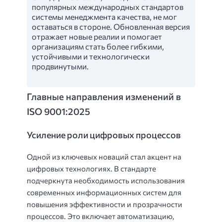
популярных международных стандартов
системы менеджмента качества, не мог
оставаться в стороне. Обновленная версия
отражает новые реалии и помогает
организациям стать более гибкими,
устойчивыми и технологически
продвинутыми.
Главные направления изменений в
ISO 9001:2025
Усиление роли цифровых процессов
Одной из ключевых новаций стал акцент на
цифровых технологиях. В стандарте
подчеркнута необходимость использования
современных информационных систем для
повышения эффективности и прозрачности
процессов. Это включает автоматизацию,