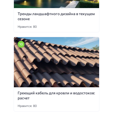
Тренды ландшафтного дизайна в текущем
сезоне
Нравится: 80
Греющий кабель для кровли и водостоков:
расчет
Нравится: 80