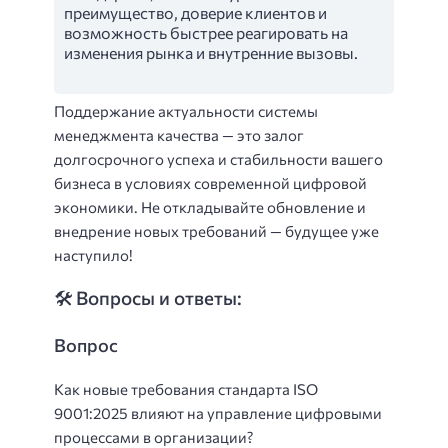
преимущество, доверие клиентов и
возможность быстрее реагировать на
изменения рынка и внутренние вызовы.
Поддержание актуальности системы
менеджмента качества — это залог
долгосрочного успеха и стабильности вашего
бизнеса в условиях современной цифровой
экономики. Не откладывайте обновление и
внедрение новых требований — будущее уже
наступило!
🛠️ Вопросы и ответы:
Вопрос
Как новые требования стандарта ISO
9001:2025 влияют на управление цифровыми
процессами в организации?