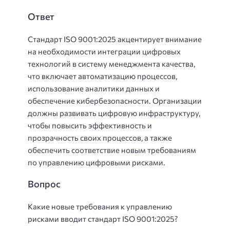
Ответ
Стандарт ISO 9001:2025 акцентирует внимание
на необходимости интеграции цифровых
технологий в систему менеджмента качества,
что включает автоматизацию процессов,
использование аналитики данных и
обеспечение кибербезопасности. Организации
должны развивать цифровую инфраструктуру,
чтобы повысить эффективность и
прозрачность своих процессов, а также
обеспечить соответствие новым требованиям
по управлению цифровыми рисками.
Вопрос
Какие новые требования к управлению
рисками вводит стандарт ISO 9001:2025?