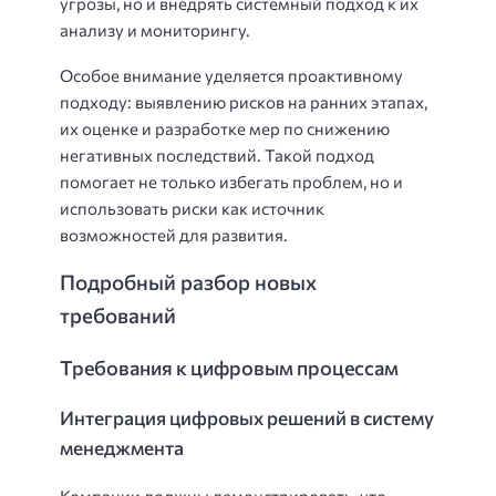
угрозы, но и внедрять системный подход к их
анализу и мониторингу.
Особое внимание уделяется проактивному
подходу: выявлению рисков на ранних этапах,
их оценке и разработке мер по снижению
негативных последствий. Такой подход
помогает не только избегать проблем, но и
использовать риски как источник
возможностей для развития.
Подробный разбор новых
требований
Требования к цифровым процессам
Интеграция цифровых решений в систему
менеджмента