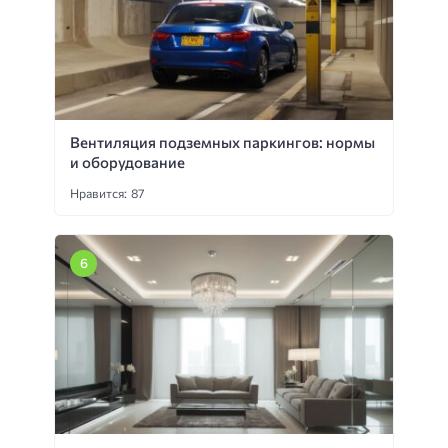
Вентиляция подземных паркингов: нормы
и оборудование
Нравится: 87