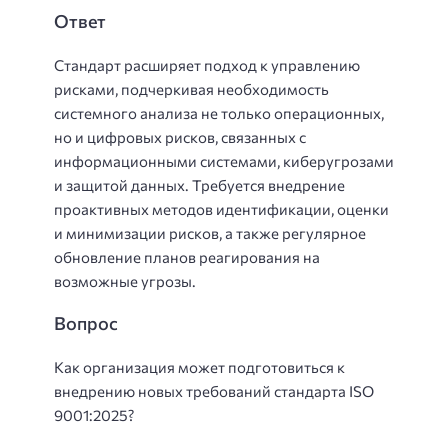
Ответ
Стандарт расширяет подход к управлению
рисками, подчеркивая необходимость
системного анализа не только операционных,
но и цифровых рисков, связанных с
информационными системами, киберугрозами
и защитой данных. Требуется внедрение
проактивных методов идентификации, оценки
и минимизации рисков, а также регулярное
обновление планов реагирования на
возможные угрозы.
Вопрос
Как организация может подготовиться к
внедрению новых требований стандарта ISO
9001:2025?