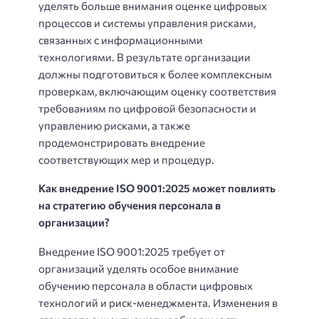
уделять больше внимания оценке цифровых
процессов и системы управления рисками,
связанных с информационными
технологиями. В результате организации
должны подготовиться к более комплексным
проверкам, включающим оценку соответствия
требованиям по цифровой безопасности и
управлению рисками, а также
продемонстрировать внедрение
соответствующих мер и процедур.
Как внедрение ISO 9001:2025 может повлиять
на стратегию обучения персонала в
организации?
Внедрение ISO 9001:2025 требует от
организаций уделять особое внимание
обучению персонала в области цифровых
технологий и риск-менеджмента. Изменения в