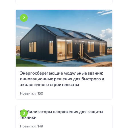
Энергосберегающие модульные здания:
инновационные решения для быстрого и
экологичного строительства
Нравится: 150
Стабилизаторы напряжения для защиты
техники
Нравится: 149