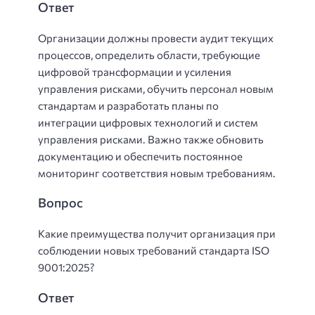
Ответ
Организации должны провести аудит текущих
процессов, определить области, требующие
цифровой трансформации и усиления
управления рисками, обучить персонал новым
стандартам и разработать планы по
интеграции цифровых технологий и систем
управления рисками. Важно также обновить
документацию и обеспечить постоянное
мониторинг соответствия новым требованиям.
Вопрос
Какие преимущества получит организация при
соблюдении новых требований стандарта ISO
9001:2025?
Ответ