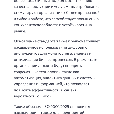
более проактивный подход к обеспечению
качества продукции и услуг. Новые требования
стимулируют организации к более прозрачной
и гибкой работе, что способствует повышению
конкурентоспособности и устойчивости на
рынке.
Обновление стандарта также предусматривает
расширенное использование цифровых
инструментов для мониторинга, анализа и
оптимизации бизнес-процессов. В результате
организации должны будут внедрять
современные технологии, такие как
автоматизация, аналитика данных и системы
управления информацией, что позволяет
повысить эффективность и снизить
вероятность ошибок.
Таким образом, ISO 9001:2025 становится
важным ориентиром для предприятий,