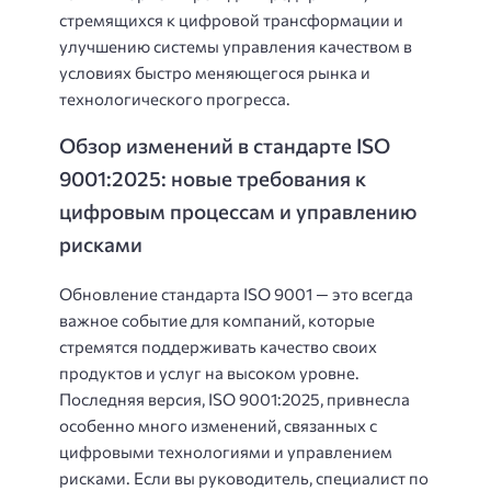
стремящихся к цифровой трансформации и
улучшению системы управления качеством в
условиях быстро меняющегося рынка и
технологического прогресса.
Обзор изменений в стандарте ISO
9001:2025: новые требования к
цифровым процессам и управлению
рисками
Обновление стандарта ISO 9001 — это всегда
важное событие для компаний, которые
стремятся поддерживать качество своих
продуктов и услуг на высоком уровне.
Последняя версия, ISO 9001:2025, привнесла
особенно много изменений, связанных с
цифровыми технологиями и управлением
рисками. Если вы руководитель, специалист по