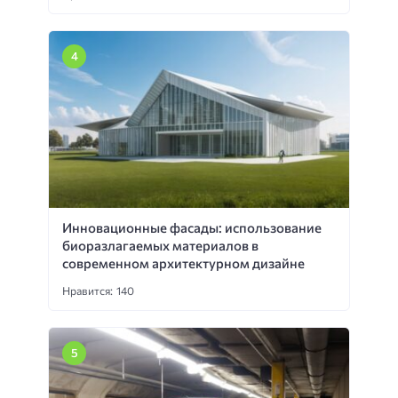
Инновационные фасады: использование
биоразлагаемых материалов в
современном архитектурном дизайне
Нравится: 140