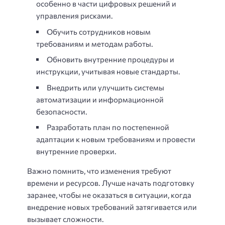
особенно в части цифровых решений и
управления рисками.
Обучить сотрудников новым
требованиям и методам работы.
Обновить внутренние процедуры и
инструкции, учитывая новые стандарты.
Внедрить или улучшить системы
автоматизации и информационной
безопасности.
Разработать план по постепенной
адаптации к новым требованиям и провести
внутренние проверки.
Важно помнить, что изменения требуют
времени и ресурсов. Лучше начать подготовку
заранее, чтобы не оказаться в ситуации, когда
внедрение новых требований затягивается или
вызывает сложности.