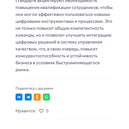
стандарте акцентируют необходимость
повышения квалификации сотрудников, чтобы
они могли эффективно пользоваться новыми
цифровыми инструментами и процессами. Это
не только повысит общую компетентность
команды, но и позволит улучшить интеграцию
цифровых решений в систему управления
качеством, что, в свою очередь, повысит
конкурентоспособность и устойчивость
бизнеса в условиях быстроменяющегося
рынка.
Поделитесь с друзьями
Нравится:
5