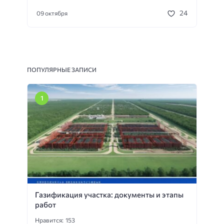
24
09 октября
ПОПУЛЯРНЫЕ ЗАПИСИ
Газификация участка: документы и этапы
работ
Нравится: 153