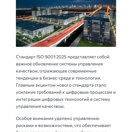
Стандарт ISO 9001:2025 представляет собой
важное обновление системы управления
качеством, отражающее современные
тенденции в бизнес-среде и технологии.
Главным акцентом нового стандарта стало
усиление требований к цифровым процессам и
интеграции цифровых технологий в систему
управления качеством.
Особое внимание уделено управлению
рисками и возможностями, что обеспечивает