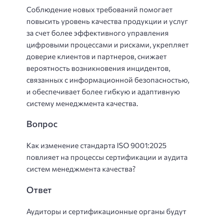
Соблюдение новых требований помогает
повысить уровень качества продукции и услуг
за счет более эффективного управления
цифровыми процессами и рисками, укрепляет
доверие клиентов и партнеров, снижает
вероятность возникновения инцидентов,
связанных с информационной безопасностью,
и обеспечивает более гибкую и адаптивную
систему менеджмента качества.
Вопрос
Как изменение стандарта ISO 9001:2025
повлияет на процессы сертификации и аудита
систем менеджмента качества?
Ответ
Аудиторы и сертификационные органы будут