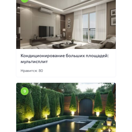
Кондиционирование больших площадей:
мультисплит
Нравится: 80