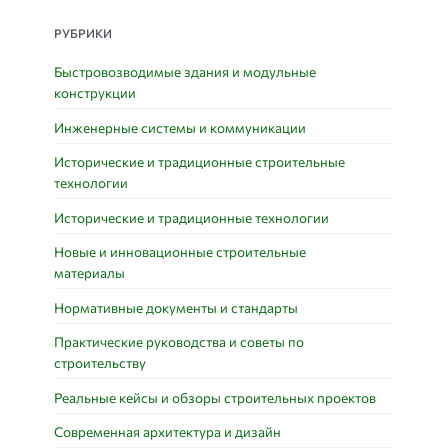
РУБРИКИ
Быстровозводимые здания и модульные
конструкции
Инженерные системы и коммуникации
Исторические и традиционные строительные
технологии
Исторические и традиционные технологии
Новые и инновационные строительные
материалы
Нормативные документы и стандарты
Практические руководства и советы по
строительству
Реальные кейсы и обзоры строительных проектов
Современная архитектура и дизайн