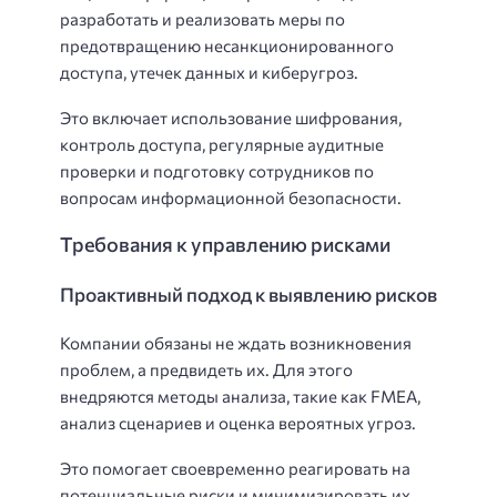
разработать и реализовать меры по
предотвращению несанкционированного
доступа, утечек данных и киберугроз.
Это включает использование шифрования,
контроль доступа, регулярные аудитные
проверки и подготовку сотрудников по
вопросам информационной безопасности.
Требования к управлению рисками
Проактивный подход к выявлению рисков
Компании обязаны не ждать возникновения
проблем, а предвидеть их. Для этого
внедряются методы анализа, такие как FMEA,
анализ сценариев и оценка вероятных угроз.
Это помогает своевременно реагировать на
потенциальные риски и минимизировать их