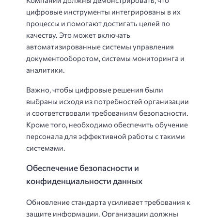
Компании должны демонстрировать, что
цифровые инструменты интегрированы в их
процессы и помогают достигать целей по
качеству. Это может включать
автоматизированные системы управления
документооборотом, системы мониторинга и
аналитики.
Важно, чтобы цифровые решения были
выбраны исходя из потребностей организации
и соответствовали требованиям безопасности.
Кроме того, необходимо обеспечить обучение
персонала для эффективной работы с такими
системами.
Обеспечение безопасности и
конфиденциальности данных
Обновление стандарта усиливает требования к
защите информации. Организации должны