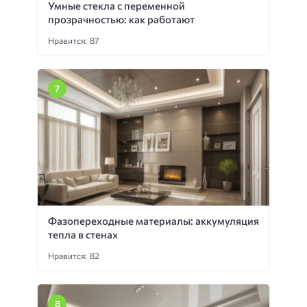
Умные стекла с переменной
прозрачностью: как работают
Нравится: 87
Фазопереходные материалы: аккумуляция
тепла в стенах
Нравится: 82