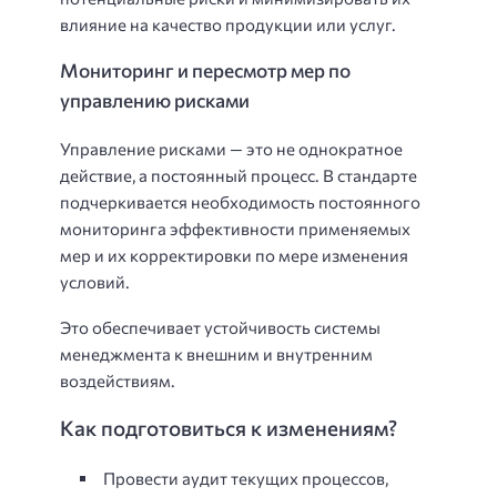
влияние на качество продукции или услуг.
Мониторинг и пересмотр мер по
управлению рисками
Управление рисками — это не однократное
действие, а постоянный процесс. В стандарте
подчеркивается необходимость постоянного
мониторинга эффективности применяемых
мер и их корректировки по мере изменения
условий.
Это обеспечивает устойчивость системы
менеджмента к внешним и внутренним
воздействиям.
Как подготовиться к изменениям?
Провести аудит текущих процессов,