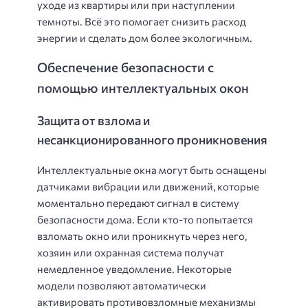
уходе из квартиры или при наступлении
темноты. Всё это помогает снизить расход
энергии и сделать дом более экологичным.
Обеспечение безопасности с
помощью интеллектуальных окон
Защита от взлома и
несанкционированного проникновения
Интеллектуальные окна могут быть оснащены
датчиками вибрации или движений, которые
моментально передают сигнал в систему
безопасности дома. Если кто-то попытается
взломать окно или проникнуть через него,
хозяин или охранная система получат
немедленное уведомление. Некоторые
модели позволяют автоматически
активировать противовзломные механизмы