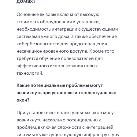
домах?
Основные вызовы включают высокую
стоимость оборудования и установки,
необходимость интеграции с существующими
системами умного дома, а также обеспечение
кибербезопасности для предотвращения
несанкционированного доступа. Кроме того,
требуется обучение пользователей для
эффективного использования новых
технологий.
Какие потенциальные проблемы могут
возникнуть при установке интеллектуальных
окон?
При установке интеллектуальных окон могут
возникнуть несколько потенциальных
проблем, включая сложности с интеграцией
системы в уже существующую инфраструктуру