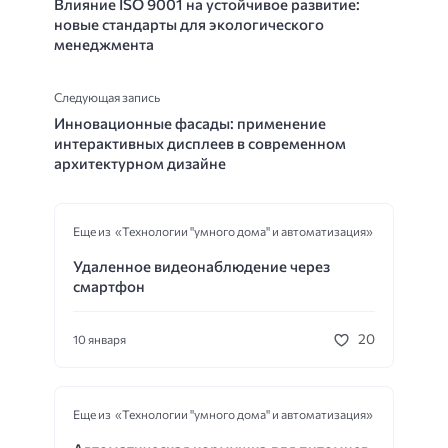
Влияние ISO 9001 на устойчивое развитие:
новые стандарты для экологического
менеджмента
Следующая запись
Инновационные фасады: применение
интерактивных дисплеев в современном
архитектурном дизайне
Еще из «Технологии "умного дома" и автоматизация»
Удаленное видеонаблюдение через
смартфон
20
10 января
Еще из «Технологии "умного дома" и автоматизация»