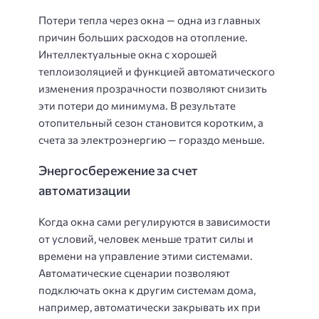
Потери тепла через окна — одна из главных
причин больших расходов на отопление.
Интеллектуальные окна с хорошей
теплоизоляцией и функцией автоматического
изменения прозрачности позволяют снизить
эти потери до минимума. В результате
отопительный сезон становится коротким, а
счета за электроэнергию — гораздо меньше.
Энергосбережение за счет
автоматизации
Когда окна сами регулируются в зависимости
от условий, человек меньше тратит силы и
времени на управление этими системами.
Автоматические сценарии позволяют
подключать окна к другим системам дома,
например, автоматически закрывать их при