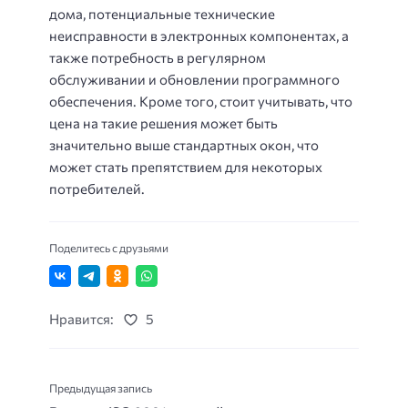
дома, потенциальные технические
неисправности в электронных компонентах, а
также потребность в регулярном
обслуживании и обновлении программного
обеспечения. Кроме того, стоит учитывать, что
цена на такие решения может быть
значительно выше стандартных окон, что
может стать препятствием для некоторых
потребителей.
Поделитесь с друзьями
Нравится:
5
Предыдущая запись