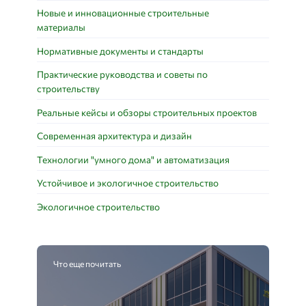
Новые и инновационные строительные
материалы
Нормативные документы и стандарты
Практические руководства и советы по
строительству
Реальные кейсы и обзоры строительных проектов
Современная архитектура и дизайн
Технологии "умного дома" и автоматизация
Устойчивое и экологичное строительство
Экологичное строительство
Что еще почитать