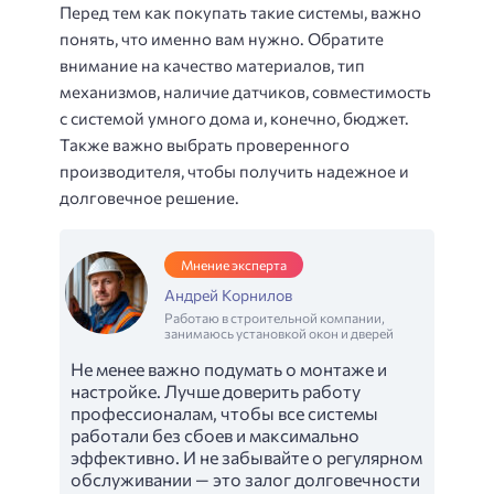
Перед тем как покупать такие системы, важно
понять, что именно вам нужно. Обратите
внимание на качество материалов, тип
механизмов, наличие датчиков, совместимость
с системой умного дома и, конечно, бюджет.
Также важно выбрать проверенного
производителя, чтобы получить надежное и
долговечное решение.
Мнение эксперта
Андрей Корнилов
Работаю в строительной компании,
занимаюсь установкой окон и дверей
Не менее важно подумать о монтаже и
настройке. Лучше доверить работу
профессионалам, чтобы все системы
работали без сбоев и максимально
эффективно. И не забывайте о регулярном
обслуживании — это залог долговечности