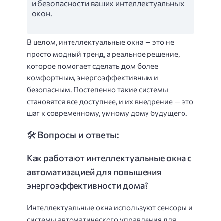
и безопасности ваших интеллектуальных
окон.
В целом, интеллектуальные окна — это не
просто модный тренд, а реальное решение,
которое помогает сделать дом более
комфортным, энергоэффективным и
безопасным. Постепенно такие системы
становятся все доступнее, и их внедрение — это
шаг к современному, умному дому будущего.
🛠️ Вопросы и ответы:
Как работают интеллектуальные окна с
автоматизацией для повышения
энергоэффективности дома?
Интеллектуальные окна используют сенсоры и
системы автоматического управления для