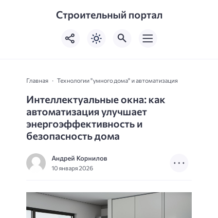
Строительный портал
Главная
Технологии "умного дома" и автоматизация
Интеллектуальные окна: как
автоматизация улучшает
энергоэффективность и
безопасность дома
Андрей Корнилов
10 января 2026