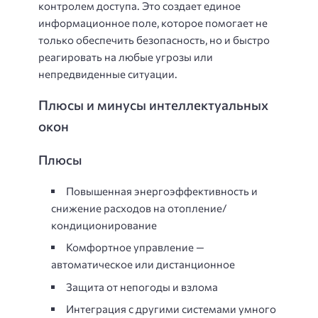
контролем доступа. Это создает единое
информационное поле, которое помогает не
только обеспечить безопасность, но и быстро
реагировать на любые угрозы или
непредвиденные ситуации.
Плюсы и минусы интеллектуальных
окон
Плюсы
Повышенная энергоэффективность и
снижение расходов на отопление/
кондиционирование
Комфортное управление —
автоматическое или дистанционное
Защита от непогоды и взлома
Интеграция с другими системами умного