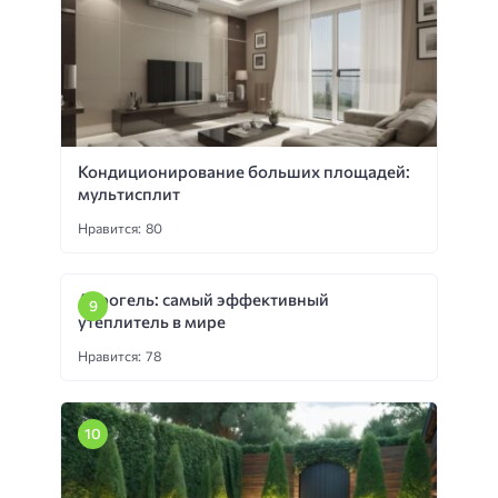
Кондиционирование больших площадей:
мультисплит
Нравится: 80
Аэрогель: самый эффективный
утеплитель в мире
Нравится: 78