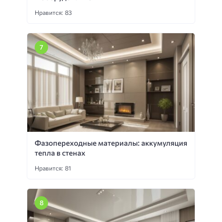
Нравится: 83
Фазопереходные материалы: аккумуляция
тепла в стенах
Нравится: 81