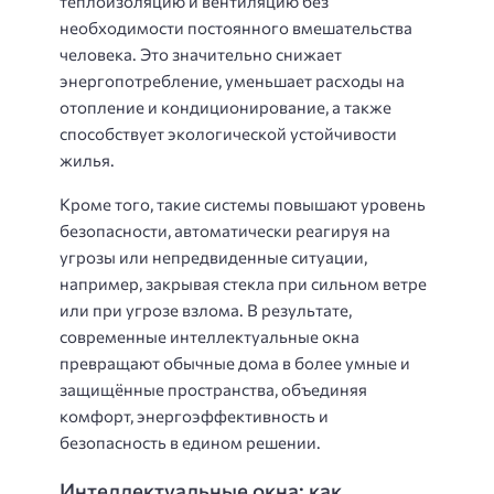
теплоизоляцию и вентиляцию без
необходимости постоянного вмешательства
человека. Это значительно снижает
энергопотребление, уменьшает расходы на
отопление и кондиционирование, а также
способствует экологической устойчивости
жилья.
Кроме того, такие системы повышают уровень
безопасности, автоматически реагируя на
угрозы или непредвиденные ситуации,
например, закрывая стекла при сильном ветре
или при угрозе взлома. В результате,
современные интеллектуальные окна
превращают обычные дома в более умные и
защищённые пространства, объединяя
комфорт, энергоэффективность и
безопасность в едином решении.
Интеллектуальные окна: как