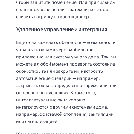
чтобы защитить помещение. Или при сильном
солнечном освещении — затемниться, чтобы
снизить нагрузку на кондиционер.
Удаленное управление и интеграция
Еще одна важная особенность — возможность
управлять окнами через мобильное
приложение или систему умного дома. Так, вы
можете в любой момент проверить состояние
окон, открыть или закрыть их, настроить
автоматические сценарии — например,
закрывать окна в определенное время или при
определенных условиях. Кроме того,
интеллектуальные окна хорошо
интегрируются с другими системами дома,
например, с системой отопления, вентиляции
или сигнализацией.