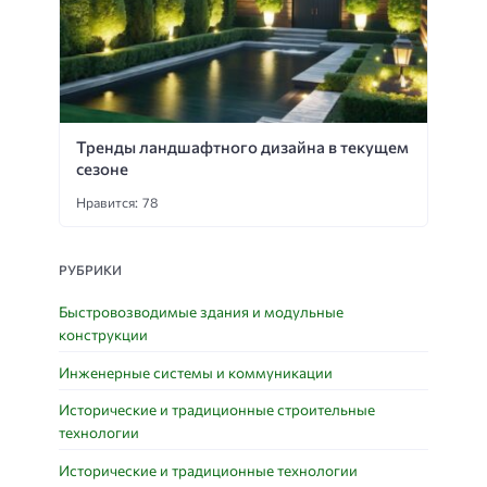
Тренды ландшафтного дизайна в текущем
сезоне
Нравится: 78
РУБРИКИ
Быстровозводимые здания и модульные
конструкции
Инженерные системы и коммуникации
Исторические и традиционные строительные
технологии
Исторические и традиционные технологии