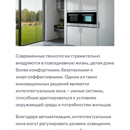
Современные технологии стремительно
внедряются в повседневную жизнь, делая дома
более комфортными, безопасными и
энергоэффективными. Одним из таких
инновационных решений являются
интеллектуальные окна — умные системы,
способные адаптироваться к условиям
окружающей среды и потребностям жильцов.
Благодаря автоматизации, интеллектуальные
окна могут регулировать уровень освещения,