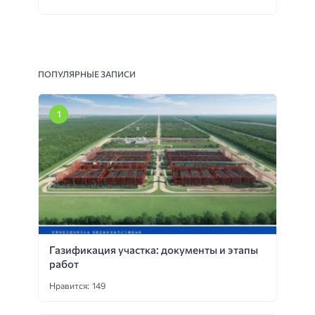
ПОПУЛЯРНЫЕ ЗАПИСИ
Газификация участка: документы и этапы
работ
Нравится: 149