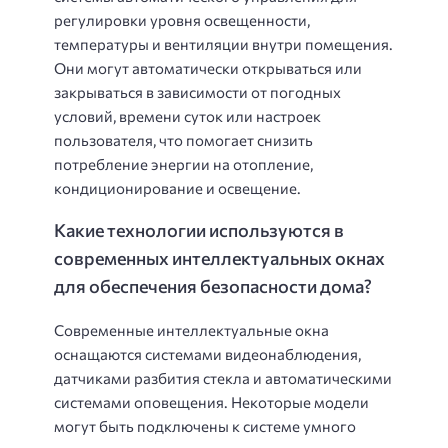
регулировки уровня освещенности,
температуры и вентиляции внутри помещения.
Они могут автоматически открываться или
закрываться в зависимости от погодных
условий, времени суток или настроек
пользователя, что помогает снизить
потребление энергии на отопление,
кондиционирование и освещение.
Какие технологии используются в
современных интеллектуальных окнах
для обеспечения безопасности дома?
Современные интеллектуальные окна
оснащаются системами видеонаблюдения,
датчиками разбития стекла и автоматическими
системами оповещения. Некоторые модели
могут быть подключены к системе умного