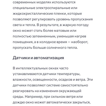
современных моделях используются
специальные электроспиральные или
жидкокристаллические пленки, которые
позволяют регулировать уровень пропускания
света и тепла. В результате, в жаркую погоду
окно может стать более матовым или
полностью затемненным, уменьшая нагрев
помещения, а в холодное время — наоборот,
пропускать больше солнечного тепла.
Датчики и автоматизация
В интеллектуальных окнах часто
устанавливаются датчики температуры,
влажности, освещенности, осадков и ветра. Эти
датчики позволяют системе самостоятельно
реагировать на изменения окружающей
среды. Например, при сильном ветре или
дождю окно может автоматически закрыться,