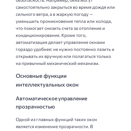
самостоятельно закрыться во время дождя или
сильного ветра, а в жаркую погоду —
уменьшить проникновение тепла или холода,
что помогает снизить счета за отопление и
кондиционирование. Кроме того,
автоматизация делает управление окнами
гораздо удобнее: не нужно постоянно лазить и
открывать их вручную или полагаться только
на привычный механический механизм.
Основные функции
интеллектуальных окон
Автоматическое управление
прозрачностью
Одной из главных функций таких окон
является изменение прозрачности. В