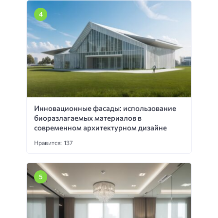
Инновационные фасады: использование
биоразлагаемых материалов в
современном архитектурном дизайне
Нравится: 137