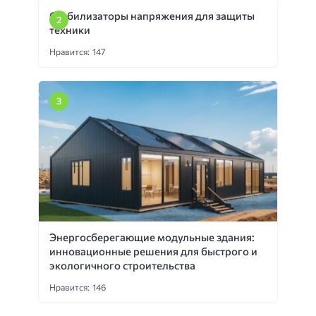
Стабилизаторы напряжения для защиты
техники
Нравится: 147
Энергосберегающие модульные здания:
инновационные решения для быстрого и
экологичного строительства
Нравится: 146