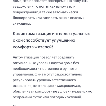
дома, что позволяет своевременно получать
уведомления о попытках взлома или
повреждениях, а также автоматически
блокировать или запирать окна в опасных
ситуациях.
Как автоматизация интеллектуальных
окон способствует улучшению
комфорта жителей?
Автоматизация позволяет создавать
оптимальные условия внутри дома без
необходимости постоянного ручного
управления. Окна могут самостоятельно
регулировать уровень естественного
освещения, вентиляцию и микроклимат,
обеспечивая комфортные условия независимо
от времени суток или погодных условий.