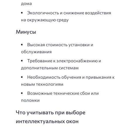
дома
Экологичность и снижение воздействия
на окружающую среду
Минусы
Высокая стоимость установки и
обслуживания
Требование к электроснабжению и
дополнительным системам
Необходимость обучения и привыкания к
новым технологиям
Возможные технические сбои или
поломки
Что учитывать при выборе
интеллектуальных окон