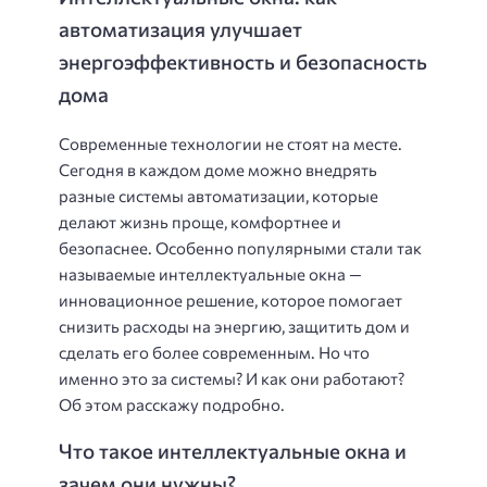
автоматизация улучшает
энергоэффективность и безопасность
дома
Современные технологии не стоят на месте.
Сегодня в каждом доме можно внедрять
разные системы автоматизации, которые
делают жизнь проще, комфортнее и
безопаснее. Особенно популярными стали так
называемые интеллектуальные окна —
инновационное решение, которое помогает
снизить расходы на энергию, защитить дом и
сделать его более современным. Но что
именно это за системы? И как они работают?
Об этом расскажу подробно.
Что такое интеллектуальные окна и
зачем они нужны?