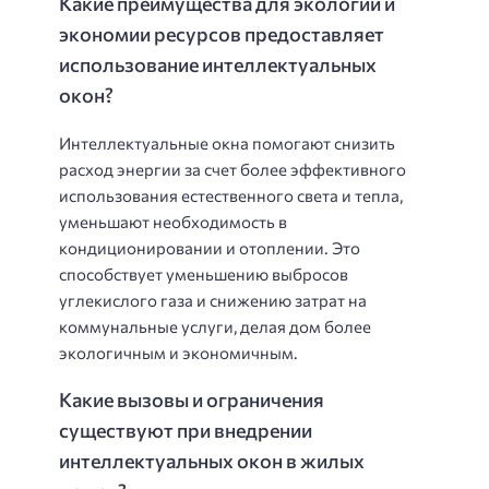
Какие преимущества для экологии и
экономии ресурсов предоставляет
использование интеллектуальных
окон?
Интеллектуальные окна помогают снизить
расход энергии за счет более эффективного
использования естественного света и тепла,
уменьшают необходимость в
кондиционировании и отоплении. Это
способствует уменьшению выбросов
углекислого газа и снижению затрат на
коммунальные услуги, делая дом более
экологичным и экономичным.
Какие вызовы и ограничения
существуют при внедрении
интеллектуальных окон в жилых