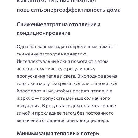
Как автоматизация помогает
повысить энергоэффективность дома
Снижение затрат на отопление и
кондиционирование
Одна из главных задач современных домов —
снижение расходов на энергию.
Интеллектуальные окна помогают в этом
через автоматическую регулировку
пропускания тепла и света. В холодное время
года окна могут закрываться или становиться
более плотными, чтобы не терять тепло, а в
жаркую — пропускать меньше солнечного
излучения. В результате дом остается теплее
зимой и прохладнее летом без постоянного
включения отопления или кондиционера.
Минимизация тепловых потерь