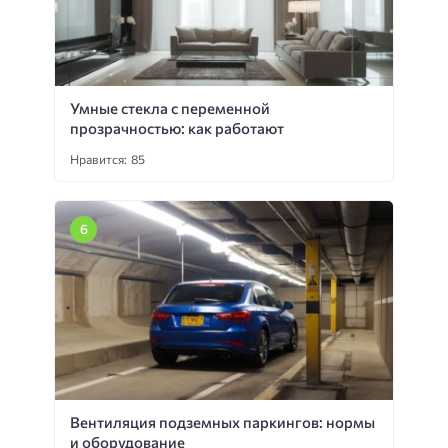
Умные стекла с переменной
прозрачностью: как работают
Нравится: 85
Вентиляция подземных паркингов: нормы
и оборудование