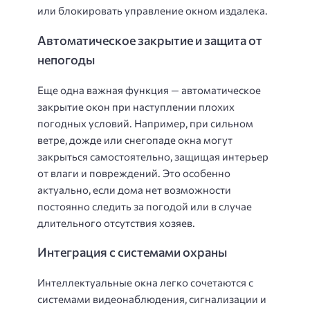
или блокировать управление окном издалека.
Автоматическое закрытие и защита от
непогоды
Еще одна важная функция — автоматическое
закрытие окон при наступлении плохих
погодных условий. Например, при сильном
ветре, дожде или снегопаде окна могут
закрыться самостоятельно, защищая интерьер
от влаги и повреждений. Это особенно
актуально, если дома нет возможности
постоянно следить за погодой или в случае
длительного отсутствия хозяев.
Интеграция с системами охраны
Интеллектуальные окна легко сочетаются с
системами видеонаблюдения, сигнализации и