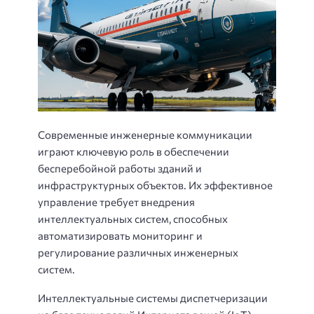
Современные инженерные коммуникации
играют ключевую роль в обеспечении
бесперебойной работы зданий и
инфраструктурных объектов. Их эффективное
управление требует внедрения
интеллектуальных систем, способных
автоматизировать мониторинг и
регулирование различных инженерных
систем.
Интеллектуальные системы диспетчеризации