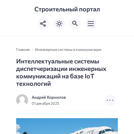
Строительный портал
Главная
Инженерные системы и коммуникации
Интеллектуальные системы
диспетчеризации инженерных
коммуникаций на базе IoT
технологий
Андрей Корнилов
01 декабря 2025