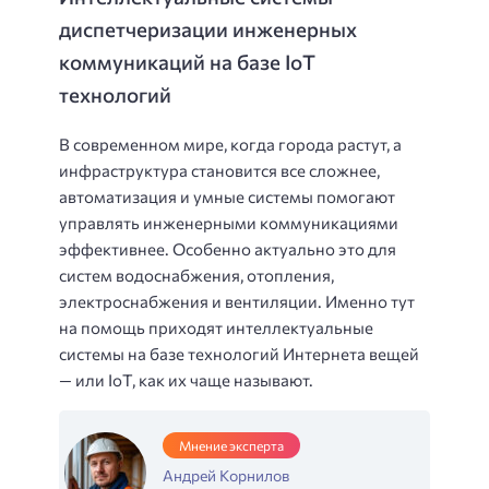
диспетчеризации инженерных
коммуникаций на базе IoT
технологий
В современном мире, когда города растут, а
инфраструктура становится все сложнее,
автоматизация и умные системы помогают
управлять инженерными коммуникациями
эффективнее. Особенно актуально это для
систем водоснабжения, отопления,
электроснабжения и вентиляции. Именно тут
на помощь приходят интеллектуальные
системы на базе технологий Интернета вещей
— или IoT, как их чаще называют.
Мнение эксперта
Андрей Корнилов