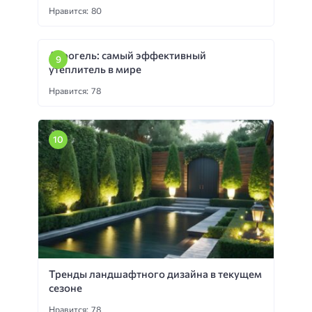
Нравится: 80
Аэрогель: самый эффективный
утеплитель в мире
Нравится: 78
Тренды ландшафтного дизайна в текущем
сезоне
Нравится: 78