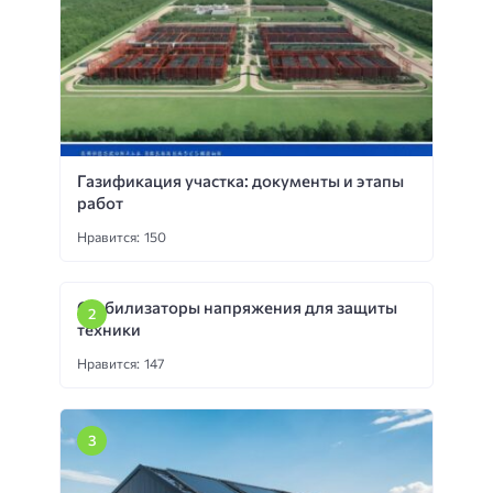
Газификация участка: документы и этапы
работ
Нравится: 150
Стабилизаторы напряжения для защиты
техники
Нравится: 147