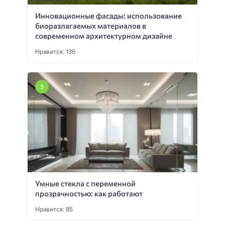
Инновационные фасады: использование
биоразлагаемых материалов в
современном архитектурном дизайне
Нравится: 136
Умные стекла с переменной
прозрачностью: как работают
Нравится: 85