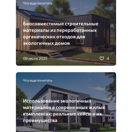
Что еще почитать
Биосовместимые строительные
материалы из переработанных
органических отходов для
экологичных домов
4
09 июля 2025
Что еще почитать
Использование экологичных
материалов в современных жилых
комплексах: реальные кейсы и их
преимущества