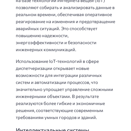
на базе технологий Интернета вещей (IoT)
позволяют собирать и анализировать данные в
реальном времени, обеспечивая оперативное
реагирование на изменения и предотвращение
аварийных ситуаций. Это способствует
повышению надежности,
энергоэффективности и безопасности
инженерных коммуникаций.
Использование IoT-технологий в сфере
диспетчеризации открывает новые
возможности для интеграции различных
систем и автоматизации процессов, что
значительно упрощает управление сложными
инженерными объектами. В результате
реализуются более гибкие и экономичные
решения, соответствующие современным
требованиям умных городов и зданий.
Интеллектуальные системы