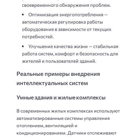
своевременного обнаружения проблем.
Оптимизация энергопотребления —
автоматическая регулировка работы
оборудования в зависимости от текущих
потребностей.
Улучшение качества жизни — стабильная
работа систем, комфорт и безопасность для
жителей и пользователей зданий.
Реальные примеры внедрения
интеллектуальных систем
Умные здания и жилые комплексы
В современных жилых комплексах используют
автоматизированные системы управления
отоплением, вентиляцией и
кондиционированием. Датчики отслеживают