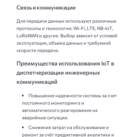
Связь и коммуникации
Для передачи данных используют различные
протоколы и технологии: Wi-Fi, LTE, NB-IoT,
LoRaWAN и другие. Выбор зависит от условий
эксплуатации, объема данных и требуемой
скорости передачи.
Преимущества использования IoT в
диспетчеризации инженерных
коммуникаций
Повышение надежности системы за счет
постоянного мониторинга и
автоматического реагирования на
аварийные ситуации.
Снижение затрат на обслуживание и
ремонт за счёт предиктивной аналитики и