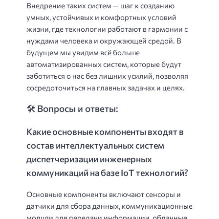
Внедрение таких систем — шаг к созданию
умных, устойчивых и комфортных условий
жизни, где технологии работают в гармонии с
нуждами человека и окружающей средой. В
будущем мы увидим всё больше
автоматизированных систем, которые будут
заботиться о нас без лишних усилий, позволяя
сосредоточиться на главных задачах и целях.
🛠️ Вопросы и ответы:
Какие основные компоненты входят в
состав интеллектуальных систем
диспетчеризации инженерных
коммуникаций на базе IoT технологий?
Основные компоненты включают сенсоры и
датчики для сбора данных, коммуникационные
модули для передачи информации, облачные