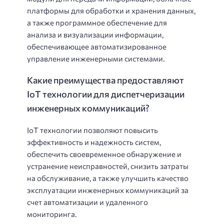
платформы для обработки и хранения данных,
а также программное обеспечение для
анализа и визуализации информации,
обеспечивающее автоматизированное
управление инженерными системами.
Какие преимущества предоставляют
IoT технологии для диспетчеризации
инженерных коммуникаций?
IoT технологии позволяют повысить
эффективность и надежность систем,
обеспечить своевременное обнаружение и
устранение неисправностей, снизить затраты
на обслуживание, а также улучшить качество
эксплуатации инженерных коммуникаций за
счет автоматизации и удаленного
мониторинга.