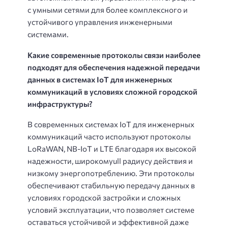
с умными сетями для более комплексного и
устойчивого управления инженерными
системами.
Какие современные протоколы связи наиболее
подходят для обеспечения надежной передачи
данных в системах IoT для инженерных
коммуникаций в условиях сложной городской
инфраструктуры?
В современных системах IoT для инженерных
коммуникаций часто используют протоколы
LoRaWAN, NB-IoT и LTE благодаря их высокой
надежности, широкомуull радиусу действия и
низкому энергопотреблению. Эти протоколы
обеспечивают стабильную передачу данных в
условиях городской застройки и сложных
условий эксплуатации, что позволяет системе
оставаться устойчивой и эффективной даже