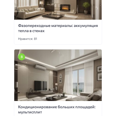
Фазопереходные материалы: аккумуляция
тепла в стенах
Нравится: 81
Кондиционирование больших площадей:
мультисплит