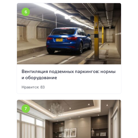
Вентиляция подземных паркингов: нормы
и оборудование
Нравится: 83