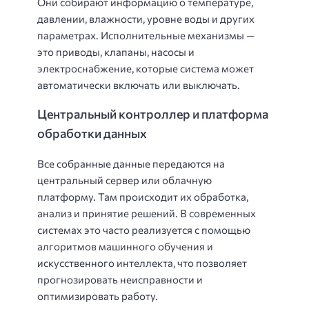
Они собирают информацию о температуре,
давлении, влажности, уровне воды и других
параметрах. Исполнительные механизмы —
это приводы, клапаны, насосы и
электроснабжение, которые система может
автоматически включать или выключать.
Центральный контроллер и платформа
обработки данных
Все собранные данные передаются на
центральный сервер или облачную
платформу. Там происходит их обработка,
анализ и принятие решений. В современных
системах это часто реализуется с помощью
алгоритмов машинного обучения и
искусственного интеллекта, что позволяет
прогнозировать неисправности и
оптимизировать работу.