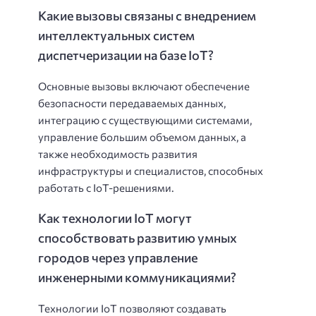
Какие вызовы связаны с внедрением
интеллектуальных систем
диспетчеризации на базе IoT?
Основные вызовы включают обеспечение
безопасности передаваемых данных,
интеграцию с существующими системами,
управление большим объемом данных, а
также необходимость развития
инфраструктуры и специалистов, способных
работать с IoT-решениями.
Как технологии IoT могут
способствовать развитию умных
городов через управление
инженерными коммуникациями?
Технологии IoT позволяют создавать