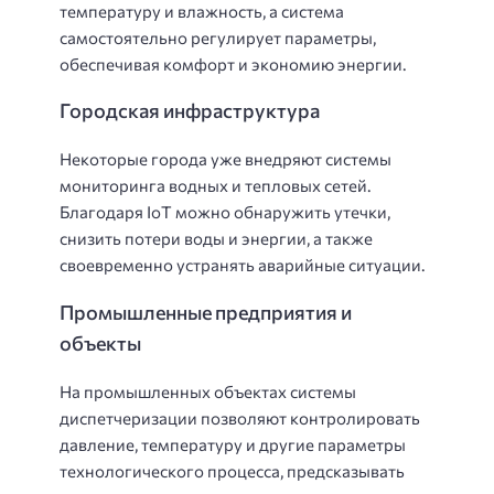
температуру и влажность, а система
самостоятельно регулирует параметры,
обеспечивая комфорт и экономию энергии.
Городская инфраструктура
Некоторые города уже внедряют системы
мониторинга водных и тепловых сетей.
Благодаря IoT можно обнаружить утечки,
снизить потери воды и энергии, а также
своевременно устранять аварийные ситуации.
Промышленные предприятия и
объекты
На промышленных объектах системы
диспетчеризации позволяют контролировать
давление, температуру и другие параметры
технологического процесса, предсказывать