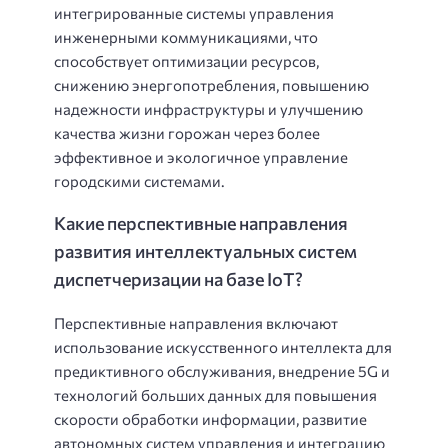
интегрированные системы управления
инженерными коммуникациями, что
способствует оптимизации ресурсов,
снижению энергопотребления, повышению
надежности инфраструктуры и улучшению
качества жизни горожан через более
эффективное и экологичное управление
городскими системами.
Какие перспективные направления
развития интеллектуальных систем
диспетчеризации на базе IoT?
Перспективные направления включают
использование искусственного интеллекта для
предиктивного обслуживания, внедрение 5G и
технологий больших данных для повышения
скорости обработки информации, развитие
автономных систем управления и интеграцию