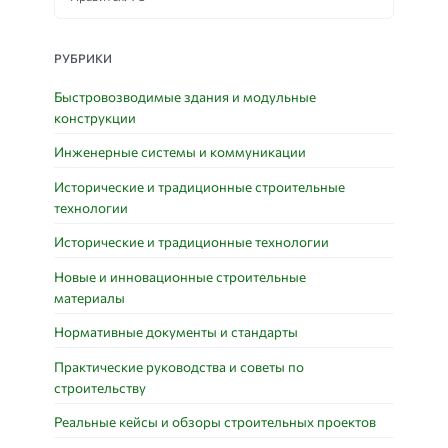
РУБРИКИ
Быстровозводимые здания и модульные
конструкции
Инженерные системы и коммуникации
Исторические и традиционные строительные
технологии
Исторические и традиционные технологии
Новые и инновационные строительные
материалы
Нормативные документы и стандарты
Практические руководства и советы по
строительству
Реальные кейсы и обзоры строительных проектов