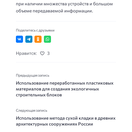
при наличии множества устройств и большом
объеме передаваемой информации.
Поделитесь с друзьями
Нравится:
3
Предыдущая запись
Использование переработанных пластиковых
материалов для создания экологичных
строительных блоков
Следующая запись
Использование метода сухой кладки в древних
архитектурных сооружениях России