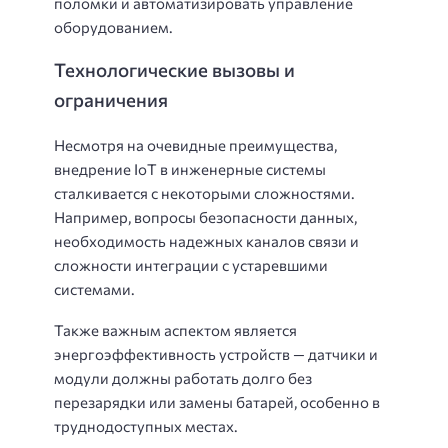
поломки и автоматизировать управление
оборудованием.
Технологические вызовы и
ограничения
Несмотря на очевидные преимущества,
внедрение IoT в инженерные системы
сталкивается с некоторыми сложностями.
Например, вопросы безопасности данных,
необходимость надежных каналов связи и
сложности интеграции с устаревшими
системами.
Также важным аспектом является
энергоэффективность устройств — датчики и
модули должны работать долго без
перезарядки или замены батарей, особенно в
труднодоступных местах.