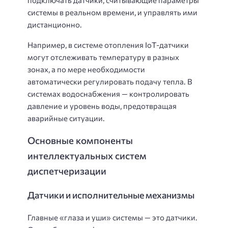
системы в реальном времени, и управлять ими
дистанционно.
Например, в системе отопления IoT-датчики
могут отслеживать температуру в разных
зонах, а по мере необходимости
автоматически регулировать подачу тепла. В
системах водоснабжения — контролировать
давление и уровень воды, предотвращая
аварийные ситуации.
Основные компоненты
интеллектуальных систем
диспетчеризации
Датчики и исполнительные механизмы
Главные «глаза и уши» системы — это датчики.