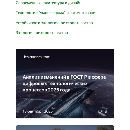
Современная архитектура и дизайн
Технологии "умного дома" и автоматизация
Устойчивое и экологичное строительство
Экологичное строительство
Что еще почитать
Анализ изменений в ГОСТ Р в сфере
цифровых технологических
процессов 2025 года
9
18 сентября 2025