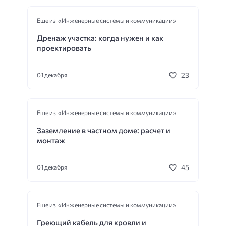
Еще из «Инженерные системы и коммуникации»
Дренаж участка: когда нужен и как
проектировать
23
01 декабря
Еще из «Инженерные системы и коммуникации»
Заземление в частном доме: расчет и
монтаж
45
01 декабря
Еще из «Инженерные системы и коммуникации»
Греющий кабель для кровли и