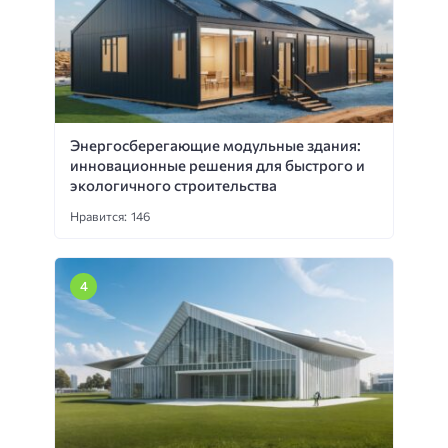
Энергосберегающие модульные здания:
инновационные решения для быстрого и
экологичного строительства
Нравится: 146