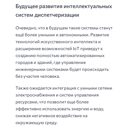
Будущее развития интеллектуальных
систем диспетчеризации
Очевидно, что в будущем такие системы станут
ещё более умными и автономными. Развитие
технологий искусственного интеллекта и
расширение возможностей IoT приведут к
созданию полностью автоматизированных
городов и зданий, где управление
инженерными системами будет происходить
без участия человека.
Также ожидается интеграция с умными сетями
электроснабжения и систем управления
ресурсами, что позволит еще более
эффективно использовать энергию и воду,
снижая негативное воздействие на
окружающую среду.