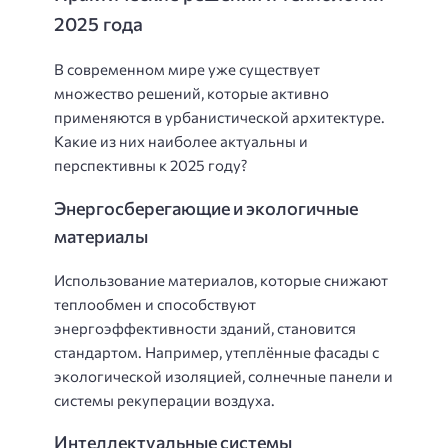
2025 года
В современном мире уже существует
множество решений, которые активно
применяются в урбанистической архитектуре.
Какие из них наиболее актуальны и
перспективны к 2025 году?
Энергосберегающие и экологичные
материалы
Использование материалов, которые снижают
теплообмен и способствуют
энергоэффективности зданий, становится
стандартом. Например, утеплённые фасады с
экологической изоляцией, солнечные панели и
системы рекуперации воздуха.
Интеллектуальные системы