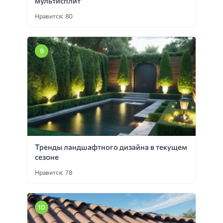
мультисплит
Нравится: 80
Тренды ландшафтного дизайна в текущем
сезоне
Нравится: 78