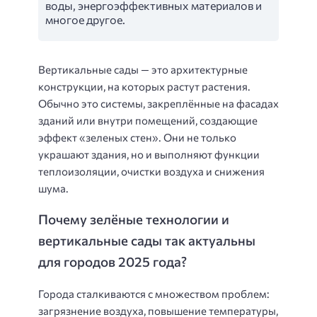
воды, энергоэффективных материалов и
многое другое.
Вертикальные сады — это архитектурные
конструкции, на которых растут растения.
Обычно это системы, закреплённые на фасадах
зданий или внутри помещений, создающие
эффект «зеленых стен». Они не только
украшают здания, но и выполняют функции
теплоизоляции, очистки воздуха и снижения
шума.
Почему зелёные технологии и
вертикальные сады так актуальны
для городов 2025 года?
Города сталкиваются с множеством проблем:
загрязнение воздуха, повышение температуры,