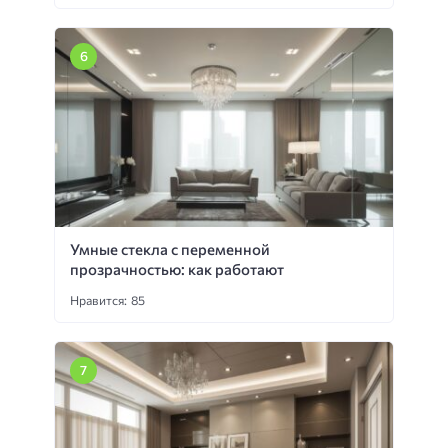
Умные стекла с переменной
прозрачностью: как работают
Нравится: 85