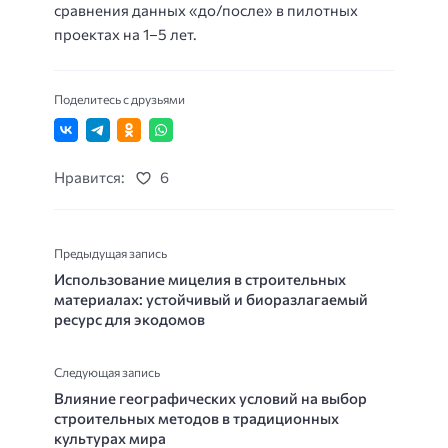
сравнения данных «до/после» в пилотных
проектах на 1–5 лет.
Поделитесь с друзьями
Нравится:
6
Предыдущая запись
Использование мицелия в строительных
материалах: устойчивый и биоразлагаемый
ресурс для экодомов
Следующая запись
Влияние географических условий на выбор
строительных методов в традиционных
культурах мира