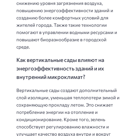
снижению уровня загрязнения воздуха,
повышению энергоэффективности зданий и
созданию более комфортных условий для
жителей города. Также такие технологии
помогают в управлении водными ресурсами и
повышают биоразнообразие в городской
среде.
Как вертикальные сады влияют на
энергоэффективность зданий и их
внутренний микроклимат?
Вертикальные сады создают дополнительный
слой изоляции, уменьшая теплопотери зимой и
сохраняющую прохладу летом. Это снижает
потребление энергии на отопление и
кондиционирование. Кроме того, зелень
способствует регулированию влажности и
улучшает качество воздуха внутри и вокруг