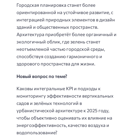
Городская планировка станет более
ориентированной на устойчивое развитие, с
интеграцией природных элементов в дизайн
зданий и общественных пространств.
Архитектура приобретёт более органичный и
экологичный облик, где зелень станет
неотъемлемой частью городской среды,
способствуя созданию гармоничного и
здорового пространства для жизни.
Новый вопрос по теме?
Каковы интегральные KPI и подходы к
мониторингу эффективности вертикальных
садов и зелёных технологий в
урбанистической архитектуре к 2025 году,
чтобы объективно оценивать их влияние на
энергоэффективность, качество воздуха и
водопользование?