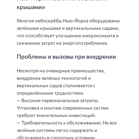
крышами»
Многие небоскрёбы Нью-Йорка оборудованы
зелёными крышами и вертикальными садами,
что способствует улучшению микроклимата и
снижению затрат на энергопотребление.
Проблемы и вызовы при внедрении
Несмотря на очевидные преимущества,
внедрение зелёных технологий и
вертикальных садов сталкивается с
определёнными трудностями.
— Высокие первоначальные затраты.
Установка и монтаж современных систем
требуют значительных инвестиций.
— Требовательность к обслуживанию. Не все
зелёные системы легко содержать и
обслуживать в городских условиях.