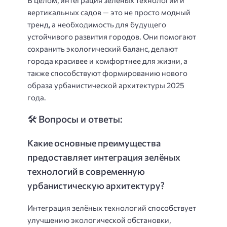
вертикальных садов — это не просто модный
тренд, а необходимость для будущего
устойчивого развития городов. Они помогают
сохранить экологический баланс, делают
города красивее и комфортнее для жизни, а
также способствуют формированию нового
образа урбанистической архитектуры 2025
года.
🛠️ Вопросы и ответы:
Какие основные преимущества
предоставляет интеграция зелёных
технологий в современную
урбанистическую архитектуру?
Интеграция зелёных технологий способствует
улучшению экологической обстановки,