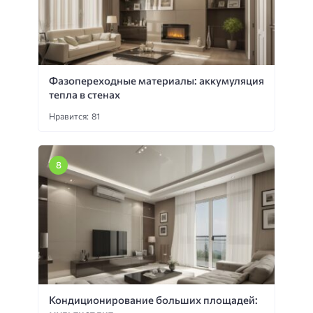
Фазопереходные материалы: аккумуляция
тепла в стенах
Нравится: 81
Кондиционирование больших площадей: