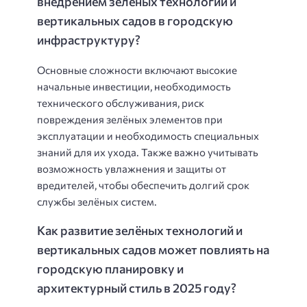
внедрением зелёных технологий и
вертикальных садов в городскую
инфраструктуру?
Основные сложности включают высокие
начальные инвестиции, необходимость
технического обслуживания, риск
повреждения зелёных элементов при
эксплуатации и необходимость специальных
знаний для их ухода. Также важно учитывать
возможность увлажнения и защиты от
вредителей, чтобы обеспечить долгий срок
службы зелёных систем.
Как развитие зелёных технологий и
вертикальных садов может повлиять на
городскую планировку и
архитектурный стиль в 2025 году?