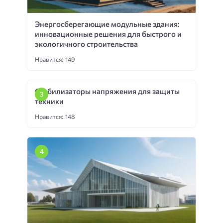
Энергосберегающие модульные здания:
инновационные решения для быстрого и
экологичного строительства
Нравится: 149
Стабилизаторы напряжения для защиты
техники
Нравится: 148