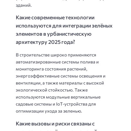
зданий.
Какие современные технологии
используются для интеграции зелёных
элементов в урбанистическую
архитектуру 2025 года?
В строительстве широко применяются
автоматизированные системы полива и
мониторинга состояния растений,
энергоэффективные системы освещения и
вентиляции, а также материалы с высокой
экологической стойкостью. Также
используются модульные вертикальные
садовые системы и IoT-устройства для
оптимизации ухода за зеленью.
Какие вызовы и риски связаны с