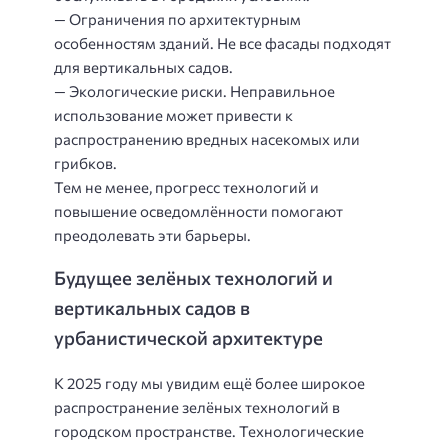
— Ограничения по архитектурным
особенностям зданий. Не все фасады подходят
для вертикальных садов.
— Экологические риски. Неправильное
использование может привести к
распространению вредных насекомых или
грибков.
Тем не менее, прогресс технологий и
повышение осведомлённости помогают
преодолевать эти барьеры.
Будущее зелёных технологий и
вертикальных садов в
урбанистической архитектуре
К 2025 году мы увидим ещё более широкое
распространение зелёных технологий в
городском пространстве. Технологические