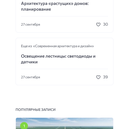
Архитектура «растущих» домов:
планирование
30
27 сентября
Еще из «Современная архитектура и дизайн»
Освещение лестницы: светодиоды и
датчики
39
27 сентября
ПОПУЛЯРНЫЕ ЗАПИСИ