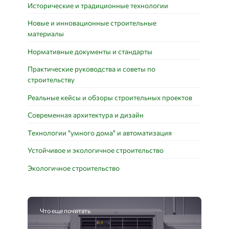
Исторические и традиционные технологии
Новые и инновационные строительные
материалы
Нормативные документы и стандарты
Практические руководства и советы по
строительству
Реальные кейсы и обзоры строительных проектов
Современная архитектура и дизайн
Технологии "умного дома" и автоматизация
Устойчивое и экологичное строительство
Экологичное строительство
Что еще почитать