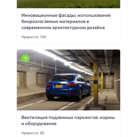
Инновационные фасады: использование
биоразлагаемых материалов в
современном архитектурном дизайне
Нравится: 139
Вентиляция подземных паркингов: нормы
и оборудование
Нравится: 85