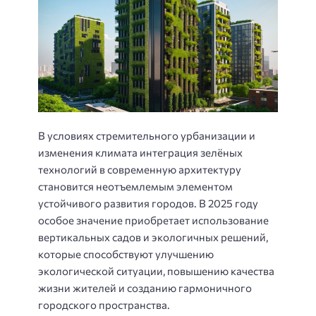
В условиях стремительного урбанизации и
изменения климата интеграция зелёных
технологий в современную архитектуру
становится неотъемлемым элементом
устойчивого развития городов. В 2025 году
особое значение приобретает использование
вертикальных садов и экологичных решений,
которые способствуют улучшению
экологической ситуации, повышению качества
жизни жителей и созданию гармоничного
городского пространства.