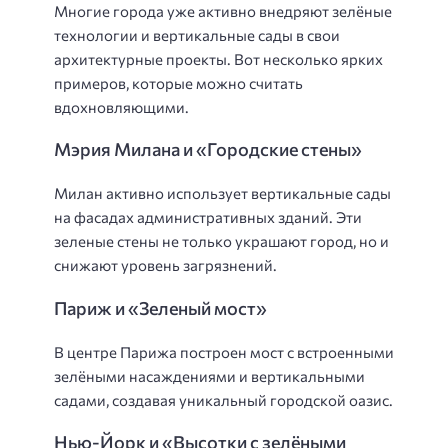
Многие города уже активно внедряют зелёные
технологии и вертикальные сады в свои
архитектурные проекты. Вот несколько ярких
примеров, которые можно считать
вдохновляющими.
Мэрия Милана и «Городские стены»
Милан активно использует вертикальные сады
на фасадах административных зданий. Эти
зеленые стены не только украшают город, но и
снижают уровень загрязнений.
Париж и «Зеленый мост»
В центре Парижа построен мост с встроенными
зелёными насаждениями и вертикальными
садами, создавая уникальный городской оазис.
Нью-Йорк и «Высотки с зелёными