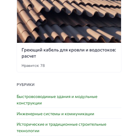
Греющий кабель для кровли и водостоков:
расчет
Нравится: 78
РУБРИКИ
Быстровозводимые здания и модульные
конструкции
Инженерные системы и коммуникации
Исторические и традиционные строительные
технологии