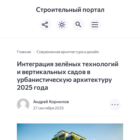
Строительный портал
Главная
Современная архитектура и дизайн
Интеграция зелёных технологий
и вертикальных садов в
урбанистическую архитектуру
2025 года
Андрей Корнилов
27 сентября 2025