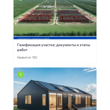
Газификация участка: документы и этапы
работ
Нравится: 150