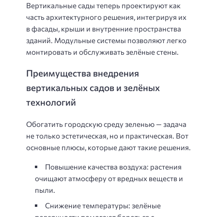
Вертикальные сады теперь проектируют как
часть архитектурного решения, интегрируя их
в фасады, крыши и внутренние пространства
зданий. Модульные системы позволяют легко
монтировать и обслуживать зелёные стены.
Преимущества внедрения
вертикальных садов и зелёных
технологий
Обогатить городскую среду зеленью — задача
не только эстетическая, но и практическая. Вот
основные плюсы, которые дают такие решения.
Повышение качества воздуха: растения
очищают атмосферу от вредных веществ и
пыли.
Снижение температуры: зелёные
поверхности помогают бороться с