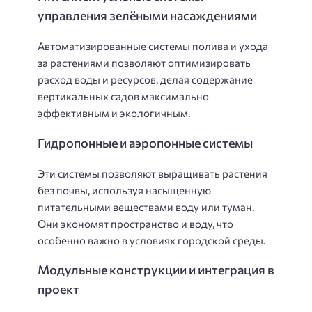
управления зелёными насаждениями
Автоматизированные системы полива и ухода
за растениями позволяют оптимизировать
расход воды и ресурсов, делая содержание
вертикальных садов максимально
эффективным и экологичным.
Гидропонные и аэропонные системы
Эти системы позволяют выращивать растения
без почвы, используя насыщенную
питательными веществами воду или туман.
Они экономят пространство и воду, что
особенно важно в условиях городской среды.
Модульные конструкции и интеграция в
проект