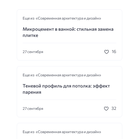
Еще из «Современная архитектура и дизайн»
Микроцемент в ванной: стильная замена
плитке
16
27 сентября
Еще из «Современная архитектура и дизайн»
Теневой профиль для потолка: эффект
парения
32
27 сентября
Еще из «Современная архитектура и дизайн»