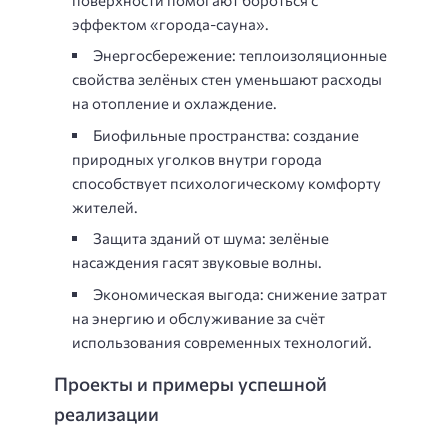
эффектом «города-сауна».
Энергосбережение: теплоизоляционные
свойства зелёных стен уменьшают расходы
на отопление и охлаждение.
Биофильные пространства: создание
природных уголков внутри города
способствует психологическому комфорту
жителей.
Защита зданий от шума: зелёные
насаждения гасят звуковые волны.
Экономическая выгода: снижение затрат
на энергию и обслуживание за счёт
использования современных технологий.
Проекты и примеры успешной
реализации