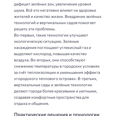
дефицит зелёных зон, увеличение уровня
шума. Всё это негативно влияет на здоровье
жителей и качество жизни. Внедрение зелёных
технологий и вертикальных садов помогает
решать эти проблемы.
Во-первых, такие технологии улучшают
экологическую ситуацию. Зеленые
насаждения поглощают углекислый газ и
выделяют кислород, повышая качество
воздуха. Во-вторых, они способствуют
снижению температуры в городских условиях
за счёт теплоизоляции и уменьшения эффекта
«городского теплового острова». В-третьих,
вертикальные сады и зелёные технологии
делают города более красивыми и уютными,
создавая комфортные пространства для
отдыха и общения.
Практические решения и технологии