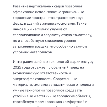
Развитие вертикальных садов позволяет
эффективно использовать ограниченные
городские пространства, трансформируя
фасады зданий в живые экосистемы. Такие
инновации не только улучшают
теплоизоляцию и создают уютную атмосферу,
но и способствуют снижению уровня
загрязнения воздуха, что особенно важно в
условиях мегаполисов.
Интеграция зелёных технологий в архитектуру
2025 года отражает глобальный тренд на
экологическую ответственность и
энергоэффективность. Современные
материалы, системы автоматического полива и
умные технологии позволяют создавать
устойчивые и эстетичные городские объекты,
способствуя формированию комфортной и