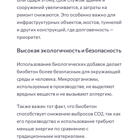
сооружений увеличивается, а затраты на
ремонт снижаются. Это особенно важно для
инфраструктурных объектов, мостов, туннелей
и других конструкций, где долговечность —
приоритет.
Высокая экологичность и безопасность
Использование биологических добавок делает
биобетон более безопасным для окружающей
среды и человека. Микроорганизмы,
используемые в производстве, не выделяют
вредных веществ и не вызывают аллергию.
Также важен тот факт, что биобетон
способствует снижению выбросов CO2, так как
его производство и использование требуют
меньше энергии по сравнению с
традиционными материалами.