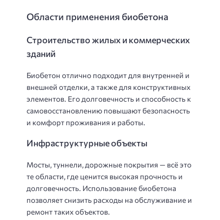
Области применения биобетона
Строительство жилых и коммерческих
зданий
Биобетон отлично подходит для внутренней и
внешней отделки, а также для конструктивных
элементов. Его долговечность и способность к
самовосстановлению повышают безопасность
и комфорт проживания и работы.
Инфраструктурные объекты
Мосты, туннели, дорожные покрытия — всё это
те области, где ценится высокая прочность и
долговечность. Использование биобетона
позволяет снизить расходы на обслуживание и
ремонт таких объектов.