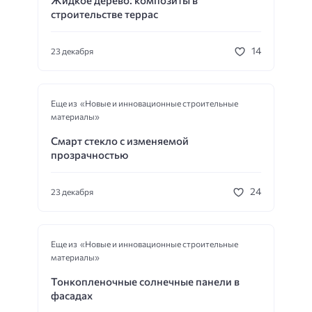
строительстве террас
14
23 декабря
Еще из «Новые и инновационные строительные
материалы»
Смарт стекло с изменяемой
прозрачностью
24
23 декабря
Еще из «Новые и инновационные строительные
материалы»
Тонкопленочные солнечные панели в
фасадах