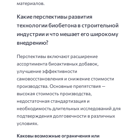
материалов.
Какие перспективы развития
технологии биобетона в строительной
индустрии и что мешает его широкому
внедрению?
Перспективы включают расширение
ассортимента биоактивных добавок,
улучшение эффективности
самовосстановления и снижение стоимости
производства. Основные препятствия —
высокая стоимость производства,
недостаточная стандартизация и
необходимость длительных исследований для
подтверждения долговечности в различных
условиях.
Каковы возможные ограничения или