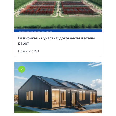
Газификация участка: документы и этапы
работ
Нравится: 153