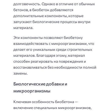
долговечность. Однако в отличие от обычных
бетонов, в биобетон добавляются
дополнительные компоненты, которые
запускают биологические процессы внутри
материала.
Эти компоненты позволяют биобетону
взаимодействовать с микроорганизмами, что
делает его уникальным среди строительных
материалов. Благодаря этому, материал
способен реагировать на повреждения и
восстанавливаться без необходимости полной
замены.
Биологические добавки и
микроорганизмы
Ключевая особенность биобетона —
включение специальных микроорганизмов,