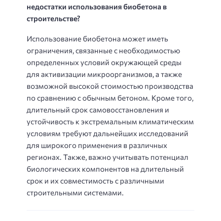
недостатки использования биобетона в
строительстве?
Использование биобетона может иметь
ограничения, связанные с необходимостью
определенных условий окружающей среды
для активизации микроорганизмов, а также
возможной высокой стоимостью производства
по сравнению с обычным бетоном. Кроме того,
длительный срок самовосстановления и
устойчивость к экстремальным климатическим
условиям требуют дальнейших исследований
для широкого применения в различных
регионах. Также, важно учитывать потенциал
биологических компонентов на длительный
срок и их совместимость с различными
строительными системами.