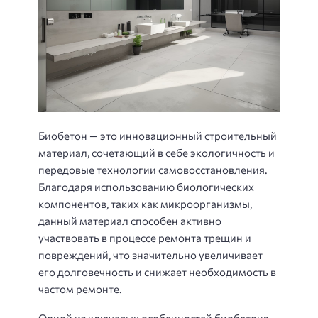
Биобетон — это инновационный строительный
материал, сочетающий в себе экологичность и
передовые технологии самовосстановления.
Благодаря использованию биологических
компонентов, таких как микроорганизмы,
данный материал способен активно
участвовать в процессе ремонта трещин и
повреждений, что значительно увеличивает
его долговечность и снижает необходимость в
частом ремонте.
Одной из ключевых особенностей биобетона