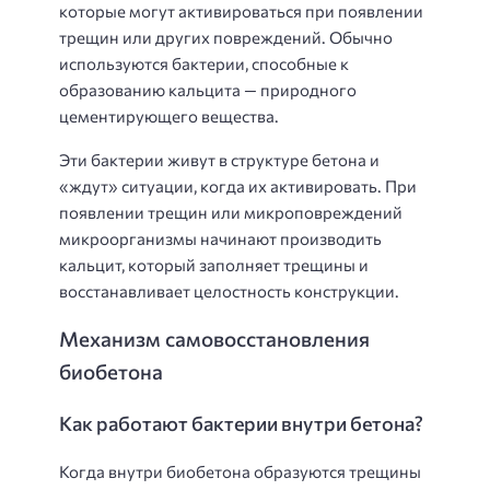
которые могут активироваться при появлении
трещин или других повреждений. Обычно
используются бактерии, способные к
образованию кальцита — природного
цементирующего вещества.
Эти бактерии живут в структуре бетона и
«ждут» ситуации, когда их активировать. При
появлении трещин или микроповреждений
микроорганизмы начинают производить
кальцит, который заполняет трещины и
восстанавливает целостность конструкции.
Механизм самовосстановления
биобетона
Как работают бактерии внутри бетона?
Когда внутри биобетона образуются трещины