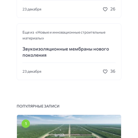
26
23 декабря
Еще из «Новые и инновационные строительные
материалы»
Звукоизоляционные мембраны нового
поколения
36
23 декабря
ПОПУЛЯРНЫЕ ЗАПИСИ