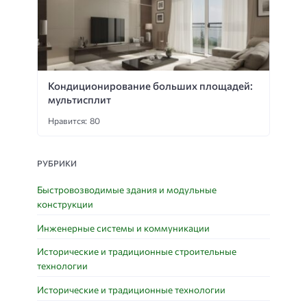
Кондиционирование больших площадей:
мультисплит
Нравится: 80
РУБРИКИ
Быстровозводимые здания и модульные
конструкции
Инженерные системы и коммуникации
Исторические и традиционные строительные
технологии
Исторические и традиционные технологии