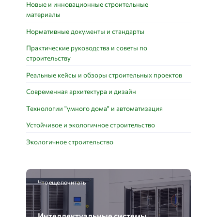
Новые и инновационные строительные
материалы
Нормативные документы и стандарты
Практические руководства и советы по
строительству
Реальные кейсы и обзоры строительных проектов
Современная архитектура и дизайн
Технологии "умного дома" и автоматизация
Устойчивое и экологичное строительство
Экологичное строительство
Что еще почитать
Интеллектуальные системы