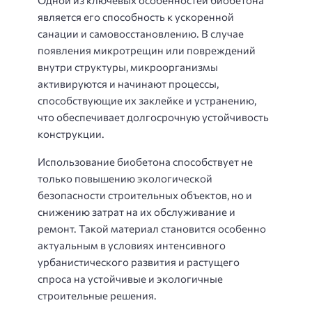
является его способность к ускоренной
санации и самовосстановлению. В случае
появления микротрещин или повреждений
внутри структуры, микроорганизмы
активируются и начинают процессы,
способствующие их заклейке и устранению,
что обеспечивает долгосрочную устойчивость
конструкции.
Использование биобетона способствует не
только повышению экологической
безопасности строительных объектов, но и
снижению затрат на их обслуживание и
ремонт. Такой материал становится особенно
актуальным в условиях интенсивного
урбанистического развития и растущего
спроса на устойчивые и экологичные
строительные решения.