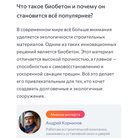
Что такое биобетон и почему он
становится всё популярнее?
В современном мире всё больше внимания
уделяется экологичности строительных
материалов. Одним из таких инновационных
решений является биобетон. Этот материал
отличается высокой прочностью, а главное —
способностью к самовосстановлению и
ускоренной санации трещин. Всё это делает
его привлекательным для тех, кто хочет
создавать долговечные и экологичные
сооружения.
Мнение эксперта
Андрей Корнилов
Работаю в строительной компании,
занимаюсь установкой окон и дверей