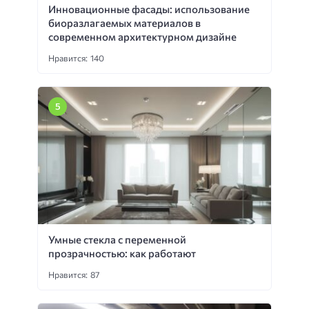
Инновационные фасады: использование
биоразлагаемых материалов в
современном архитектурном дизайне
Нравится: 140
Умные стекла с переменной
прозрачностью: как работают
Нравится: 87