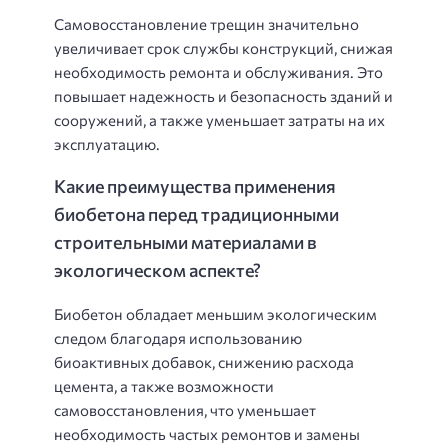
Самовосстановление трещин значительно
увеличивает срок службы конструкций, снижая
необходимость ремонта и обслуживания. Это
повышает надежность и безопасность зданий и
сооружений, а также уменьшает затраты на их
эксплуатацию.
Какие преимущества применения
биобетона перед традиционными
строительными материалами в
экологическом аспекте?
Биобетон обладает меньшим экологическим
следом благодаря использованию
биоактивных добавок, снижению расхода
цемента, а также возможности
самовосстановления, что уменьшает
необходимость частых ремонтов и замены