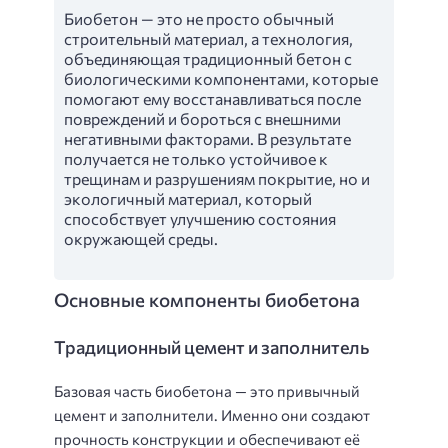
Биобетон — это не просто обычный
строительный материал, а технология,
объединяющая традиционный бетон с
биологическими компонентами, которые
помогают ему восстанавливаться после
повреждений и бороться с внешними
негативными факторами. В результате
получается не только устойчивое к
трещинам и разрушениям покрытие, но и
экологичный материал, который
способствует улучшению состояния
окружающей среды.
Основные компоненты биобетона
Традиционный цемент и заполнитель
Базовая часть биобетона — это привычный
цемент и заполнители. Именно они создают
прочность конструкции и обеспечивают её