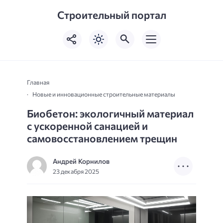
Строительный портал
Главная
Новые и инновационные строительные материалы
Биобетон: экологичный материал
с ускоренной санацией и
самовосстановлением трещин
Андрей Корнилов
23 декабря 2025