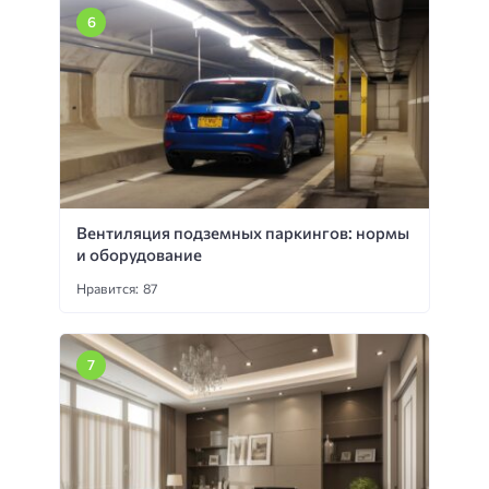
Вентиляция подземных паркингов: нормы
и оборудование
Нравится: 87