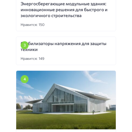
Энергосберегающие модульные здания:
инновационные решения для быстрого и
экологичного строительства
Нравится: 150
Стабилизаторы напряжения для защиты
техники
Нравится: 149