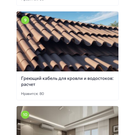
Греющий кабель для кровли и водостоков:
расчет
Нравится: 80