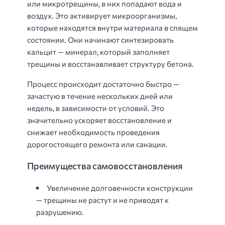
или микротрещины, в них попадают вода и
воздух. Это активирует микроорганизмы,
которые находятся внутри материала в спящем
состоянии. Они начинают синтезировать
кальцит — минерал, который заполняет
трещины и восстанавливает структуру бетона.
Процесс происходит достаточно быстро —
зачастую в течение нескольких дней или
недель, в зависимости от условий. Это
значительно ускоряет восстановление и
снижает необходимость проведения
дорогостоящего ремонта или санации.
Преимущества самовосстановления
Увеличение долговечности конструкции
— трещины не растут и не приводят к
разрушению.