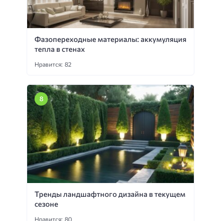
Фазопереходные материалы: аккумуляция
тепла в стенах
Нравится: 82
Тренды ландшафтного дизайна в текущем
сезоне
Нравится: 80