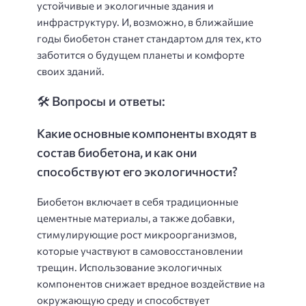
устойчивые и экологичные здания и
инфраструктуру. И, возможно, в ближайшие
годы биобетон станет стандартом для тех, кто
заботится о будущем планеты и комфорте
своих зданий.
🛠️ Вопросы и ответы:
Какие основные компоненты входят в
состав биобетона, и как они
способствуют его экологичности?
Биобетон включает в себя традиционные
цементные материалы, а также добавки,
стимулирующие рост микроорганизмов,
которые участвуют в самовосстановлении
трещин. Использование экологичных
компонентов снижает вредное воздействие на
окружающую среду и способствует