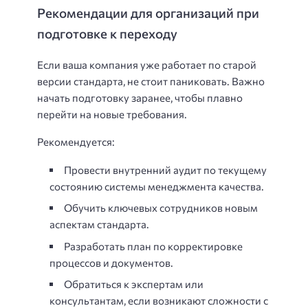
Рекомендации для организаций при
подготовке к переходу
Если ваша компания уже работает по старой
версии стандарта, не стоит паниковать. Важно
начать подготовку заранее, чтобы плавно
перейти на новые требования.
Рекомендуется:
Провести внутренний аудит по текущему
состоянию системы менеджмента качества.
Обучить ключевых сотрудников новым
аспектам стандарта.
Разработать план по корректировке
процессов и документов.
Обратиться к экспертам или
консультантам, если возникают сложности с