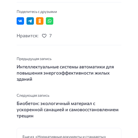
Поделитесь с друзьями
Нравится:
7
Предыдущая запись
Интеллектуальные системы автоматики для
повышения энергоэффективности жилых
зданий
Следующая запись
Биобетон: экологичный материал с
ускоренной санацией и самовосстановлением
трещин
Еще из «Нормативные документы и стандарты»