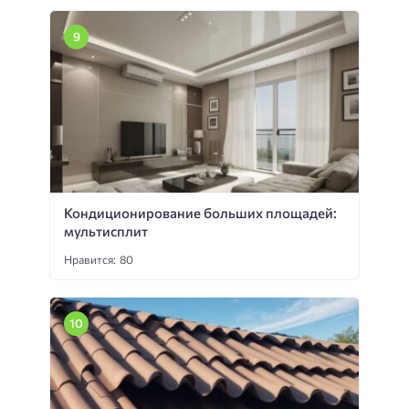
Кондиционирование больших площадей:
мультисплит
Нравится: 80