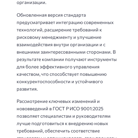
организации.
Обновленная версия стандарта
предусматривает интеграцию современных
технологий, расширение требований к
рисковому менеджменту и улучшение
взаимодействия внутри организации и с
внешними заинтересованными сторонами. В
результате компании получают инструменты
для более эффективного управления
качеством, что способствует повышению
конкурентоспособности и устойчивого
развития.
Рассмотрение ключевых изменений и
нововведений в ГОСТ Р ИСО 9001:2025
позволяет специалистам и руководителям
лучше подготовиться к внедрению новых
требований, обеспечить соответствие