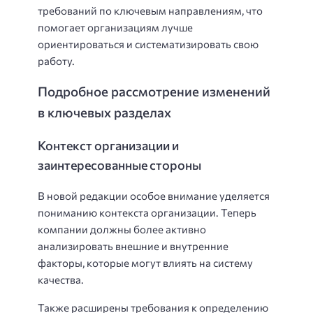
требований по ключевым направлениям, что
помогает организациям лучше
ориентироваться и систематизировать свою
работу.
Подробное рассмотрение изменений
в ключевых разделах
Контекст организации и
заинтересованные стороны
В новой редакции особое внимание уделяется
пониманию контекста организации. Теперь
компании должны более активно
анализировать внешние и внутренние
факторы, которые могут влиять на систему
качества.
Также расширены требования к определению