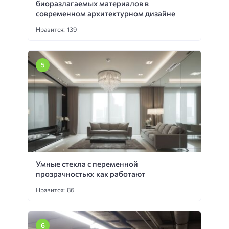
биоразлагаемых материалов в
современном архитектурном дизайне
Нравится: 139
Умные стекла с переменной
прозрачностью: как работают
Нравится: 86