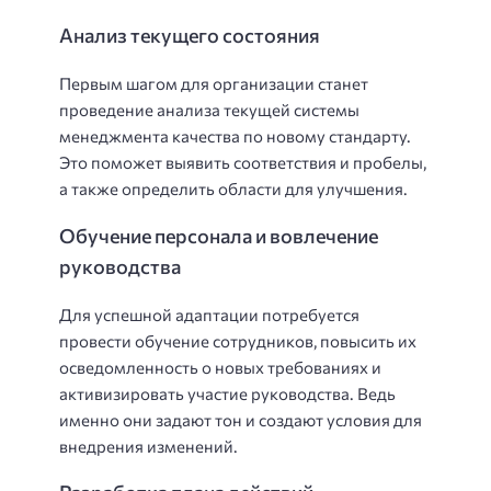
Анализ текущего состояния
Первым шагом для организации станет
проведение анализа текущей системы
менеджмента качества по новому стандарту.
Это поможет выявить соответствия и пробелы,
а также определить области для улучшения.
Обучение персонала и вовлечение
руководства
Для успешной адаптации потребуется
провести обучение сотрудников, повысить их
осведомленность о новых требованиях и
активизировать участие руководства. Ведь
именно они задают тон и создают условия для
внедрения изменений.