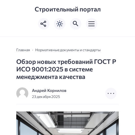
Строительный портал
Главная
Нормативные документы и стандарты
Обзор новых требований ГОСТ Р
ИСО 9001:2025 в системе
менеджмента качества
Андрей Корнилов
23 декабря 2025