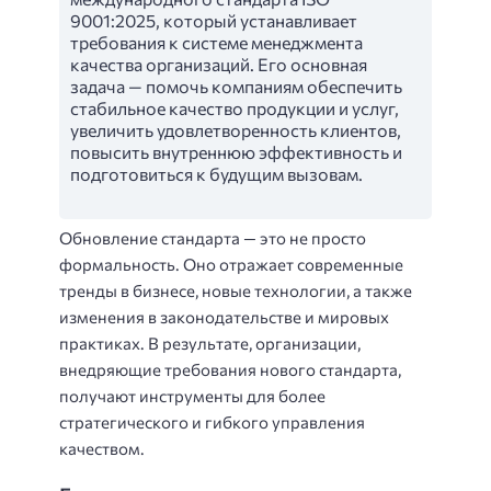
9001:2025, который устанавливает
требования к системе менеджмента
качества организаций. Его основная
задача — помочь компаниям обеспечить
стабильное качество продукции и услуг,
увеличить удовлетворенность клиентов,
повысить внутреннюю эффективность и
подготовиться к будущим вызовам.
Обновление стандарта — это не просто
формальность. Оно отражает современные
тренды в бизнесе, новые технологии, а также
изменения в законодательстве и мировых
практиках. В результате, организации,
внедряющие требования нового стандарта,
получают инструменты для более
стратегического и гибкого управления
качеством.