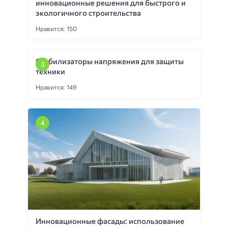
инновационные решения для быстрого и
экологичного строительства
Нравится: 150
Стабилизаторы напряжения для защиты
техники
Нравится: 149
Инновационные фасады: использование