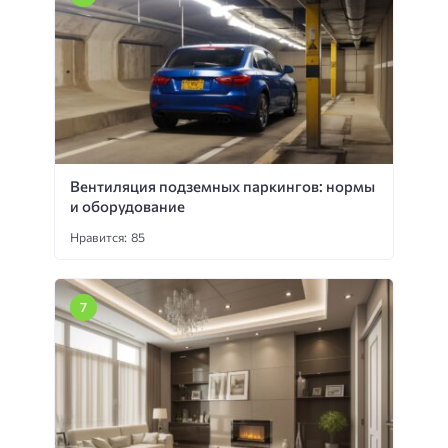
Вентиляция подземных паркингов: нормы
и оборудование
Нравится: 85