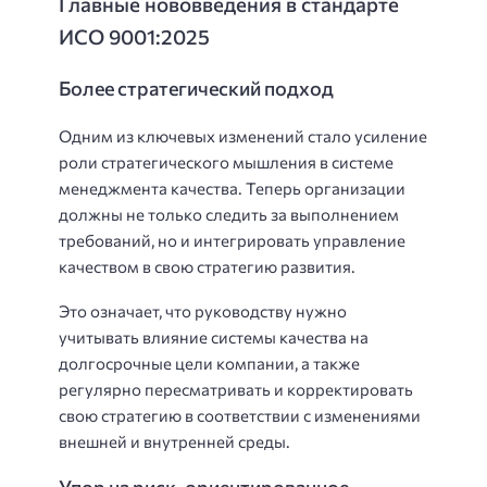
Главные нововведения в стандарте
ИСО 9001:2025
Более стратегический подход
Одним из ключевых изменений стало усиление
роли стратегического мышления в системе
менеджмента качества. Теперь организации
должны не только следить за выполнением
требований, но и интегрировать управление
качеством в свою стратегию развития.
Это означает, что руководству нужно
учитывать влияние системы качества на
долгосрочные цели компании, а также
регулярно пересматривать и корректировать
свою стратегию в соответствии с изменениями
внешней и внутренней среды.