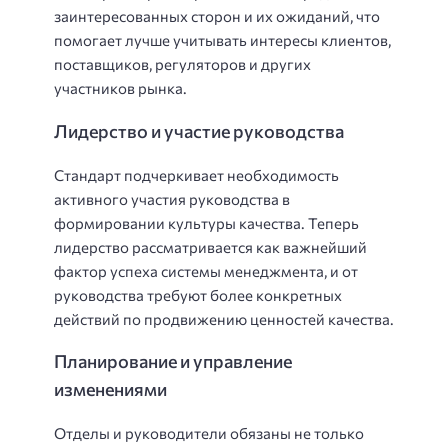
заинтересованных сторон и их ожиданий, что
помогает лучше учитывать интересы клиентов,
поставщиков, регуляторов и других
участников рынка.
Лидерство и участие руководства
Стандарт подчеркивает необходимость
активного участия руководства в
формировании культуры качества. Теперь
лидерство рассматривается как важнейший
фактор успеха системы менеджмента, и от
руководства требуют более конкретных
действий по продвижению ценностей качества.
Планирование и управление
изменениями
Отделы и руководители обязаны не только