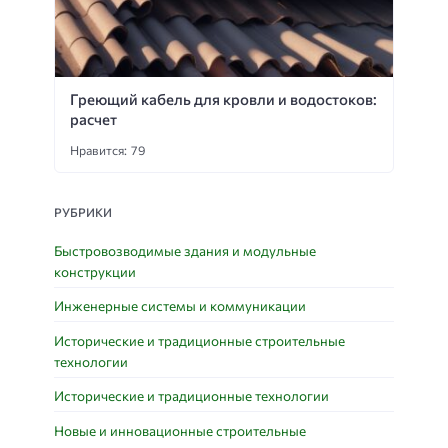
Греющий кабель для кровли и водостоков:
расчет
Нравится: 79
РУБРИКИ
Быстровозводимые здания и модульные
конструкции
Инженерные системы и коммуникации
Исторические и традиционные строительные
технологии
Исторические и традиционные технологии
Новые и инновационные строительные