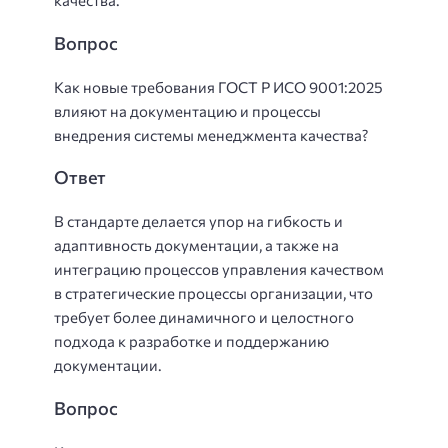
качества.
Вопрос
Как новые требования ГОСТ Р ИСО 9001:2025
влияют на документацию и процессы
внедрения системы менеджмента качества?
Ответ
В стандарте делается упор на гибкость и
адаптивность документации, а также на
интеграцию процессов управления качеством
в стратегические процессы организации, что
требует более динамичного и целостного
подхода к разработке и поддержанию
документации.
Вопрос