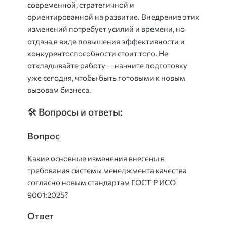
современной, стратегичной и
ориентированной на развитие. Внедрение этих
изменений потребует усилий и времени, но
отдача в виде повышения эффективности и
конкурентоспособности стоит того. Не
откладывайте работу — начните подготовку
уже сегодня, чтобы быть готовыми к новым
вызовам бизнеса.
🛠️ Вопросы и ответы:
Вопрос
Какие основные изменения внесены в
требования системы менеджмента качества
согласно новым стандартам ГОСТ Р ИСО
9001:2025?
Ответ