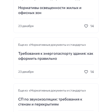
Нормативы освещенности жилых и
офисных зон
14
23 декабря
Еще из «Нормативные документы и стандарты»
Требования к энергопаспорту здания: как
оформить правильно
14
23 декабря
Еще из «Нормативные документы и стандарты»
СП по звукоизоляции: требования к
стенам и перекрытиям