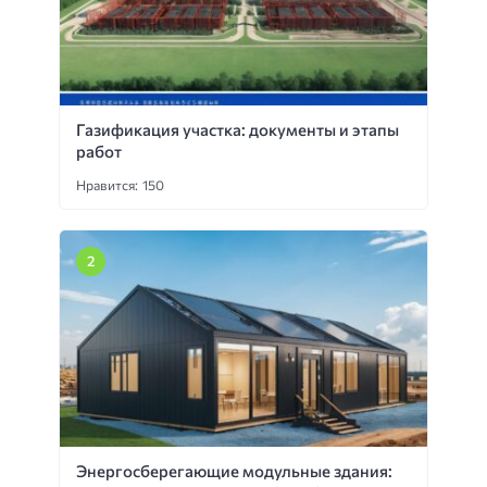
Газификация участка: документы и этапы
работ
Нравится: 150
Энергосберегающие модульные здания: