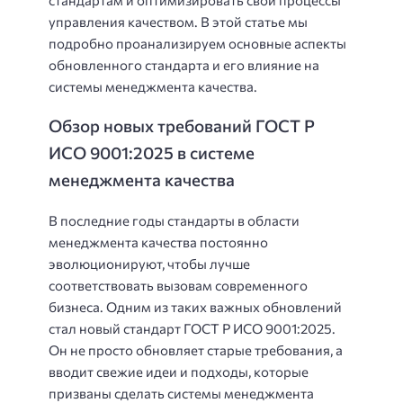
стандартам и оптимизировать свои процессы
управления качеством. В этой статье мы
подробно проанализируем основные аспекты
обновленного стандарта и его влияние на
системы менеджмента качества.
Обзор новых требований ГОСТ Р
ИСО 9001:2025 в системе
менеджмента качества
В последние годы стандарты в области
менеджмента качества постоянно
эволюционируют, чтобы лучше
соответствовать вызовам современного
бизнеса. Одним из таких важных обновлений
стал новый стандарт ГОСТ Р ИСО 9001:2025.
Он не просто обновляет старые требования, а
вводит свежие идеи и подходы, которые
призваны сделать системы менеджмента