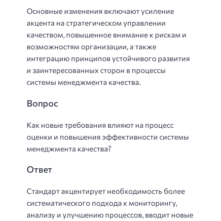
Основные изменения включают усиление
акцента на стратегическом управлении
качеством, повышенное внимание к рискам и
возможностям организации, а также
интеграцию принципов устойчивого развития
и заинтересованных сторон в процессы
системы менеджмента качества.
Вопрос
Как новые требования влияют на процесс
оценки и повышения эффективности системы
менеджмента качества?
Ответ
Стандарт акцентирует необходимость более
систематического подхода к мониторингу,
анализу и улучшению процессов, вводит новые