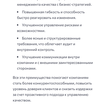
менеджмента качества с бизнес-стратегией.
Повышенная гибкость и способность
быстро реагировать на изменения.
Улучшенное управление рисками и
возможностями.
Более ясные и структурированные
требования, что облегчает аудит и
внутренний контроль.
Улучшение коммуникации внутри
компании и с внешними заинтересованными
сторонами.
Все эти преимущества помогают компаниям
стать более конкурентоспособными, повысить
уровень доверия клиентов и снизить издержки
за счет проактивного подхода к управлению
качеством.