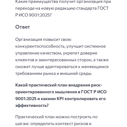
Какие преимущества получит организация при
переходе на новую редакцию стандарта ГОСТ
Р ИСО 9001:2025?
Ответ
Организация повысит свою
конкурентоспособность, улучшит системное
управление качеством, укрепит доверие
клиентов и заинтересованных сторон, а также
сможет лучше адаптироваться к меняющимся
требованиям рынка и внешней среды.
Какой практический план внедрения риск-
ориентированного мышления в ГОСТ Р ИСО
9001:2025 и какими KPI контролировать его
эффективность?
Практический план можно построить по
шагам: определить контекст рисков и