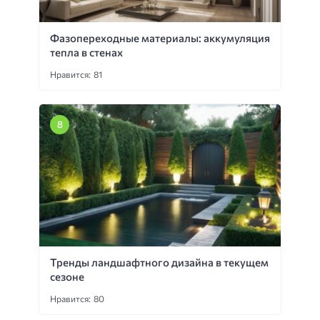
Фазопереходные материалы: аккумуляция
тепла в стенах
Нравится: 81
Тренды ландшафтного дизайна в текущем
сезоне
Нравится: 80