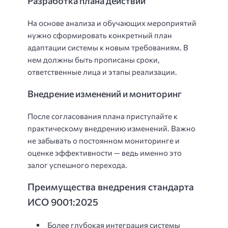
Разработка плана действий
На основе анализа и обучающих мероприятий
нужно сформировать конкретный план
адаптации системы к новым требованиям. В
нем должны быть прописаны сроки,
ответственные лица и этапы реализации.
Внедрение изменений и мониторинг
После согласования плана приступайте к
практическому внедрению изменений. Важно
не забывать о постоянном мониторинге и
оценке эффективности — ведь именно это
залог успешного перехода.
Преимущества внедрения стандарта
ИСО 9001:2025
Более глубокая интеграция системы