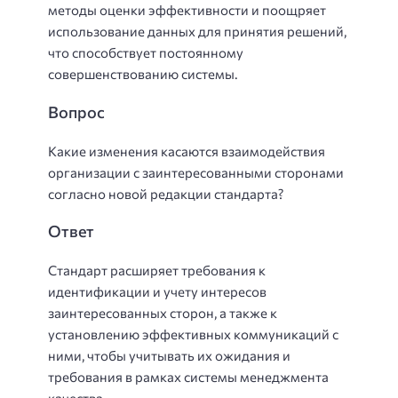
методы оценки эффективности и поощряет
использование данных для принятия решений,
что способствует постоянному
совершенствованию системы.
Вопрос
Какие изменения касаются взаимодействия
организации с заинтересованными сторонами
согласно новой редакции стандарта?
Ответ
Стандарт расширяет требования к
идентификации и учету интересов
заинтересованных сторон, а также к
установлению эффективных коммуникаций с
ними, чтобы учитывать их ожидания и
требования в рамках системы менеджмента