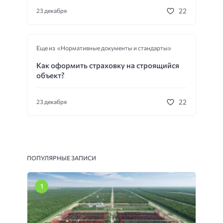
22
23 декабря
Еще из «Нормативные документы и стандарты»
Как оформить страховку на строящийся
объект?
22
23 декабря
ПОПУЛЯРНЫЕ ЗАПИСИ