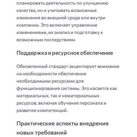
планировать деятельность по улучшению
качества, но и учитывать возможные
изменения во внешней среде или внутри
компании. Это включает управление
изменениями, их анализ и подготовку к
возможным последствиям.
Поддержка и ресурсное обеспечение
Обновленный стандарт акцентирует внимание
на необходимости обеспечения
необходимыми ресурсами для
функционирования системы. Это касается как
материальных, так и нематериальных
ресурсов, включая обучение персонала и
развитие компетенций.
Практические аспекты внедрения
новых требований