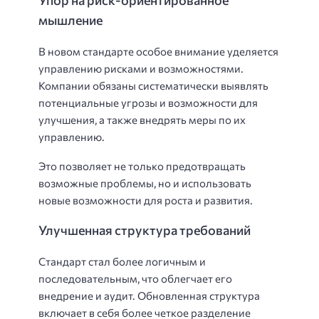
Упор на риск-ориентированное
мышление
В новом стандарте особое внимание уделяется
управлению рисками и возможностями.
Компании обязаны систематически выявлять
потенциальные угрозы и возможности для
улучшения, а также внедрять меры по их
управлению.
Это позволяет не только предотвращать
возможные проблемы, но и использовать
новые возможности для роста и развития.
Улучшенная структура требований
Стандарт стал более логичным и
последовательным, что облегчает его
внедрение и аудит. Обновленная структура
включает в себя более четкое разделение