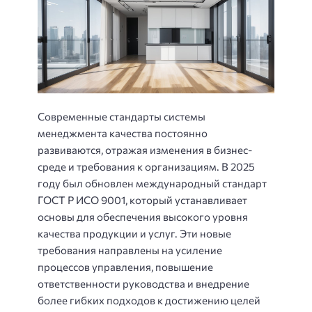
Современные стандарты системы
менеджмента качества постоянно
развиваются, отражая изменения в бизнес-
среде и требования к организациям. В 2025
году был обновлен международный стандарт
ГОСТ Р ИСО 9001, который устанавливает
основы для обеспечения высокого уровня
качества продукции и услуг. Эти новые
требования направлены на усиление
процессов управления, повышение
ответственности руководства и внедрение
более гибких подходов к достижению целей