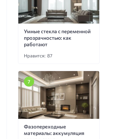
Умные стекла с переменной
прозрачностью: как
работают
Нравится: 87
Фазопереходные
материалы: аккумуляция