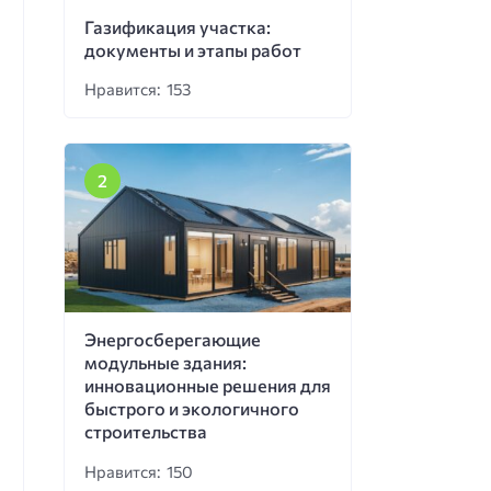
Газификация участка:
документы и этапы работ
Нравится: 153
Энергосберегающие
модульные здания:
инновационные решения для
быстрого и экологичного
строительства
Нравится: 150