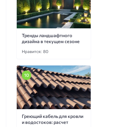
Тренды ландшафтного
дизайна в текущем сезоне
Нравится: 80
Греющий кабель для кровли
и водостоков: расчет