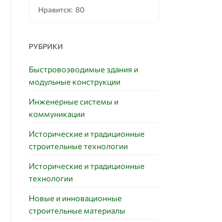
Нравится: 80
РУБРИКИ
Быстровозводимые здания и
модульные конструкции
Инженерные системы и
коммуникации
Исторические и традиционные
строительные технологии
Исторические и традиционные
технологии
Новые и инновационные
строительные материалы