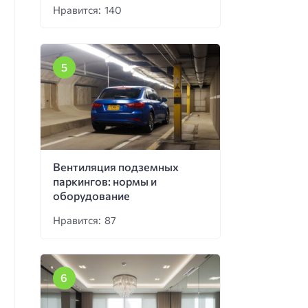
Нравится: 140
Вентиляция подземных
паркингов: нормы и
оборудование
Нравится: 87