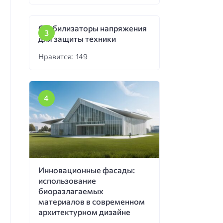
Стабилизаторы напряжения
для защиты техники
Нравится: 149
Инновационные фасады:
использование
биоразлагаемых
материалов в современном
архитектурном дизайне