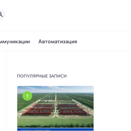
ммуникации
Автоматизация
ПОПУЛЯРНЫЕ ЗАПИСИ