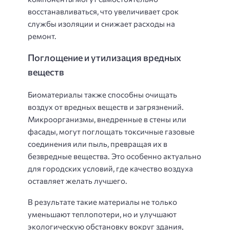
восстанавливаться, что увеличивает срок
службы изоляции и снижает расходы на
ремонт.
Поглощение и утилизация вредных
веществ
Биоматериалы также способны очищать
воздух от вредных веществ и загрязнений.
Микроорганизмы, внедренные в стены или
фасады, могут поглощать токсичные газовые
соединения или пыль, превращая их в
безвредные вещества. Это особенно актуально
для городских условий, где качество воздуха
оставляет желать лучшего.
В результате такие материалы не только
уменьшают теплопотери, но и улучшают
экологическую обстановку вокруг здания,