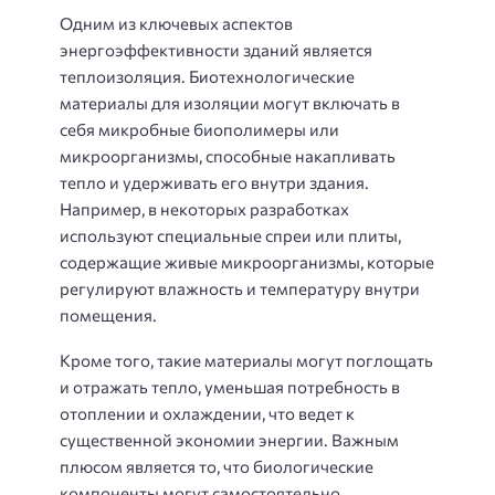
Одним из ключевых аспектов
энергоэффективности зданий является
теплоизоляция. Биотехнологические
материалы для изоляции могут включать в
себя микробные биополимеры или
микроорганизмы, способные накапливать
тепло и удерживать его внутри здания.
Например, в некоторых разработках
используют специальные спреи или плиты,
содержащие живые микроорганизмы, которые
регулируют влажность и температуру внутри
помещения.
Кроме того, такие материалы могут поглощать
и отражать тепло, уменьшая потребность в
отоплении и охлаждении, что ведет к
существенной экономии энергии. Важным
плюсом является то, что биологические
компоненты могут самостоятельно