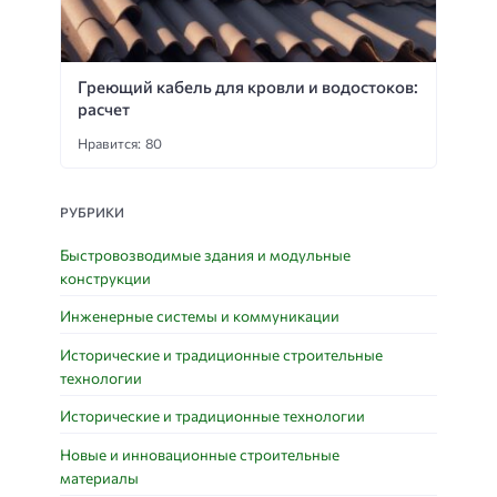
Греющий кабель для кровли и водостоков:
расчет
Нравится: 80
РУБРИКИ
Быстровозводимые здания и модульные
конструкции
Инженерные системы и коммуникации
Исторические и традиционные строительные
технологии
Исторические и традиционные технологии
Новые и инновационные строительные
материалы