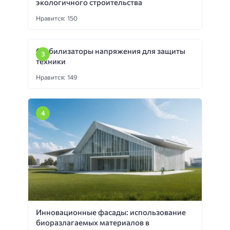
экологичного строительства
Нравится: 150
Стабилизаторы напряжения для защиты
техники
Нравится: 149
Инновационные фасады: использование
биоразлагаемых материалов в