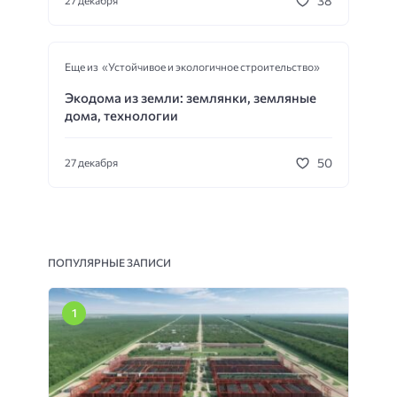
38
27 декабря
Еще из «Устойчивое и экологичное строительство»
Экодома из земли: землянки, земляные
дома, технологии
50
27 декабря
ПОПУЛЯРНЫЕ ЗАПИСИ