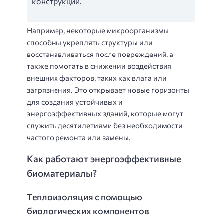
конструкций.
Например, некоторые микроорганизмы
способны укреплять структуры или
восстанавливаться после повреждений, а
также помогать в снижении воздействия
внешних факторов, таких как влага или
загрязнения. Это открывает новые горизонты
для создания устойчивых и
энергоэффективных зданий, которые могут
служить десятилетиями без необходимости
частого ремонта или замены.
Как работают энергоэффективные
биоматериалы?
Теплоизоляция с помощью
биологических компонентов