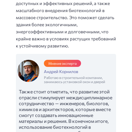
доступных и эффективных решений, а также
масштабного внедрения биотехнологий в
массовое строительство. Это поможет сделать
здания более экологичными,
энергоэффективными и долговечными, что
крайне важно в условиях растущих требований
к устойчивому развитию.
Мнение эксперта
Андрей Корнилов
Работаю в строительной компании,
занимаюсь установкой окон и дверей
Также стоит отметить, что развитие этой
отрасли стимулирует междисциплинарное
сотрудничество — инженеров, биологов,
химиков и архитекторов, которые вместе
смогут создавать инновационные
материалы и решения. В конечном итоге,
использование биотехнологий в