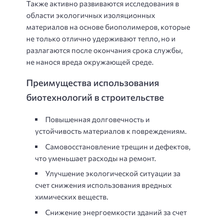
Также активно развиваются исследования в
области экологичных изоляционных
материалов на основе биополимеров, которые
не только отлично удерживают тепло, но и
разлагаются после окончания срока службы,
не нанося вреда окружающей среде.
Преимущества использования
биотехнологий в строительстве
Повышенная долговечность и
устойчивость материалов к повреждениям.
Самовосстановление трещин и дефектов,
что уменьшает расходы на ремонт.
Улучшение экологической ситуации за
счет снижения использования вредных
химических веществ.
Снижение энергоемкости зданий за счет