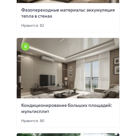
Фазопереходные материалы: аккумуляция
тепла в стенах
Нравится: 82
Кондиционирование больших площадей:
мультисплит
Нравится: 80