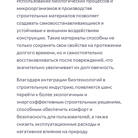
Использование биологических процессов и
микроорганизмов в производстве
строительных материалов позволяет
создавать самовосстанавливающиеся и
устойчивые к внешним воздействиям
конструкции. Такие материалы способны не
только сохранять свои свойства на протяжении
долгого времени, но и самостоятельно
восстанавливаться после повреждений, что
значительно увеличивает их долговечность.
Благодаря интеграции биотехнологий в
строительную индустрию, появляется шанс
перейти к более экологичным и
энергоэффективным строительным решениям,
способным обеспечить комфорт и
безопасность для пользователей, а также
снизить эксплуатационные расходы и
негативное влияние на природу.