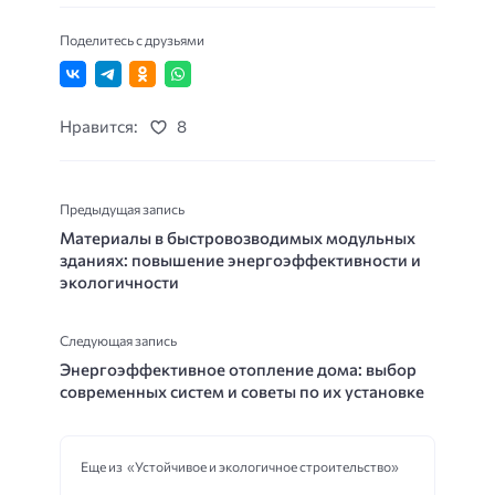
Поделитесь с друзьями
Нравится:
8
Предыдущая запись
Материалы в быстровозводимых модульных
зданиях: повышение энергоэффективности и
экологичности
Следующая запись
Энергоэффективное отопление дома: выбор
современных систем и советы по их установке
Еще из «Устойчивое и экологичное строительство»