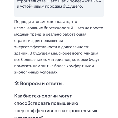
строительстве — это шаг к более «живым»
и устойчивым городам будущего.
Подводя итог, можно сказать, что
использование биотехнологий — это не просто
модный тренд, а реально работающая
стратегия для повышения
энергоэффективности и долговечности
зданий. В будущем мы, скорее всего, увидим
все больше таких материалов, которые будут
помогать нам жить в более комфортных и
экологичных условиях.
🛠️ Вопросы и ответы:
Как биотехнологии могут
способствовать повышению
энергоэффективности строительных
материалов?