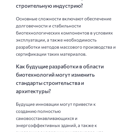
строительную индустрию?
Основные сложности включают обеспечение
долговечности и стабильности
биотехнологических компонентов в условиях
эксплуатации, а также необходимость
разработки методов массового производства и
сертификации таких материалов.
Как будущие разработки в области
биотехнологий могут изменить
стандарты строительства и
архитектуры?
Будущие инновации могут привести к
созданию полностью
самовосстанавливающихся и
энергоэффективных зданий, а также к