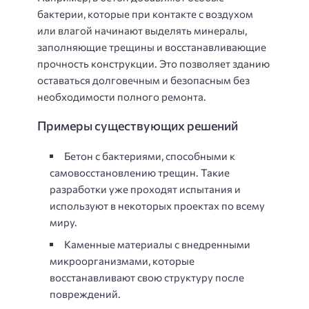
бактерии, которые при контакте с воздухом
или влагой начинают выделять минералы,
заполняющие трещины и восстанавливающие
прочность конструкции. Это позволяет зданию
оставаться долговечным и безопасным без
необходимости полного ремонта.
Примеры существующих решений
Бетон с бактериями, способными к
самовосстановлению трещин. Такие
разработки уже проходят испытания и
используют в некоторых проектах по всему
миру.
Каменные материалы с внедренными
микроорганизмами, которые
восстанавливают свою структуру после
повреждений.