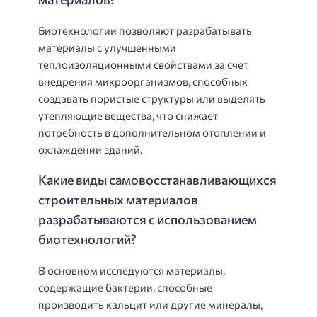
Биотехнологии позволяют разрабатывать
материалы с улучшенными
теплоизоляционными свойствами за счет
внедрения микроорганизмов, способных
создавать пористые структуры или выделять
утепляющие вещества, что снижает
потребность в дополнительном отоплении и
охлаждении зданий.
Какие виды самовосстанавливающихся
строительных материалов
разрабатываются с использованием
биотехнологий?
В основном исследуются материалы,
содержащие бактерии, способные
производить кальцит или другие минералы,