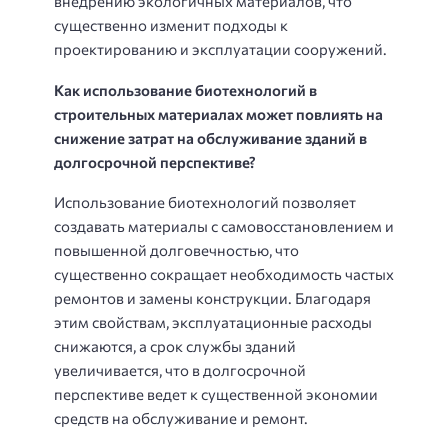
внедрению экологичных материалов, что
существенно изменит подходы к
проектированию и эксплуатации сооружений.
Как использование биотехнологий в
строительных материалах может повлиять на
снижение затрат на обслуживание зданий в
долгосрочной перспективе?
Использование биотехнологий позволяет
создавать материалы с самовосстановлением и
повышенной долговечностью, что
существенно сокращает необходимость частых
ремонтов и замены конструкции. Благодаря
этим свойствам, эксплуатационные расходы
снижаются, а срок службы зданий
увеличивается, что в долгосрочной
перспективе ведет к существенной экономии
средств на обслуживание и ремонт.