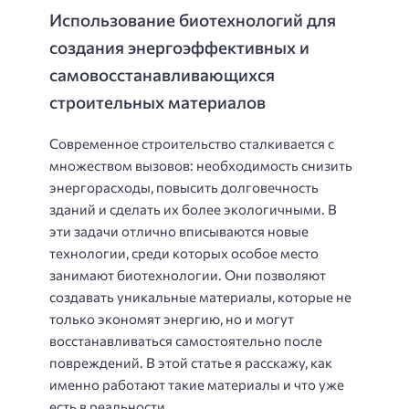
Использование биотехнологий для
создания энергоэффективных и
самовосстанавливающихся
строительных материалов
Современное строительство сталкивается с
множеством вызовов: необходимость снизить
энергорасходы, повысить долговечность
зданий и сделать их более экологичными. В
эти задачи отлично вписываются новые
технологии, среди которых особое место
занимают биотехнологии. Они позволяют
создавать уникальные материалы, которые не
только экономят энергию, но и могут
восстанавливаться самостоятельно после
повреждений. В этой статье я расскажу, как
именно работают такие материалы и что уже
есть в реальности.