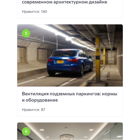
современном архитектурном дизайне
Нравится: 140
Вентиляция подземных паркингов: нормы
и оборудование
Нравится: 87