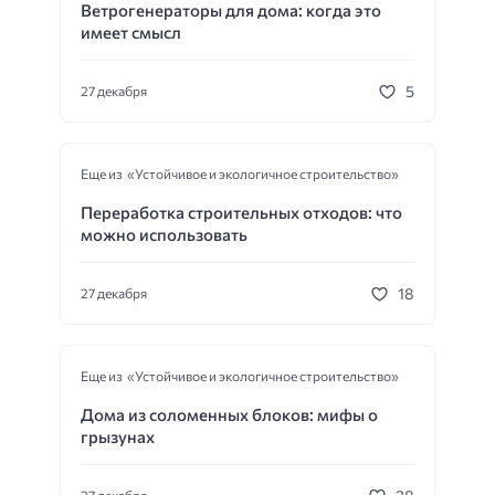
Ветрогенераторы для дома: когда это
имеет смысл
5
27 декабря
Еще из «Устойчивое и экологичное строительство»
Переработка строительных отходов: что
можно использовать
18
27 декабря
Еще из «Устойчивое и экологичное строительство»
Дома из соломенных блоков: мифы о
грызунах