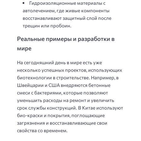
Гидроизоляционные материалы с
автолечением, где живые компоненты
восстанавливают защитный слой после
трещин или пробоин.
Реальные примеры и разработки в
мире
На сегодняшний день в мире есть уже
несколько успешных проектов, использующих
биотехнологии в строительстве. Например, в
Швейцарии и США внедряются бетонные
смеси с бактериями, которые позволяют
уменьшить расходы на ремонт и увеличить
срок службы конструкций. В Китае используют
био-краски и покрытия, поглощающие
загрязнения и восстанавливающие свои
свойства со временем.