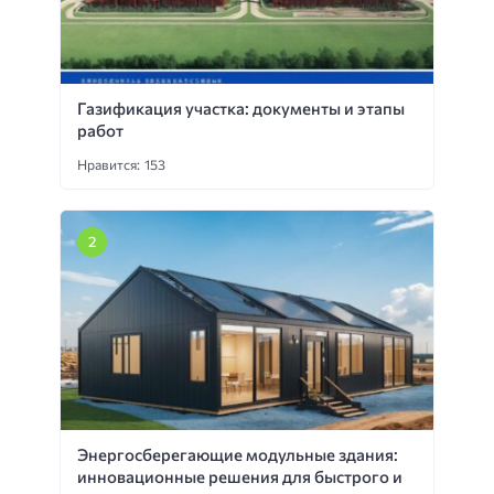
Газификация участка: документы и этапы
работ
Нравится: 153
Энергосберегающие модульные здания:
инновационные решения для быстрого и