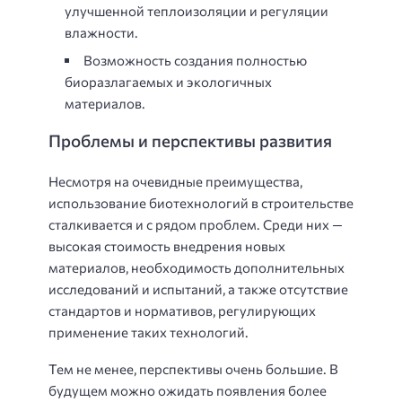
улучшенной теплоизоляции и регуляции
влажности.
Возможность создания полностью
биоразлагаемых и экологичных
материалов.
Проблемы и перспективы развития
Несмотря на очевидные преимущества,
использование биотехнологий в строительстве
сталкивается и с рядом проблем. Среди них —
высокая стоимость внедрения новых
материалов, необходимость дополнительных
исследований и испытаний, а также отсутствие
стандартов и нормативов, регулирующих
применение таких технологий.
Тем не менее, перспективы очень большие. В
будущем можно ожидать появления более