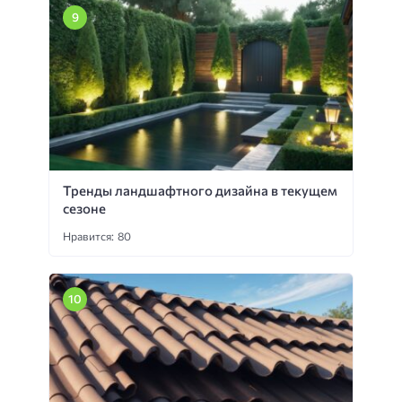
Тренды ландшафтного дизайна в текущем
сезоне
Нравится: 80