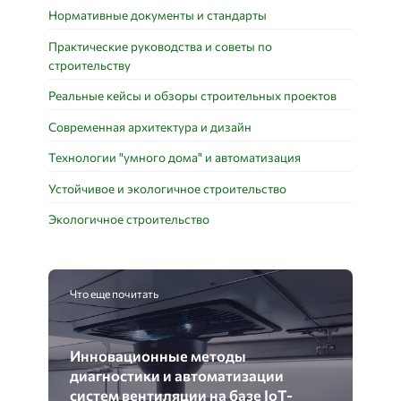
Нормативные документы и стандарты
Практические руководства и советы по
строительству
Реальные кейсы и обзоры строительных проектов
Современная архитектура и дизайн
Технологии "умного дома" и автоматизация
Устойчивое и экологичное строительство
Экологичное строительство
Что еще почитать
Инновационные методы
диагностики и автоматизации
систем вентиляции на базе IoT-