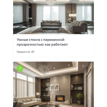
Умные стекла с переменной
прозрачностью: как работают
Нравится: 87