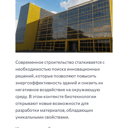
Современное строительство сталкивается с
необходимостью поиска инновационных
решений, которые позволяют повысить
энергоэффективность зданий и снизить их
негативное воздействие на окружающую
среду. В этом контексте биотехнологии
открывают новые возможности для
разработки материалов, обладающих
уникальными свойствами.