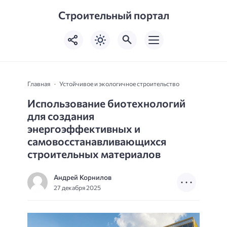
Строительный портал
Главная
Устойчивое и экологичное строительство
Использование биотехнологий
для создания
энергоэффективных и
самовосстанавливающихся
строительных материалов
Андрей Корнилов
27 декабря 2025