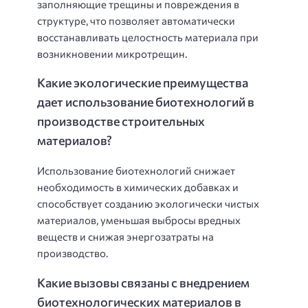
заполняющие трещины и повреждения в
структуре, что позволяет автоматически
восстанавливать целостность материала при
возникновении микротрещин.
Какие экологические преимущества
дает использование биотехнологий в
производстве строительных
материалов?
Использование биотехнологий снижает
необходимость в химических добавках и
способствует созданию экологически чистых
материалов, уменьшая выбросы вредных
веществ и снижая энергозатраты на
производство.
Какие вызовы связаны с внедрением
биотехнологических материалов в