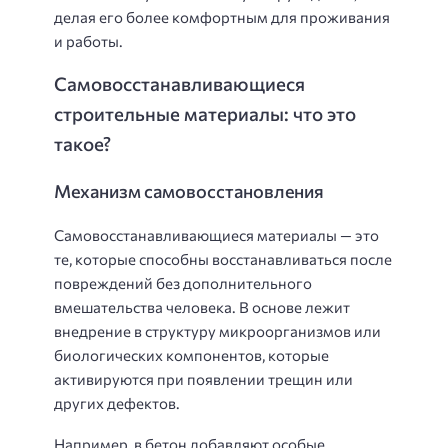
делая его более комфортным для проживания
и работы.
Самовосстанавливающиеся
строительные материалы: что это
такое?
Механизм самовосстановления
Самовосстанавливающиеся материалы — это
те, которые способны восстанавливаться после
повреждений без дополнительного
вмешательства человека. В основе лежит
внедрение в структуру микроорганизмов или
биологических компонентов, которые
активируются при появлении трещин или
других дефектов.
Например, в бетон добавляют особые