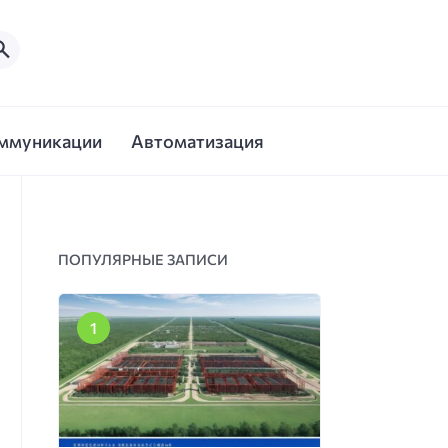
ммуникации
Автоматизация
ПОПУЛЯРНЫЕ ЗАПИСИ