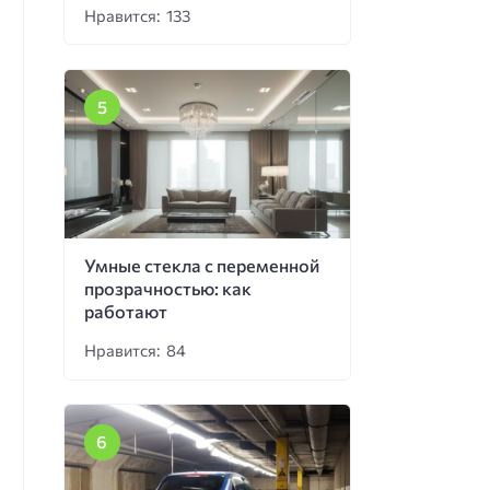
Нравится: 133
Умные стекла с переменной
прозрачностью: как
работают
Нравится: 84