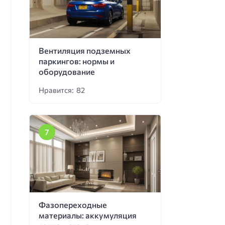
Вентиляция подземных
паркингов: нормы и
оборудование
Нравится: 82
Фазопереходные
материалы: аккумуляция