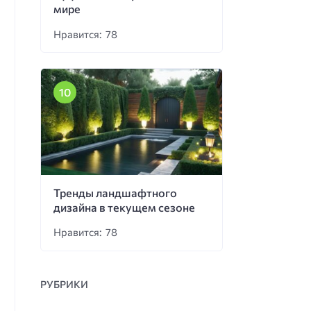
мире
Нравится: 78
Тренды ландшафтного
дизайна в текущем сезоне
Нравится: 78
РУБРИКИ