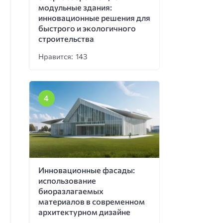
модульные здания:
инновационные решения для
быстрого и экологичного
строительства
Нравится: 143
Инновационные фасады:
использование
биоразлагаемых
материалов в современном
архитектурном дизайне