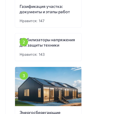
Газификация участка:
документы и этапы работ
Нравится: 147
Стабилизаторы напряжения
для защиты техники
Нравится: 143
Энергосберегающие