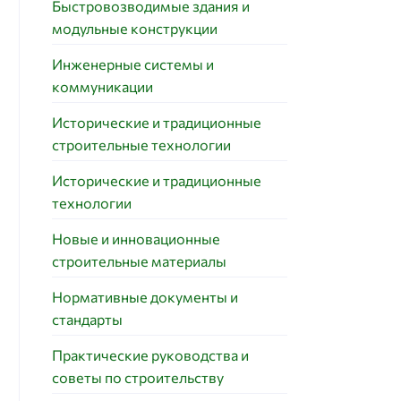
Быстровозводимые здания и
модульные конструкции
Инженерные системы и
коммуникации
Исторические и традиционные
строительные технологии
Исторические и традиционные
технологии
Новые и инновационные
строительные материалы
Нормативные документы и
стандарты
Практические руководства и
советы по строительству