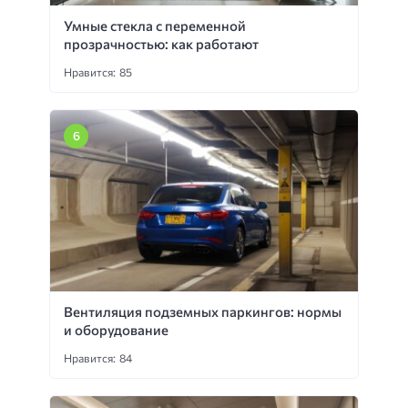
Умные стекла с переменной
прозрачностью: как работают
Нравится: 85
Вентиляция подземных паркингов: нормы
и оборудование
Нравится: 84