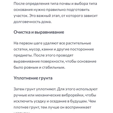
После определения типа почвы и выбора типа
основания нужно правильно подготовить
участок. Это важный этап, от которого зависит
долговечность дома.
Очистка и выравнивание
На первом шаге удаляют все растительные
остатки, мусор, камни и другие посторонние
предметы. После этого проводят
выравнивание поверхности, чтобы основание
было ровным и стабильным.
Уплотнение грунта
Затем грунт уплотняют. Для этого используют
ручные или механические виброрейки, чтобы
исключить усадку и оседание в будущем. Чем
плотнее грунт, тем лучше он воспринимает
нагрузку.