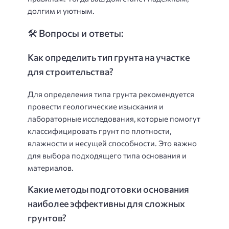
долгим и уютным.
🛠️ Вопросы и ответы:
Как определить тип грунта на участке
для строительства?
Для определения типа грунта рекомендуется
провести геологические изыскания и
лабораторные исследования, которые помогут
классифицировать грунт по плотности,
влажности и несущей способности. Это важно
для выбора подходящего типа основания и
материалов.
Какие методы подготовки основания
наиболее эффективны для сложных
грунтов?