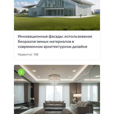
Инновационные фасады: использование
биоразлагаемых материалов в
современном архитектурном дизайне
Нравится: 138