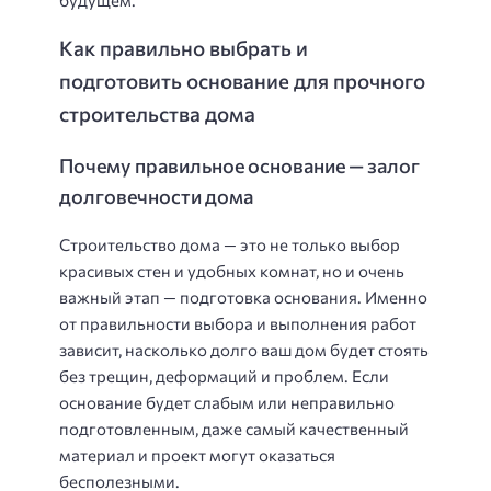
будущем.
Как правильно выбрать и
подготовить основание для прочного
строительства дома
Почему правильное основание — залог
долговечности дома
Строительство дома — это не только выбор
красивых стен и удобных комнат, но и очень
важный этап — подготовка основания. Именно
от правильности выбора и выполнения работ
зависит, насколько долго ваш дом будет стоять
без трещин, деформаций и проблем. Если
основание будет слабым или неправильно
подготовленным, даже самый качественный
материал и проект могут оказаться
бесполезными.