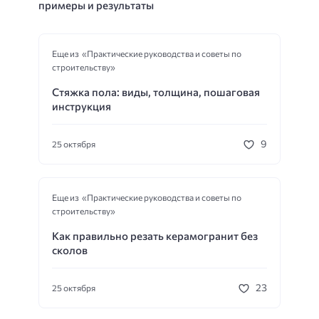
примеры и результаты
Еще из «Практические руководства и советы по
строительству»
Стяжка пола: виды, толщина, пошаговая
инструкция
9
25 октября
Еще из «Практические руководства и советы по
строительству»
Как правильно резать керамогранит без
сколов
23
25 октября