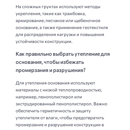
На сложных грунтах используют методы
укрепления, такие как трамбовка,
армирование, песчаное или щебеночное
основание, а также применение геотекстиля
для распределения нагрузки и повышения
устойчивости конструкции.
Как правильно выбрать утепление для
основания, чтобы избежать
промерзания и разрушения?
Для утепления основания используют
материалы с низкой теплопроводностью,
например, пенополистирол или
экструдированный пенополистирол. Важно
обеспечить герметичность и защиту
утеплителя от влаги, чтобы предотвратить
промерзание и разрушение конструкции в