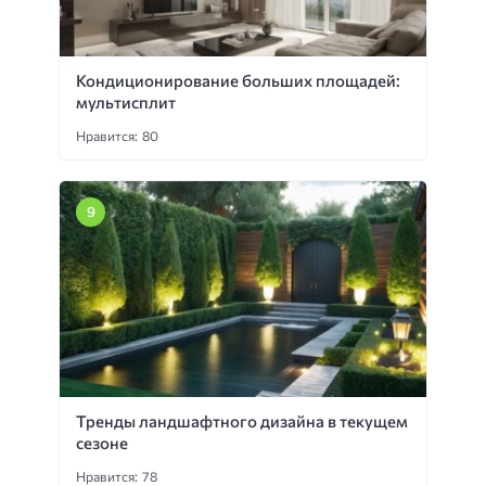
Кондиционирование больших площадей:
мультисплит
Нравится: 80
Тренды ландшафтного дизайна в текущем
сезоне
Нравится: 78