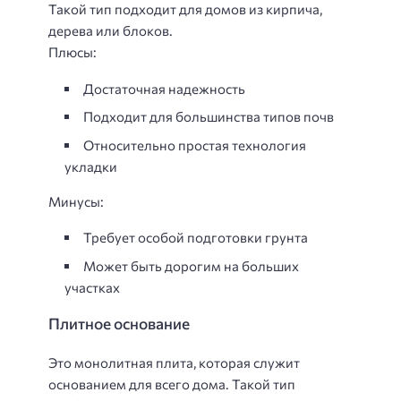
Такой тип подходит для домов из кирпича,
дерева или блоков.
Плюсы:
Достаточная надежность
Подходит для большинства типов почв
Относительно простая технология
укладки
Минусы:
Требует особой подготовки грунта
Может быть дорогим на больших
участках
Плитное основание
Это монолитная плита, которая служит
основанием для всего дома. Такой тип