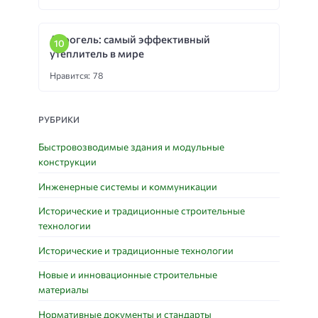
Аэрогель: самый эффективный
утеплитель в мире
Нравится: 78
РУБРИКИ
Быстровозводимые здания и модульные
конструкции
Инженерные системы и коммуникации
Исторические и традиционные строительные
технологии
Исторические и традиционные технологии
Новые и инновационные строительные
материалы
Нормативные документы и стандарты