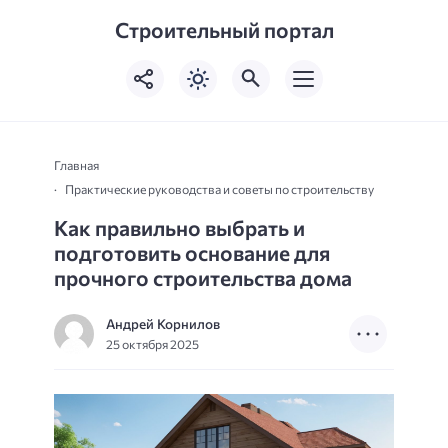
Строительный портал
Главная
Практические руководства и советы по строительству
Как правильно выбрать и
подготовить основание для
прочного строительства дома
Андрей Корнилов
25 октября 2025