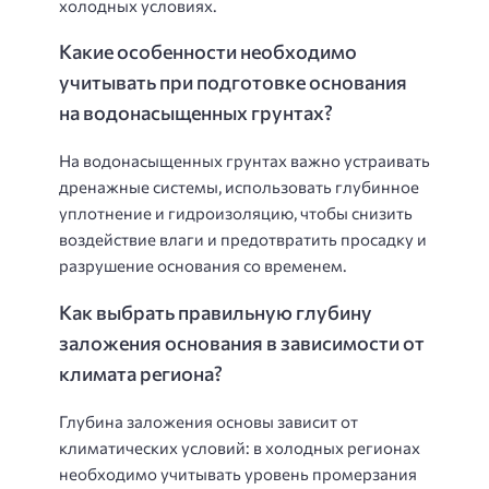
холодных условиях.
Какие особенности необходимо
учитывать при подготовке основания
на водонасыщенных грунтах?
На водонасыщенных грунтах важно устраивать
дренажные системы, использовать глубинное
уплотнение и гидроизоляцию, чтобы снизить
воздействие влаги и предотвратить просадку и
разрушение основания со временем.
Как выбрать правильную глубину
заложения основания в зависимости от
климата региона?
Глубина заложения основы зависит от
климатических условий: в холодных регионах
необходимо учитывать уровень промерзания