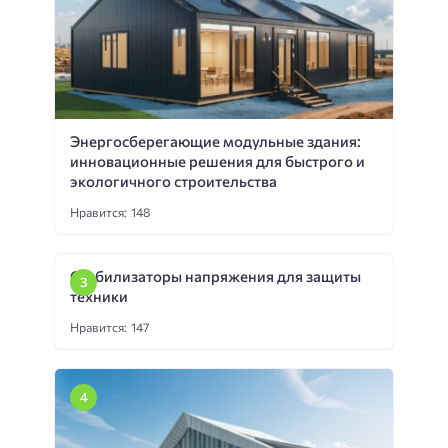
Энергосберегающие модульные здания:
инновационные решения для быстрого и
экологичного строительства
Нравится: 148
Стабилизаторы напряжения для защиты
техники
Нравится: 147