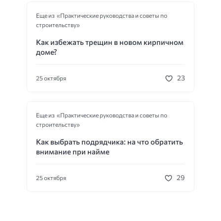
Еще из «Практические руководства и советы по
строительству»
Как избежать трещин в новом кирпичном
доме?
23
25 октября
Еще из «Практические руководства и советы по
строительству»
Как выбрать подрядчика: на что обратить
внимание при найме
29
25 октября