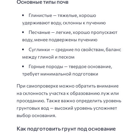
Основные типы почв
Глинистые — тяжелые, хорошо
удерживают воду, склонны к пучению
Песчаные — легкие, хорошо пропускают
воду, менее подвержены пучению
Суглинки — средние по свойствам, баланс
между глиной и песком
Горные породы — твердое основание,
требует минимальной подготовки
При самопроверке можно обратить внимание
на склонность участка к образованию луж или
проседанию. Также важно определить уровень
грунтовых вод — высокий уровень усложняет
выбор основания.
Как подготовить грунт под основание