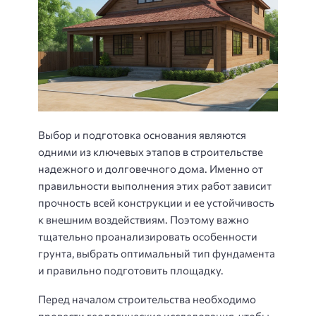
Выбор и подготовка основания являются
одними из ключевых этапов в строительстве
надежного и долговечного дома. Именно от
правильности выполнения этих работ зависит
прочность всей конструкции и ее устойчивость
к внешним воздействиям. Поэтому важно
тщательно проанализировать особенности
грунта, выбрать оптимальный тип фундамента
и правильно подготовить площадку.
Перед началом строительства необходимо
провести геологические исследования, чтобы