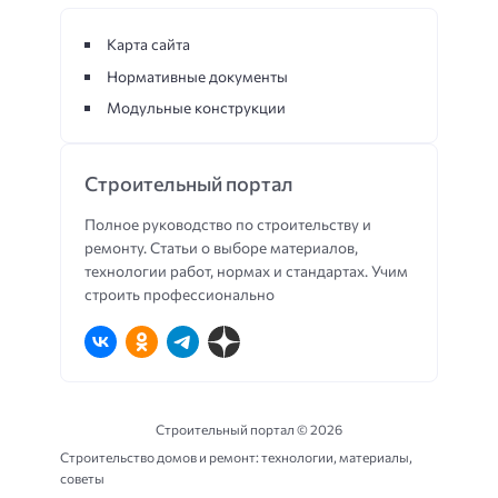
Карта сайта
Нормативные документы
Модульные конструкции
Строительный портал
Полное руководство по строительству и
ремонту. Статьи о выборе материалов,
технологии работ, нормах и стандартах. Учим
строить профессионально
Строительный портал ©
2026
Строительство домов и ремонт: технологии, материалы,
советы