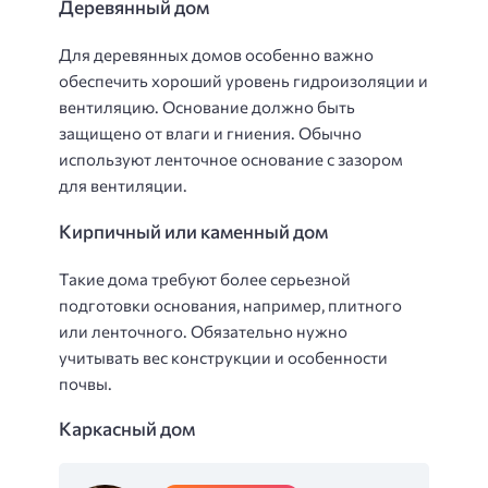
Деревянный дом
Для деревянных домов особенно важно
обеспечить хороший уровень гидроизоляции и
вентиляцию. Основание должно быть
защищено от влаги и гниения. Обычно
используют ленточное основание с зазором
для вентиляции.
Кирпичный или каменный дом
Такие дома требуют более серьезной
подготовки основания, например, плитного
или ленточного. Обязательно нужно
учитывать вес конструкции и особенности
почвы.
Каркасный дом