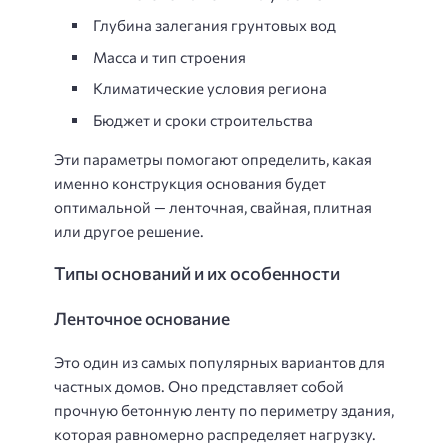
Глубина залегания грунтовых вод
Масса и тип строения
Климатические условия региона
Бюджет и сроки строительства
Эти параметры помогают определить, какая
именно конструкция основания будет
оптимальной — ленточная, свайная, плитная
или другое решение.
Типы оснований и их особенности
Ленточное основание
Это один из самых популярных вариантов для
частных домов. Оно представляет собой
прочную бетонную ленту по периметру здания,
которая равномерно распределяет нагрузку.