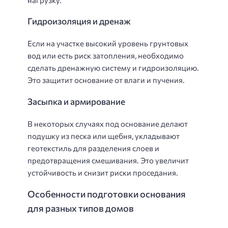
Гидроизоляция и дренаж
Если на участке высокий уровень грунтовых
вод или есть риск затопления, необходимо
сделать дренажную систему и гидроизоляцию.
Это защитит основание от влаги и пучения.
Засыпка и армирование
В некоторых случаях под основание делают
подушку из песка или щебня, укладывают
геотекстиль для разделения слоев и
предотвращения смешивания. Это увеличит
устойчивость и снизит риски проседания.
Особенности подготовки основания
для разных типов домов