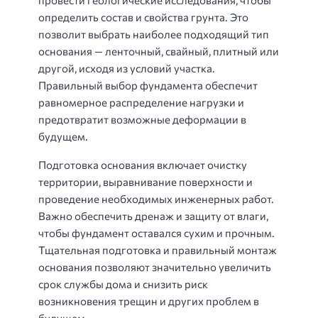
определить состав и свойства грунта. Это
позволит выбрать наиболее подходящий тип
основания — ленточный, свайный, плитный или
другой, исходя из условий участка.
Правильный выбор фундамента обеспечит
равномерное распределение нагрузки и
предотвратит возможные деформации в
будущем.
Подготовка основания включает очистку
территории, выравнивание поверхности и
проведение необходимых инженерных работ.
Важно обеспечить дренаж и защиту от влаги,
чтобы фундамент оставался сухим и прочным.
Тщательная подготовка и правильный монтаж
основания позволяют значительно увеличить
срок службы дома и снизить риск
возникновения трещин и других проблем в