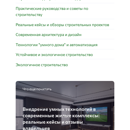
Практические руководства и советы по
строительству
Реальные кейсы и обзоры строительных проектов
Современная архитектура и дизайн
Технологии "умного дома" и автоматизация
Устойчивое и экологичное строительство
Экологичное строительство
Что еще почитать
Внедрение умных технологий в
современные жилые комплексы:
реальные кейсы и отзывы
владельцев