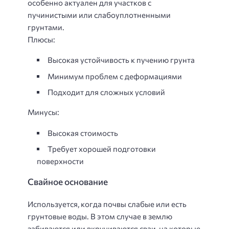
особенно актуален для участков с
пучинистыми или слабоуплотненными
грунтами.
Плюсы:
Высокая устойчивость к пучению грунта
Минимум проблем с деформациями
Подходит для сложных условий
Минусы:
Высокая стоимость
Требует хорошей подготовки
поверхности
Свайное основание
Используется, когда почвы слабые или есть
грунтовые воды. В этом случае в землю
забиваются или вкручиваются сваи, на которые