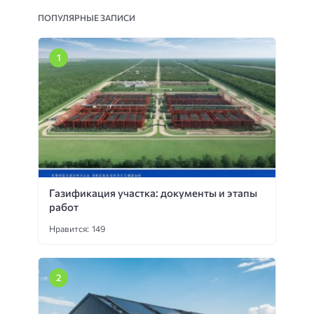
ПОПУЛЯРНЫЕ ЗАПИСИ
Газификация участка: документы и этапы
работ
Нравится: 149