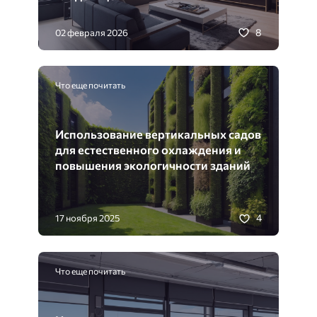
8
02 февраля 2026
Что еще почитать
Использование вертикальных садов
для естественного охлаждения и
повышения экологичности зданий
4
17 ноября 2025
Что еще почитать