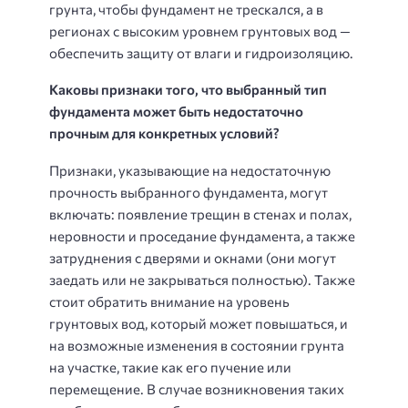
грунта, чтобы фундамент не трескался, а в
регионах с высоким уровнем грунтовых вод —
обеспечить защиту от влаги и гидроизоляцию.
Каковы признаки того, что выбранный тип
фундамента может быть недостаточно
прочным для конкретных условий?
Признаки, указывающие на недостаточную
прочность выбранного фундамента, могут
включать: появление трещин в стенах и полах,
неровности и проседание фундамента, а также
затруднения с дверями и окнами (они могут
заедать или не закрываться полностью). Также
стоит обратить внимание на уровень
грунтовых вод, который может повышаться, и
на возможные изменения в состоянии грунта
на участке, такие как его пучение или
перемещение. В случае возникновения таких