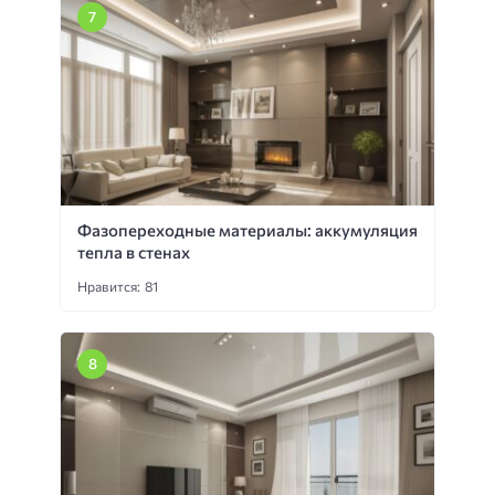
Фазопереходные материалы: аккумуляция
тепла в стенах
Нравится: 81