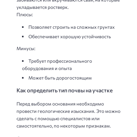
укладывается ростверк.
Плюсы:
Позволяет строить на сложных грунтах
Обеспечивает хорошую устойчивость
Минусы:
Требует профессионального
оборудования и опыта
Может быть дорогостоящим
Как определить тип почвы на участке
Перед выбором основания необходимо
провести геологические изыскания. Это можно
сделать с помощью специалистов или
самостоятельно, по некоторым признакам.