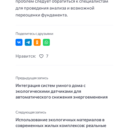
проблем следует обратиться к специалистам
для проведения анализа и возможной
переоценки фундамента.
Поделитесь с друзьями
Нравится:
7
Предыдущая запись
Интеграция систем умного дома с
экологическими датчиками для
автоматического снижения энергоеменения
Следующая запись
Использование экологичных материалов в
современных жилых комплексов: реальные