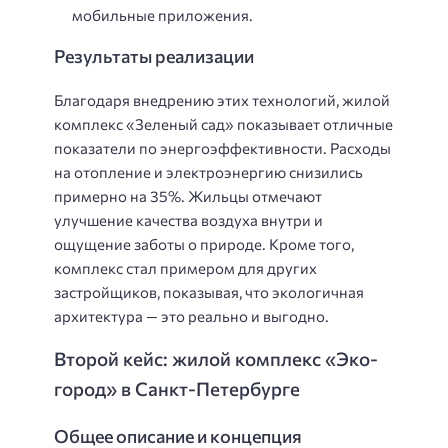
мобильные приложения.
Результаты реализации
Благодаря внедрению этих технологий, жилой
комплекс «Зеленый сад» показывает отличные
показатели по энергоэффективности. Расходы
на отопление и электроэнергию снизились
примерно на 35%. Жильцы отмечают
улучшение качества воздуха внутри и
ощущение заботы о природе. Кроме того,
комплекс стал примером для других
застройщиков, показывая, что экологичная
архитектура — это реально и выгодно.
Второй кейс: жилой комплекс «Эко-
город» в Санкт-Петербурге
Общее описание и концепция