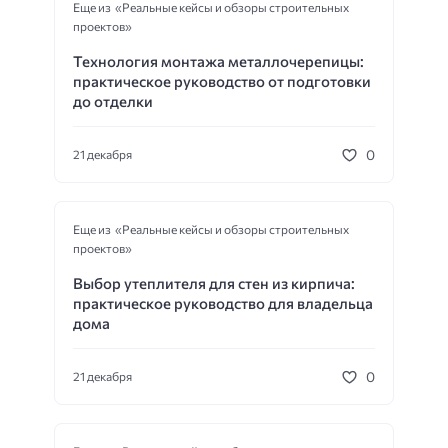
Еще из «Реальные кейсы и обзоры строительных
проектов»
Технология монтажа металлочерепицы:
практическое руководство от подготовки
до отделки
0
21 декабря
Еще из «Реальные кейсы и обзоры строительных
проектов»
Выбор утеплителя для стен из кирпича:
практическое руководство для владельца
дома
0
21 декабря