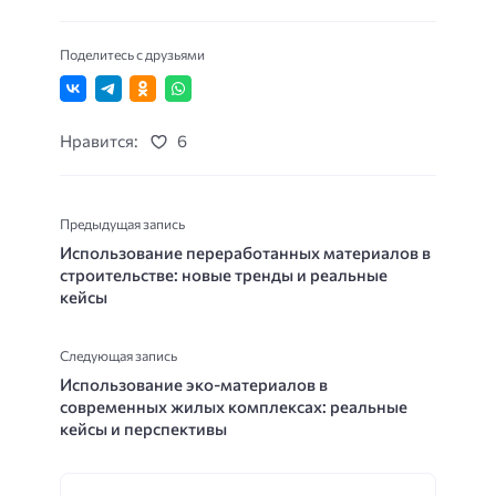
Поделитесь с друзьями
Нравится:
6
Предыдущая запись
Использование переработанных материалов в
строительстве: новые тренды и реальные
кейсы
Следующая запись
Использование эко-материалов в
современных жилых комплексах: реальные
кейсы и перспективы