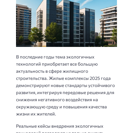
В последние годы тема экологичных
технологий приобретает все большую
актуальность в сфере жилищного
строительства. Жилые комплексы 2025 года
демонстрируют новые стандарты устойчивого
развития, интегрируя передовые решения для
снижения негативного воздействия на
окружающую среду и повышения качества
жизни их жителей.
Реальные кейсы внедрения экологичных
технологий позволяют не только снизить