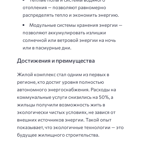
отопления — позволяют равномерно
распределять тепло и экономить энергию.
Модульные системы хранения энергии —
позволяют аккумулировать излишки
солнечной или ветровой энергии на ночь
или в пасмурные дни.
Достижения и преимущества
Жилой комплекс стал одним из первых в
регионе, кто достиг уровня полностью
автономного энергоснабжения. Расходы на
коммунальные услуги снизились на 50%, а
жильцы получили возможность жить в
экологически чистых условиях, не завися от
внешних источников энергии. Такой опыт
показывает, что экологичные технологии — это
будущее жилищного строительства.