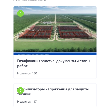
Газификация участка: документы и этапы
работ
Нравится: 150
Стабилизаторы напряжения для защиты
техники
Нравится: 147