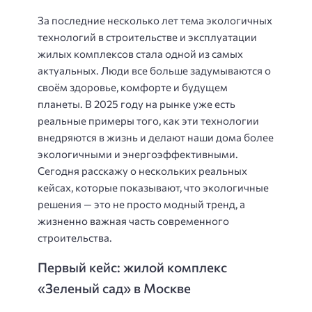
За последние несколько лет тема экологичных
технологий в строительстве и эксплуатации
жилых комплексов стала одной из самых
актуальных. Люди все больше задумываются о
своём здоровье, комфорте и будущем
планеты. В 2025 году на рынке уже есть
реальные примеры того, как эти технологии
внедряются в жизнь и делают наши дома более
экологичными и энергоэффективными.
Сегодня расскажу о нескольких реальных
кейсах, которые показывают, что экологичные
решения — это не просто модный тренд, а
жизненно важная часть современного
строительства.
Первый кейс: жилой комплекс
«Зеленый сад» в Москве