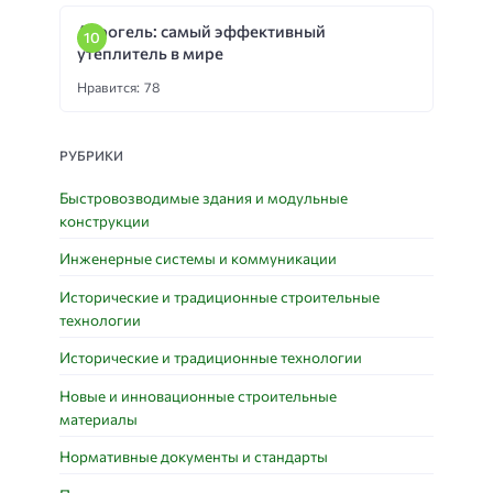
Аэрогель: самый эффективный
утеплитель в мире
Нравится: 78
РУБРИКИ
Быстровозводимые здания и модульные
конструкции
Инженерные системы и коммуникации
Исторические и традиционные строительные
технологии
Исторические и традиционные технологии
Новые и инновационные строительные
материалы
Нормативные документы и стандарты