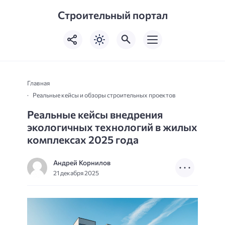
Строительный портал
Главная
Реальные кейсы и обзоры строительных проектов
Реальные кейсы внедрения
экологичных технологий в жилых
комплексах 2025 года
Андрей Корнилов
21 декабря 2025