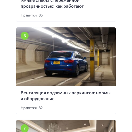
Умные стекла с переменной
прозрачностью: как работают
Нравится: 85
Вентиляция подземных паркингов: нормы
и оборудование
Нравится: 82