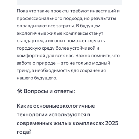
Пока что такие проекты требуют инвестиций и
профессионального подхода, но результаты
оправдывают все затраты. В будущем
экологичные жилые комплексы станут
стандартом, а их опыт поможет сделать
городскую среду более устойчивой и
комфортной для всех нас. Важно помнить, что
забота о природе — это не только модный
тренд, а необходимость для сохранения
нашего будущего.
🛠️ Вопросы и ответы:
Какие основные экологичные
технологии используются в
современных жилых комплексах 2025
года?