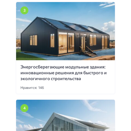
Энергосберегающие модульные здания:
инновационные решения для быстрого и
экологичного строительства
Нравится: 146