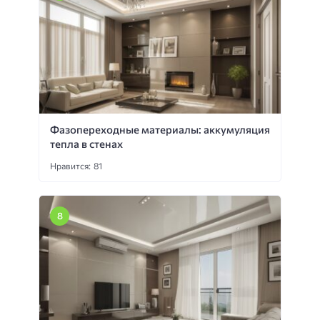
Фазопереходные материалы: аккумуляция
тепла в стенах
Нравится: 81