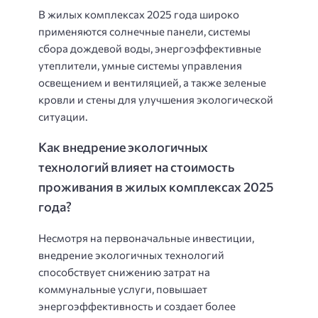
В жилых комплексах 2025 года широко
применяются солнечные панели, системы
сбора дождевой воды, энергоэффективные
утеплители, умные системы управления
освещением и вентиляцией, а также зеленые
кровли и стены для улучшения экологической
ситуации.
Как внедрение экологичных
технологий влияет на стоимость
проживания в жилых комплексах 2025
года?
Несмотря на первоначальные инвестиции,
внедрение экологичных технологий
способствует снижению затрат на
коммунальные услуги, повышает
энергоэффективность и создает более