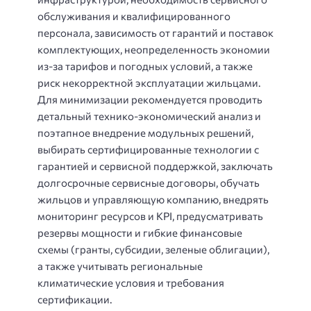
обслуживания и квалифицированного
персонала, зависимость от гарантий и поставок
комплектующих, неопределенность экономии
из-за тарифов и погодных условий, а также
риск некорректной эксплуатации жильцами.
Для минимизации рекомендуется проводить
детальный технико-экономический анализ и
поэтапное внедрение модульных решений,
выбирать сертифицированные технологии с
гарантией и сервисной поддержкой, заключать
долгосрочные сервисные договоры, обучать
жильцов и управляющую компанию, внедрять
мониторинг ресурсов и KPI, предусматривать
резервы мощности и гибкие финансовые
схемы (гранты, субсидии, зеленые облигации),
а также учитывать региональные
климатические условия и требования
сертификации.