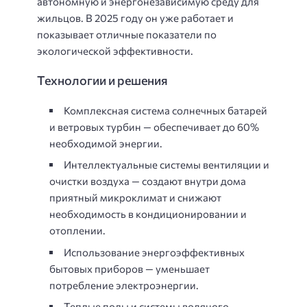
автономную и энергонезависимую среду для
жильцов. В 2025 году он уже работает и
показывает отличные показатели по
экологической эффективности.
Технологии и решения
Комплексная система солнечных батарей
и ветровых турбин — обеспечивает до 60%
необходимой энергии.
Интеллектуальные системы вентиляции и
очистки воздуха — создают внутри дома
приятный микроклимат и снижают
необходимость в кондиционировании и
отоплении.
Использование энергоэффективных
бытовых приборов — уменьшает
потребление электроэнергии.
Теплые полы и системы водяного