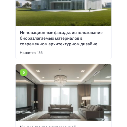
Инновационные фасады: использование
биоразлагаемых материалов в
современном архитектурном дизайне
Нравится: 136