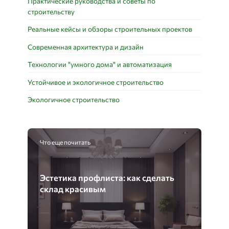
Практические руководства и советы по
строительству
Реальные кейсы и обзоры строительных проектов
Современная архитектура и дизайн
Технологии "умного дома" и автоматизация
Устойчивое и экологичное строительство
Экологичное строительство
Что еще почитать
Эстетика профлиста: как сделать
склад красивым