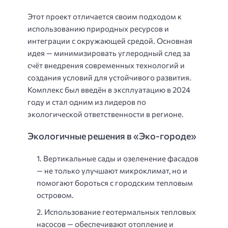
Этот проект отличается своим подходом к
использованию природных ресурсов и
интеграции с окружающей средой. Основная
идея — минимизировать углеродный след за
счёт внедрения современных технологий и
создания условий для устойчивого развития.
Комплекс был введён в эксплуатацию в 2024
году и стал одним из лидеров по
экологической ответственности в регионе.
Экологичные решения в «Эко-городе»
Вертикальные сады и озеленение фасадов
— не только улучшают микроклимат, но и
помогают бороться с городским тепловым
островом.
Использование геотермальных тепловых
насосов — обеспечивают отопление и