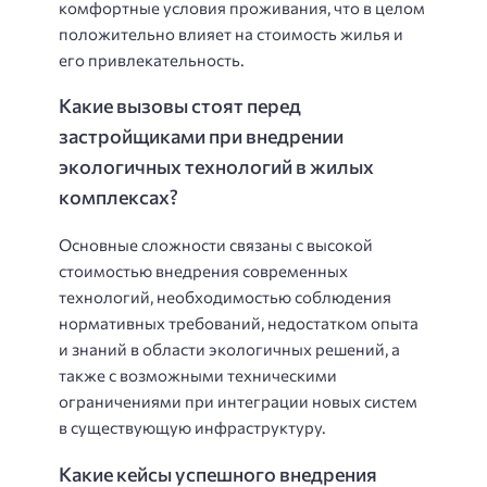
комфортные условия проживания, что в целом
положительно влияет на стоимость жилья и
его привлекательность.
Какие вызовы стоят перед
застройщиками при внедрении
экологичных технологий в жилых
комплексах?
Основные сложности связаны с высокой
стоимостью внедрения современных
технологий, необходимостью соблюдения
нормативных требований, недостатком опыта
и знаний в области экологичных решений, а
также с возможными техническими
ограничениями при интеграции новых систем
в существующую инфраструктуру.
Какие кейсы успешного внедрения