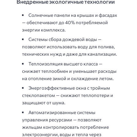
Внедренные экологичные технологии
Солнечные панели на крышах и фасадах
— обеспечивают до 40% потребляемой
энергии комплекса.
Системы сбора дождевой воды —
позволяют использовать воду для полива,
технических нужд и даже для канализации.
Теплоизоляция высшего класса —
снижает теплообмен и уменьшает расходы
на отопление зимой и охлаждение летом.
Энергоэффективные окна с тройным
стеклопакетом — снижают теплопотери и
защищают от шума.
Автоматизированные системы
управления ресурсами — позволяют
жильцам контролировать потребление
электроэнергии, воды и тепла через