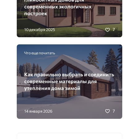
современных экологичных
построек
7
10 декабря 2025
Что еще почитать
Как правильно выбрать и соединить
современные материалы для
утепления дома зимой
7
14 января 2026