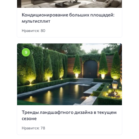
Кондиционирование больших площадей:
мультисплит
Нравится: 80
Тренды ландшафтного дизайна в текущем
сезоне
Нравится: 78