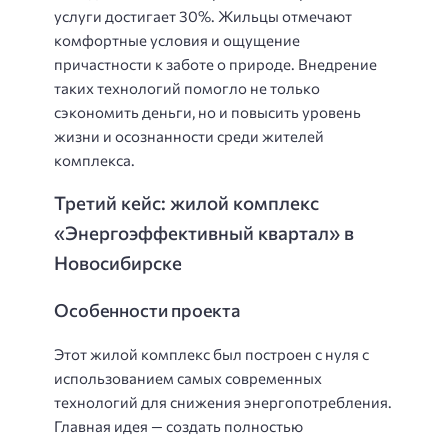
услуги достигает 30%. Жильцы отмечают
комфортные условия и ощущение
причастности к заботе о природе. Внедрение
таких технологий помогло не только
сэкономить деньги, но и повысить уровень
жизни и осознанности среди жителей
комплекса.
Третий кейс: жилой комплекс
«Энергоэффективный квартал» в
Новосибирске
Особенности проекта
Этот жилой комплекс был построен с нуля с
использованием самых современных
технологий для снижения энергопотребления.
Главная идея — создать полностью