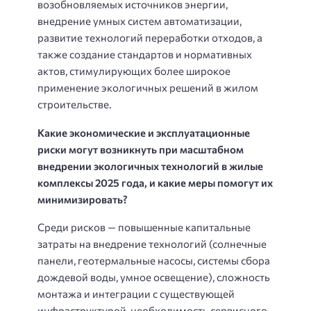
возобновляемых источников энергии,
внедрение умных систем автоматизации,
развитие технологий переработки отходов, а
также создание стандартов и нормативных
актов, стимулирующих более широкое
применение экологичных решений в жилом
строительстве.
Какие экономические и эксплуатационные
риски могут возникнуть при масштабном
внедрении экологичных технологий в жилые
комплексы 2025 года, и какие меры помогут их
минимизировать?
Среди рисков — повышенные капитальные
затраты на внедрение технологий (солнечные
панели, геотермальные насосы, системы сбора
дождевой воды, умное освещение), сложность
монтажа и интеграции с существующей
инфраструктурой, необходимость сервисного