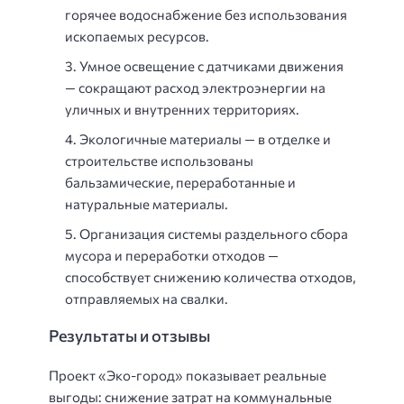
горячее водоснабжение без использования
ископаемых ресурсов.
Умное освещение с датчиками движения
— сокращают расход электроэнергии на
уличных и внутренних территориях.
Экологичные материалы — в отделке и
строительстве использованы
бальзамические, переработанные и
натуральные материалы.
Организация системы раздельного сбора
мусора и переработки отходов —
способствует снижению количества отходов,
отправляемых на свалки.
Результаты и отзывы
Проект «Эко-город» показывает реальные
выгоды: снижение затрат на коммунальные