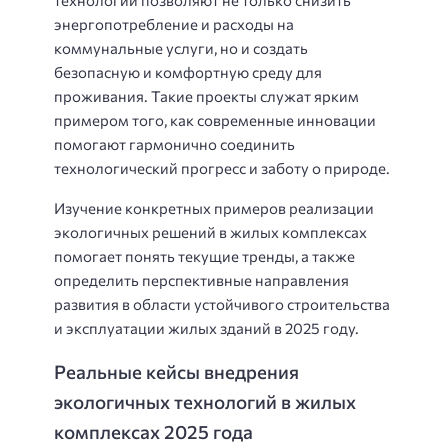
энергопотребление и расходы на
коммунальные услуги, но и создать
безопасную и комфортную среду для
проживания. Такие проекты служат ярким
примером того, как современные инновации
помогают гармонично соединить
технологический прогресс и заботу о природе.
Изучение конкретных примеров реализации
экологичных решений в жилых комплексах
помогает понять текущие тренды, а также
определить перспективные направления
развития в области устойчивого строительства
и эксплуатации жилых зданий в 2025 году.
Реальные кейсы внедрения
экологичных технологий в жилых
комплексах 2025 года