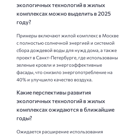
экологичных технологий в жилых
комплексах можно выделить в 2025
году?
Примеры включают жилой комплекс в Москве
с полностью солнечной энергией и системой
сбора дождевой воды для нужд дома, а также
проект в Санкт-Петербурге, где использованы
зеленые кровли и энергоэффективные
фасады, что снизило энергопотребление на
40% и улучшило качество воздуха.
Какие перспективы развития
экологичных технологий в жилых
комплексах ожидаются в ближайшие
годы?
Ожидается расширение использования