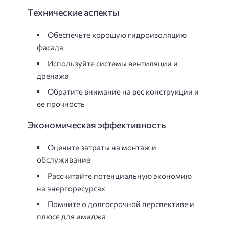
Технические аспекты
Обеспечьте хорошую гидроизоляцию
фасада
Используйте системы вентиляции и
дренажа
Обратите внимание на вес конструкции и
ее прочность
Экономическая эффективность
Оцените затраты на монтаж и
обслуживание
Рассчитайте потенциальную экономию
на энергоресурсах
Помните о долгосрочной перспективе и
плюсе для имиджа