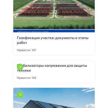
Газификация участка: документы и этапы
работ
Нравится: 147
Стабилизаторы напряжения для защиты
техники
Нравится: 143