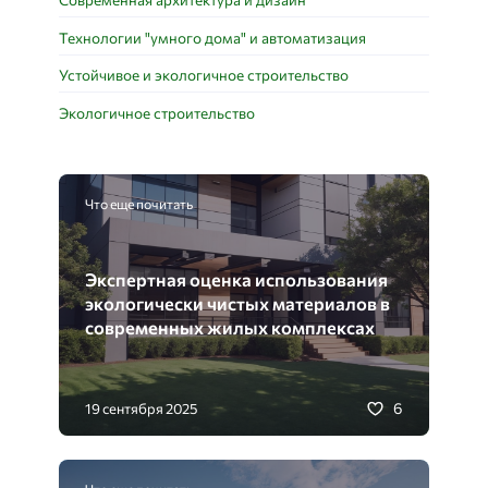
Технологии "умного дома" и автоматизация
Устойчивое и экологичное строительство
Экологичное строительство
Что еще почитать
Экспертная оценка использования
экологически чистых материалов в
современных жилых комплексах
6
19 сентября 2025