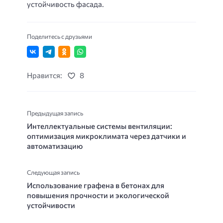
устойчивость фасада.
Поделитесь с друзьями
Нравится:
8
Предыдущая запись
Интеллектуальные системы вентиляции:
оптимизация микроклимата через датчики и
автоматизацию
Следующая запись
Использование графена в бетонах для
повышения прочности и экологической
устойчивости