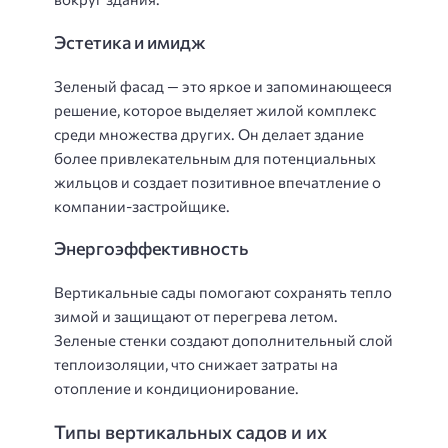
Эстетика и имидж
Зеленый фасад — это яркое и запоминающееся
решение, которое выделяет жилой комплекс
среди множества других. Он делает здание
более привлекательным для потенциальных
жильцов и создает позитивное впечатление о
компании-застройщике.
Энергоэффективность
Вертикальные сады помогают сохранять тепло
зимой и защищают от перегрева летом.
Зеленые стенки создают дополнительный слой
теплоизоляции, что снижает затраты на
отопление и кондиционирование.
Типы вертикальных садов и их