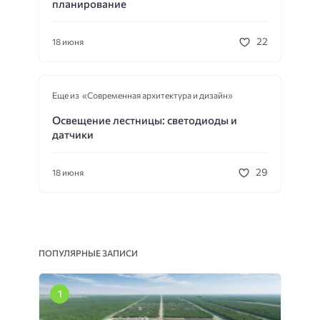
планирование
22
18 июня
Еще из «Современная архитектура и дизайн»
Освещение лестницы: светодиоды и
датчики
29
18 июня
ПОПУЛЯРНЫЕ ЗАПИСИ