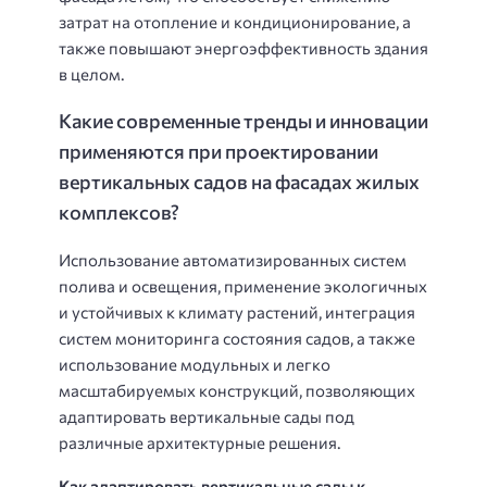
затрат на отопление и кондиционирование, а
также повышают энергоэффективность здания
в целом.
Какие современные тренды и инновации
применяются при проектировании
вертикальных садов на фасадах жилых
комплексов?
Использование автоматизированных систем
полива и освещения, применение экологичных
и устойчивых к климату растений, интеграция
систем мониторинга состояния садов, а также
использование модульных и легко
масштабируемых конструкций, позволяющих
адаптировать вертикальные сады под
различные архитектурные решения.
Как адаптировать вертикальные сады к