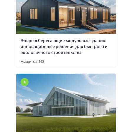
Энергосберегающие модульные здания:
инновационные решения для быстрого и
экологичного строительства
Нравится: 143