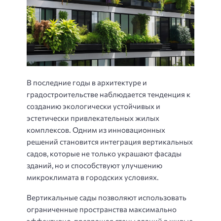
В последние годы в архитектуре и
градостроительстве наблюдается тенденция к
созданию экологически устойчивых и
эстетически привлекательных жилых
комплексов. Одним из инновационных
решений становится интеграция вертикальных
садов, которые не только украшают фасады
зданий, но и способствуют улучшению
микроклимата в городских условиях.
Вертикальные сады позволяют использовать
ограниченные пространства максимально
эффективно, превращая стены зданий в живые