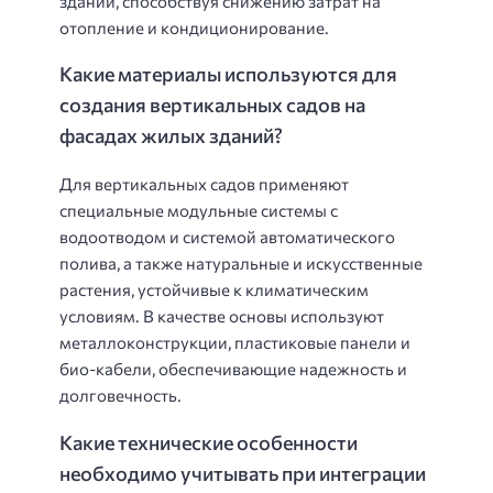
зданий, способствуя снижению затрат на
отопление и кондиционирование.
Какие материалы используются для
создания вертикальных садов на
фасадах жилых зданий?
Для вертикальных садов применяют
специальные модульные системы с
водоотводом и системой автоматического
полива, а также натуральные и искусственные
растения, устойчивые к климатическим
условиям. В качестве основы используют
металлоконструкции, пластиковые панели и
био-кабели, обеспечивающие надежность и
долговечность.
Какие технические особенности
необходимо учитывать при интеграции