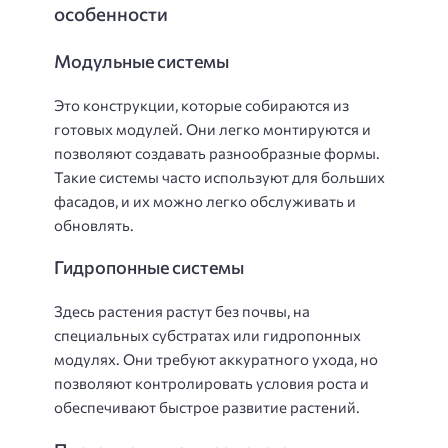
особенности
Модульные системы
Это конструкции, которые собираются из
готовых модулей. Они легко монтируются и
позволяют создавать разнообразные формы.
Такие системы часто используют для больших
фасадов, и их можно легко обслуживать и
обновлять.
Гидропонные системы
Здесь растения растут без почвы, на
специальных субстратах или гидропонных
модулях. Они требуют аккуратного ухода, но
позволяют контролировать условия роста и
обеспечивают быстрое развитие растений.