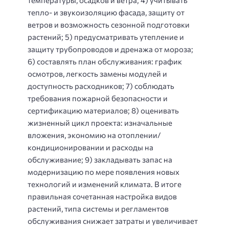
тепло- и звукоизоляцию фасада, защиту от
ветров и возможность сезонной подготовки
растений; 5) предусматривать утепление и
защиту трубопроводов и дренажа от мороза;
6) составлять план обслуживания: график
осмотров, легкость замены модулей и
доступность расходников; 7) соблюдать
требования пожарной безопасности и
сертификацию материалов; 8) оценивать
жизненный цикл проекта: изначальные
вложения, экономию на отоплении/
кондиционировании и расходы на
обслуживание; 9) закладывать запас на
модернизацию по мере появления новых
технологий и изменений климата. В итоге
правильная сочетанная настройка видов
растений, типа системы и регламентов
обслуживания снижает затраты и увеличивает