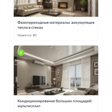
Фазопереходные материалы: аккумуляция
тепла в стенах
Нравится: 80
Кондиционирование больших площадей:
мультисплит