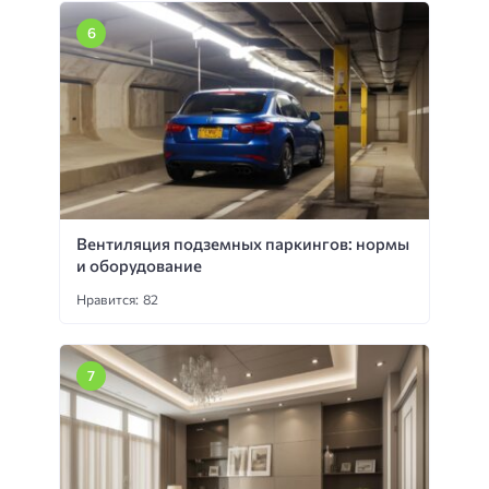
Вентиляция подземных паркингов: нормы
и оборудование
Нравится: 82