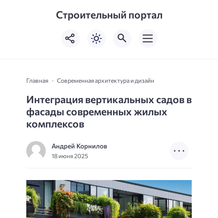
Строительный портал
Главная
Современная архитектура и дизайн
Интеграция вертикальных садов в
фасады современных жилых
комплексов
Андрей Корнилов
18 июня 2025