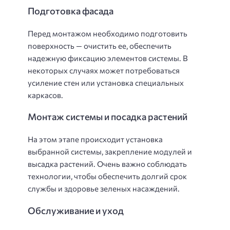
Подготовка фасада
Перед монтажом необходимо подготовить
поверхность — очистить ее, обеспечить
надежную фиксацию элементов системы. В
некоторых случаях может потребоваться
усиление стен или установка специальных
каркасов.
Монтаж системы и посадка растений
На этом этапе происходит установка
выбранной системы, закрепление модулей и
высадка растений. Очень важно соблюдать
технологии, чтобы обеспечить долгий срок
службы и здоровье зеленых насаждений.
Обслуживание и уход