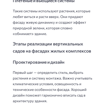
Плетеные и вьющиеся системы
Такие системы используют растения, которые
любят виться и расти вверх. Они придают
фасаду живую динамику и создают эффект
природной зелени, которая словно
«обнимает» здание.
Этапы реализации вертикальных
садов на фасадах жилых комплексов
Проектирование и дизайн
Первый шаг — определить стиль, выбрать
растения и систему монтажа. Важно учитывать
климатические условия, освещенность и
технические особенности фасада. Хороший
дизайн поможет гармонично вписать сад в
архитектуру здания.