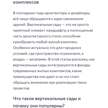
комплексов
В последние годы архитекторы и дизайнеры
всё чаще обращаются к идее озеленения
зданий. Вертикальные сады — это не просто
приятный элемент ландшафта, а полноценная
часть архитектурного стиля, способная
преобразить любой жилой комплекс.
Особенно актуально это для городских
условий, где пространство ограничено, а
воздух — загрязнен. В этой статье расскажу, как
вертикальные сады интегрируются в фасады
современных жилых комплексов, какие
преимущества они дают и на что стоит
обращать внимание при реализации таких
проектов.
Что такое вертикальные сады и
почему они популярны?