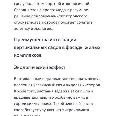
среду более комфортной и экологичной.
Сегодня это не просто мода, а разумное
решение для современного городского
строительства, которое помогает сочетать
эстетику и экологию.
Преимущества интеграции
вертикальных садов в фасады жилых
комплексов
Экологический эффект
Вертикальные сады помогают очищать воздух,
поглощая углекислый газ и выделяя кислород.
Кроме того, растения задерживают пыль и
вредные частицы, что особенно важно в
городских условиях. Такой зеленый фасад
способствует улучшению микроклимата
вокруг здания.