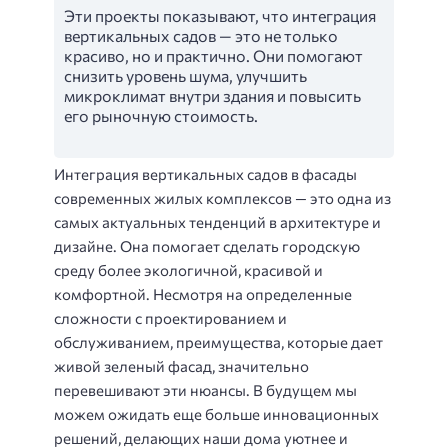
Эти проекты показывают, что интеграция
вертикальных садов — это не только
красиво, но и практично. Они помогают
снизить уровень шума, улучшить
микроклимат внутри здания и повысить
его рыночную стоимость.
Интеграция вертикальных садов в фасады
современных жилых комплексов — это одна из
самых актуальных тенденций в архитектуре и
дизайне. Она помогает сделать городскую
среду более экологичной, красивой и
комфортной. Несмотря на определенные
сложности с проектированием и
обслуживанием, преимущества, которые дает
живой зеленый фасад, значительно
перевешивают эти нюансы. В будущем мы
можем ожидать еще больше инновационных
решений, делающих наши дома уютнее и