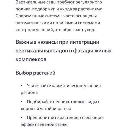
Вертикальные сады требуют регулярного
полива, подкормки и ухода за растениями.
Современные системы часто оснащены
автоматическими поливами и системами
контроля условий, что облегчает уход.
Важные нюансы при интеграции
вертикальных садов в фасады жилых
комплексов
Выбор растений
Учитывайте климатические условия
региона
Подбирайте неприхотливые виды с
хорошей устойчивостью
Предпочитайте растения, создающие
эффект зеленой стены