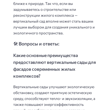
ближе к природе. Так что, если вы
задумываетесь о строительстве или
реконструкции жилого комплекса —
вертикальный сад вполне может стать вашим
лучшим выбором для создания уникального и
экологичного пространства.
🛠️ Вопросы и ответы:
Какие основные преимущества
предоставляют вертикальные сады для
фасадов современных жилых
комплексов?
Вертикальные сады улучшают экологическую
обстановку, создают приятную эстетическую
среду, способствуют тепло- и звукоизоляции, а
также повышают энергоэффективность