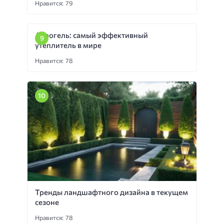
Нравится: 79
Аэрогель: самый эффективный
утеплитель в мире
Нравится: 78
Тренды ландшафтного дизайна в текущем
сезоне
Нравится: 78