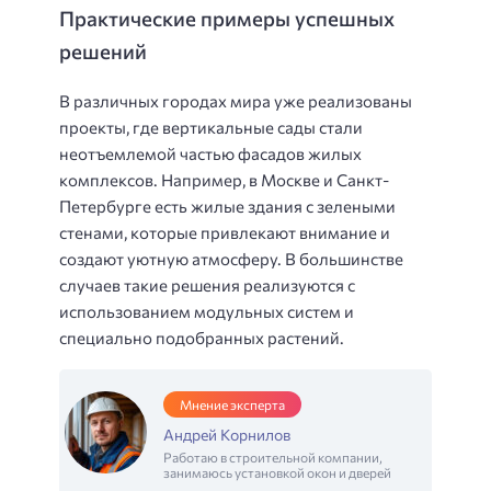
Практические примеры успешных
решений
В различных городах мира уже реализованы
проекты, где вертикальные сады стали
неотъемлемой частью фасадов жилых
комплексов. Например, в Москве и Санкт-
Петербурге есть жилые здания с зелеными
стенами, которые привлекают внимание и
создают уютную атмосферу. В большинстве
случаев такие решения реализуются с
использованием модульных систем и
специально подобранных растений.
Мнение эксперта
Андрей Корнилов
Работаю в строительной компании,
занимаюсь установкой окон и дверей