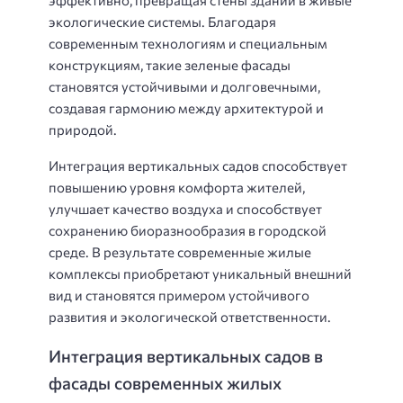
экологические системы. Благодаря
современным технологиям и специальным
конструкциям, такие зеленые фасады
становятся устойчивыми и долговечными,
создавая гармонию между архитектурой и
природой.
Интеграция вертикальных садов способствует
повышению уровня комфорта жителей,
улучшает качество воздуха и способствует
сохранению биоразнообразия в городской
среде. В результате современные жилые
комплексы приобретают уникальный внешний
вид и становятся примером устойчивого
развития и экологической ответственности.
Интеграция вертикальных садов в
фасады современных жилых