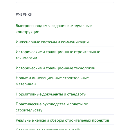
РУБРИКИ
Быстровозводимые здания и модульные
конструкции
Инженерные системы и коммуникации
Исторические и традиционные строительные
технологии
Исторические и традиционные технологии
Новые и инновационные строительные
материалы
Нормативные документы и стандарты
Практические руководства и советы по
строительству
Реальные кейсы и обзоры строительных проектов
Современная архитектура и дизайн