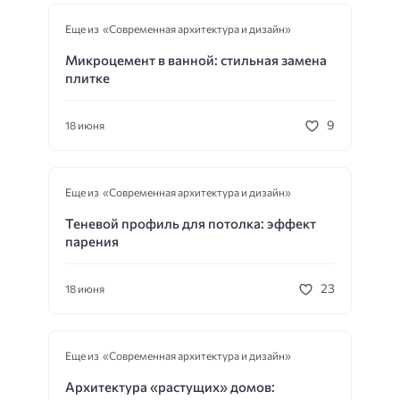
Еще из «Современная архитектура и дизайн»
Микроцемент в ванной: стильная замена
плитке
9
18 июня
Еще из «Современная архитектура и дизайн»
Теневой профиль для потолка: эффект
парения
23
18 июня
Еще из «Современная архитектура и дизайн»
Архитектура «растущих» домов: