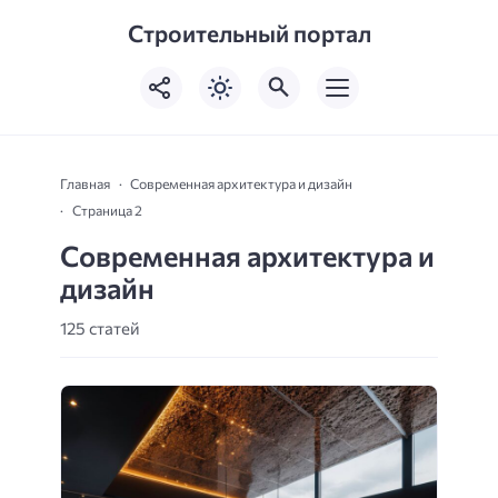
Строительный портал
Главная
Современная архитектура и дизайн
Страница 2
Современная архитектура и
дизайн
125 статей