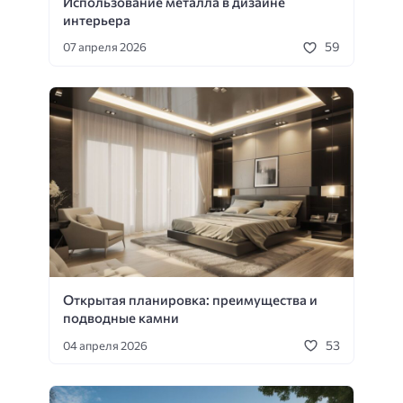
Использование металла в дизайне
интерьера
59
07 апреля 2026
Открытая планировка: преимущества и
подводные камни
53
04 апреля 2026