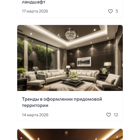
ландшафт
5
17 марта 2026
Тренды в оформлении придомовой
территории
12
14 марта 2026