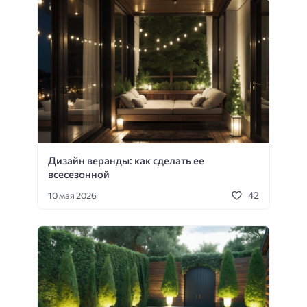
Дизайн веранды: как сделать ее
всесезонной
42
10 мая 2026