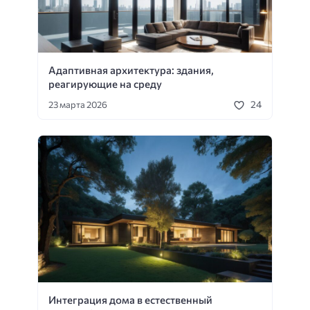
Адаптивная архитектура: здания,
реагирующие на среду
24
23 марта 2026
Интеграция дома в естественный