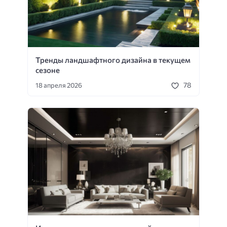
Тренды ландшафтного дизайна в текущем
сезоне
78
18 апреля 2026