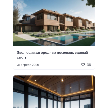
Эволюция загородных поселков: единый
стиль
38
01 апреля 2026